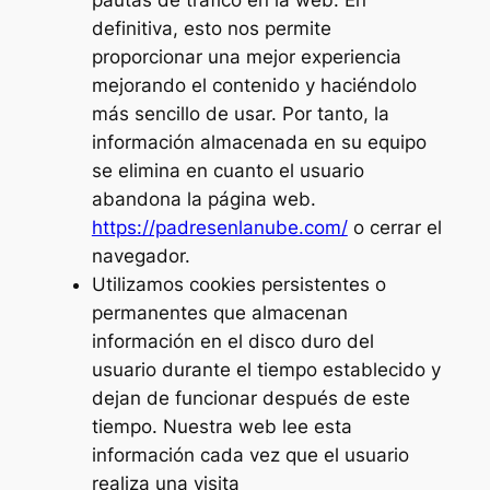
pautas de tráfico en la web. En
definitiva, esto nos permite
proporcionar una mejor experiencia
mejorando el contenido y haciéndolo
más sencillo de usar. Por tanto, la
información almacenada en su equipo
se elimina en cuanto el usuario
abandona la página web.
https://padresenlanube.com/
o cerrar el
navegador.
Utilizamos cookies persistentes o
permanentes que almacenan
información en el disco duro del
usuario durante el tiempo establecido y
dejan de funcionar después de este
tiempo. Nuestra web lee esta
información cada vez que el usuario
realiza una visita