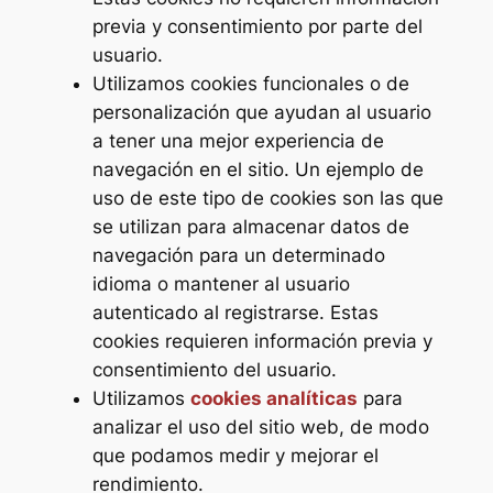
previa y consentimiento por parte del
usuario.
Utilizamos cookies funcionales o de
personalización que ayudan al usuario
a tener una mejor experiencia de
navegación en el sitio. Un ejemplo de
uso de este tipo de cookies son las que
se utilizan para almacenar datos de
navegación para un determinado
idioma o mantener al usuario
autenticado al registrarse. Estas
cookies requieren información previa y
consentimiento del usuario.
Utilizamos
cookies analíticas
para
analizar el uso del sitio web, de modo
que podamos medir y mejorar el
rendimiento.