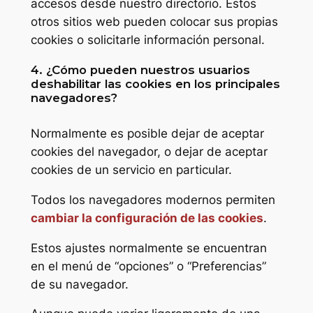
accesos desde nuestro directorio. Estos
otros sitios web pueden colocar sus propias
cookies o solicitarle información personal.
4. ¿Cómo pueden nuestros usuarios
deshabilitar las cookies en los principales
navegadores?
Normalmente es posible dejar de aceptar
cookies del navegador, o dejar de aceptar
cookies de un servicio en particular.
Todos los navegadores modernos permiten
cambiar la configuración de las cookies
.
Estos ajustes normalmente se encuentran
en el menú de “opciones” o “Preferencias”
de su navegador.