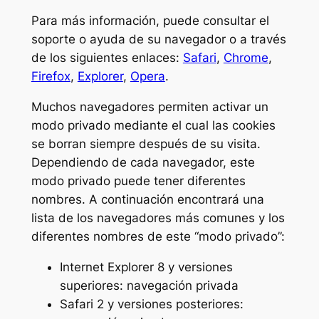
Para más información, puede consultar el
soporte o ayuda de su navegador o a través
de los siguientes enlaces:
Safari
,
Chrome
,
Firefox
,
Explorer
,
Opera
.
Muchos navegadores permiten activar un
modo privado mediante el cual las cookies
se borran siempre después de su visita.
Dependiendo de cada navegador, este
modo privado puede tener diferentes
nombres. A continuación encontrará una
lista de los navegadores más comunes y los
diferentes nombres de este “modo privado”:
Internet Explorer 8 y versiones
superiores: navegación privada
Safari 2 y versiones posteriores: