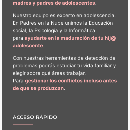
madres y padres de adolescentes
.
Nuestro equipo es experto en adolescencia.
En Padres en la Nube unimos la Educación
social, la Psicología y la Informática
para
ayudarte en la maduración de tu hij@
adolescente
.
Con nuestras herramientas de detección de
problemas podrás estudiar tu vida familiar y
elegir sobre qué áreas trabajar.
Para
gestionar los conflictos incluso antes
de que se produzcan
.
ACCESO RÁPIDO