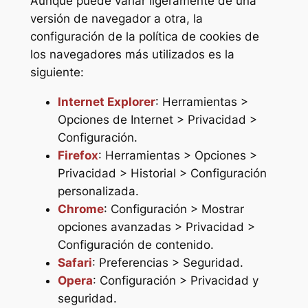
Aunque puede variar ligeramente de una
versión de navegador a otra, la
configuración de la política de cookies de
los navegadores más utilizados es la
siguiente:
Internet Explorer
: Herramientas >
Opciones de Internet > Privacidad >
Configuración.
Firefox
: Herramientas > Opciones >
Privacidad > Historial > Configuración
personalizada.
Chrome
: Configuración > Mostrar
opciones avanzadas > Privacidad >
Configuración de contenido.
Safari
: Preferencias > Seguridad.
Opera
: Configuración > Privacidad y
seguridad.