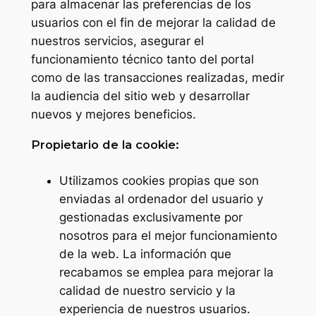
para almacenar las preferencias de los
usuarios con el fin de mejorar la calidad de
nuestros servicios, asegurar el
funcionamiento técnico tanto del portal
como de las transacciones realizadas, medir
la audiencia del sitio web y desarrollar
nuevos y mejores beneficios.
Propietario de la cookie:
Utilizamos cookies propias que son
enviadas al ordenador del usuario y
gestionadas exclusivamente por
nosotros para el mejor funcionamiento
de la web. La información que
recabamos se emplea para mejorar la
calidad de nuestro servicio y la
experiencia de nuestros usuarios.