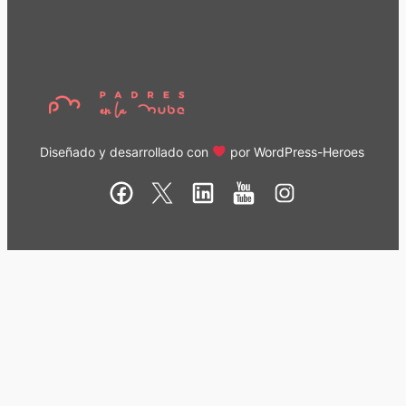
Diseñado y desarrollado con
por
WordPress-Heroes