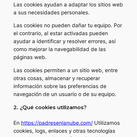
Las cookies ayudan a adaptar los sitios web
a sus necesidades personales.
Las cookies no pueden dañar tu equipo. Por
el contrario, al estar activadas pueden
ayudar a identificar y resolver errores, así
como mejorar la navegabilidad de las
páginas web.
Las cookies permiten a un sitio web, entre
otras cosas, almacenar y recuperar
información sobre las preferencias de
navegación de un usuario o de su equipo.
2. ¿Qué cookies utilizamos?
En
https://padresenlanube.com/
Utilizamos
cookies, logs, enlaces y otras tecnologías