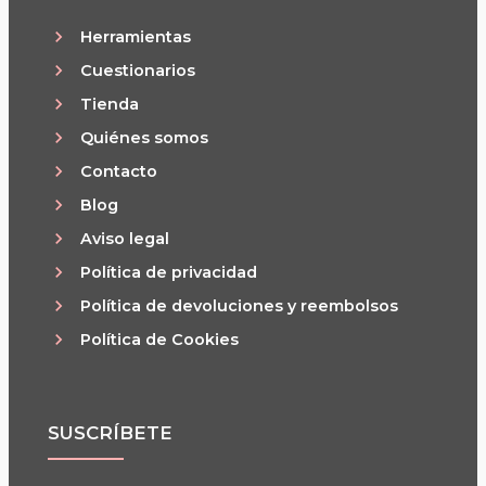
Herramientas
Cuestionarios
Tienda
Quiénes somos
Contacto
Blog
Aviso legal
Política de privacidad
Política de devoluciones y reembolsos
Política de Cookies
SUSCRÍBETE