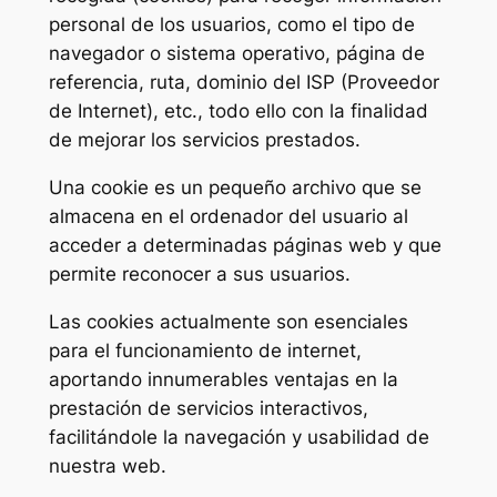
personal de los usuarios, como el tipo de
navegador o sistema operativo, página de
referencia, ruta, dominio del ISP (Proveedor
de Internet), etc., todo ello con la finalidad
de mejorar los servicios prestados.
Una cookie es un pequeño archivo que se
almacena en el ordenador del usuario al
acceder a determinadas páginas web y que
permite reconocer a sus usuarios.
Las cookies actualmente son esenciales
para el funcionamiento de internet,
aportando innumerables ventajas en la
prestación de servicios interactivos,
facilitándole la navegación y usabilidad de
nuestra web.