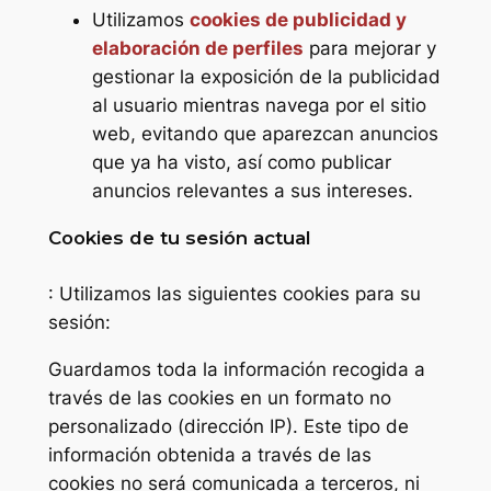
Utilizamos
cookies de publicidad y
elaboración de perfiles
para mejorar y
gestionar la exposición de la publicidad
al usuario mientras navega por el sitio
web, evitando que aparezcan anuncios
que ya ha visto, así como publicar
anuncios relevantes a sus intereses.
Cookies de tu sesión actual
: Utilizamos las siguientes cookies para su
sesión:
Guardamos toda la información recogida a
través de las cookies en un formato no
personalizado (dirección IP). Este tipo de
información obtenida a través de las
cookies no será comunicada a terceros, ni