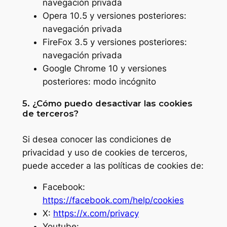
navegación privada
Opera 10.5 y versiones posteriores:
navegación privada
FireFox 3.5 y versiones posteriores:
navegación privada
Google Chrome 10 y versiones
posteriores: modo incógnito
5. ¿Cómo puedo desactivar las cookies
de terceros?
Si desea conocer las condiciones de
privacidad y uso de cookies de terceros,
puede acceder a las políticas de cookies de:
Facebook:
https://facebook.com/help/cookies
X:
https://x.com/privacy
Youtube: