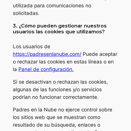
utilizada para comunicaciones no
solicitadas.
3. ¿Cómo pueden gestionar nuestros
usuarios las cookies que utilizamos?
Los usuarios de
https://padresenlanube.com/
Puede aceptar
o rechazar las cookies en estas líneas o en
la
Panel de configuración.
Si se desactivan o rechazan las cookies,
algunas de las funciones y/o servicios
podrían no funcionar correctamente.
Padres en la Nube no ejerce control sobre
los sitios web que se muestran como
resultado de su búsqueda, enlaces o