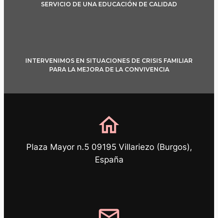
SERVICIO DE UNA EDUCACIÓN DE CALIDAD
INTERVENIMOS EN SITUACIONES DE CRISIS FAMILIAR
PARA LA MEJORA DE LA CONVIVENCIA
home
Plaza Mayor n.5 09195 Villariezo (Burgos),
España
mail