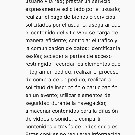
usuario y la red; prestar un servicio
expresamente solicitado por el usuario;
realizar el pago de bienes o servicios
solicitados por el usuario; asegurar que
el contenido del sitio web se carga de
manera eficiente; controlar el tráfico y
la comunicación de datos; identificar la
sesión; acceder a partes de acceso
restringido; recordar los elementos que
integran un pedido; realizar el proceso
de compra de un pedido; realizar la
solicitud de inscripción o participación
en un evento; utilizar elementos de
seguridad durante la navegación;
almacenar contenidos para la difusión
de vídeos o sonido; o compartir
contenidos a través de redes sociales.
Estas cookies no requieren información