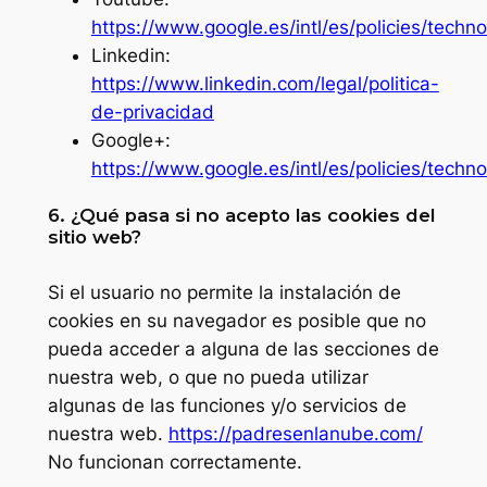
https://www.google.es/intl/es/policies/techn
Linkedin:
https://www.linkedin.com/legal/politica-
de-privacidad
Google+:
https://www.google.es/intl/es/policies/techno
6. ¿Qué pasa si no acepto las cookies del
sitio web?
Si el usuario no permite la instalación de
cookies en su navegador es posible que no
pueda acceder a alguna de las secciones de
nuestra web, o que no pueda utilizar
algunas de las funciones y/o servicios de
nuestra web.
https://padresenlanube.com/
No funcionan correctamente.