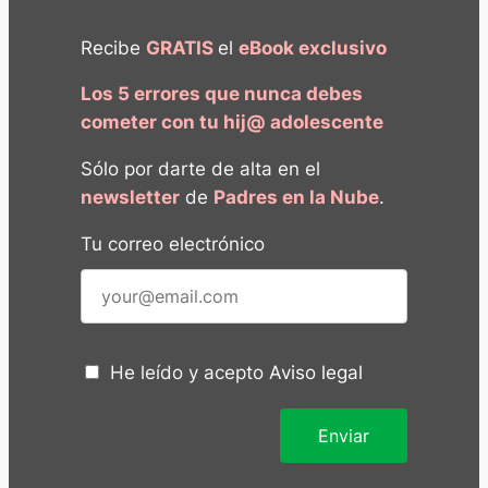
Recibe
GRATIS
el
eBook exclusivo
Los 5 errores que nunca debes
cometer con tu hij@ adolescente
Sólo por darte de alta en el
newsletter
de
Padres en la Nube
.
Tu correo electrónico
He leído y acepto
Aviso legal