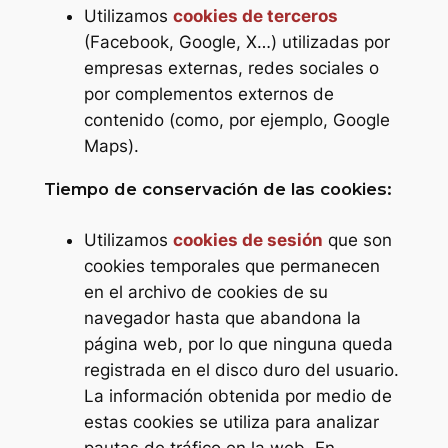
Utilizamos
cookies de terceros
(Facebook, Google, X…) utilizadas por
empresas externas, redes sociales o
por complementos externos de
contenido (como, por ejemplo, Google
Maps).
Tiempo de conservación de las cookies:
Utilizamos
cookies de sesión
que son
cookies temporales que permanecen
en el archivo de cookies de su
navegador hasta que abandona la
página web, por lo que ninguna queda
registrada en el disco duro del usuario.
La información obtenida por medio de
estas cookies se utiliza para analizar