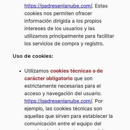
https://padresenlanube.com/
. Estas
cookies nos permiten ofrecer
información dirigida a los propios
intereses de los usuarios y las
utilizamos principalmente para facilitar
los servicios de compra y registro.
Uso de cookies:
Utilizamos
cookies técnicas o de
carácter obligatorio
que son
estrictamente necesarias para el
acceso y navegación del usuario.
https://padresenlanube.com/
. Por
ejemplo, las cookies técnicas son
aquellas que sirven para establecer la
comunicación entre el equipo del