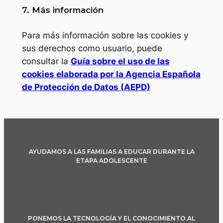
7. Más información
Para más información sobre las cookies y
sus derechos como usuario, puede
consultar la
Guía sobre el uso de las
cookies elaborada por la Agencia Española
de Protección de Datos (AEPD)
AYUDAMOS A LAS FAMILIAS A EDUCAR DURANTE LA
ETAPA ADOLESCENTE
PONEMOS LA TECNOLOGÍA Y EL CONOCIMIENTO AL