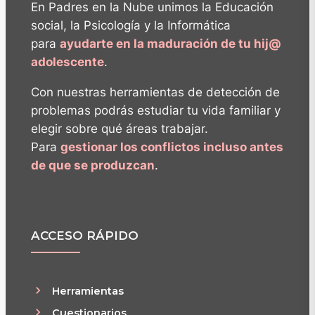
En Padres en la Nube unimos la Educación
social, la Psicología y la Informática
para
ayudarte en la maduración de tu hij@
adolescente
.
Con nuestras herramientas de detección de
problemas podrás estudiar tu vida familiar y
elegir sobre qué áreas trabajar.
Para
gestionar los conflictos incluso antes
de que se produzcan
.
ACCESO RÁPIDO
Herramientas
Cuestionarios