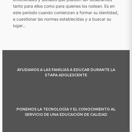
tanto para ellos como para quienes los rodean. Es en
este periodo cuando comienzan a formar su identidad,
a cuestionar las normas establecidas y a buscar su
lugar…
AYUDAMOS A LAS FAMILIAS A EDUCAR DURANTE LA
ETAPA ADOLESCENTE
PONEMOS LA TECNOLOGÍA Y EL CONOCIMIENTO AL
SERVICIO DE UNA EDUCACIÓN DE CALIDAD