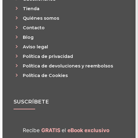
Tienda
Quiénes somos
Contacto
Blog
Aviso legal
Política de privacidad
Política de devoluciones y reembolsos
Política de Cookies
SUSCRÍBETE
Recibe
GRATIS
el
eBook exclusivo