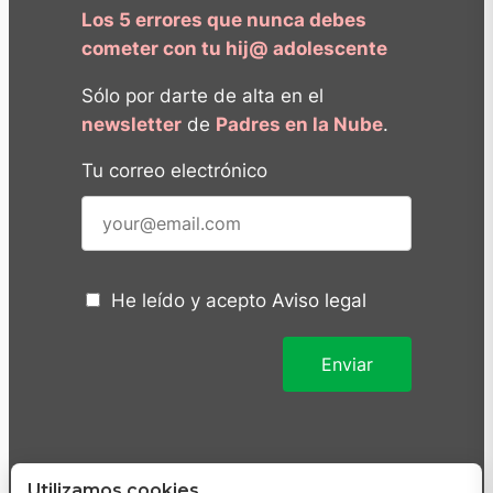
Los 5 errores que nunca debes
cometer con tu hij@ adolescente
Sólo por darte de alta en el
newsletter
de
Padres en la Nube
.
Tu correo electrónico
He leído y acepto
Aviso legal
Utilizamos cookies