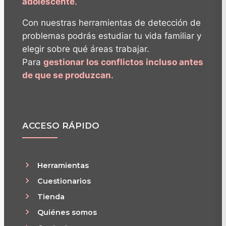
adolescente
.
Con nuestras herramientas de detección de
problemas podrás estudiar tu vida familiar y
elegir sobre qué áreas trabajar.
Para
gestionar los conflictos incluso antes
de que se produzcan
.
ACCESO RÁPIDO
Herramientas
Cuestionarios
Tienda
Quiénes somos