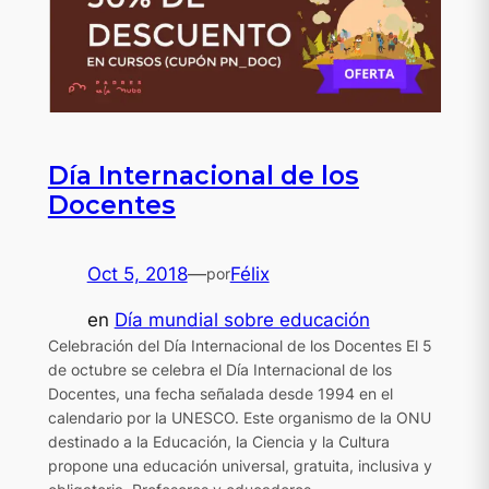
Día Internacional de los
Docentes
Oct 5, 2018
—
Félix
por
en
Día mundial sobre educación
Celebración del Día Internacional de los Docentes El 5
de octubre se celebra el Día Internacional de los
Docentes, una fecha señalada desde 1994 en el
calendario por la UNESCO. Este organismo de la ONU
destinado a la Educación, la Ciencia y la Cultura
propone una educación universal, gratuita, inclusiva y