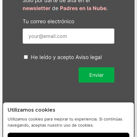
Sólo por darte de alta en el
newsletter
de
Padres en la Nube
.
Tu correo electrónico
He leído y acepto
Aviso legal
Utilizamos cookies
Utilizamos cookies para mejorar tu experiencia. Si continúas
navegando, aceptas nuestro uso de cookies.