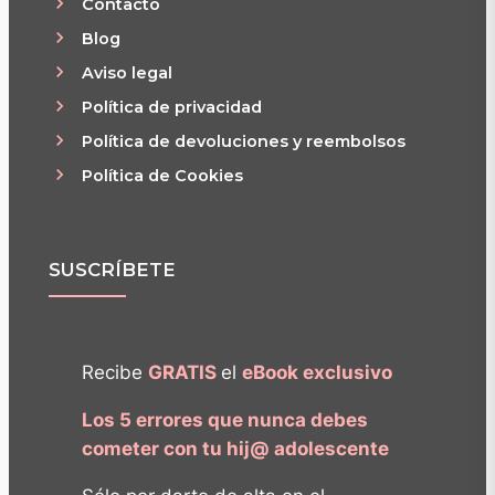
Contacto
Blog
Aviso legal
Política de privacidad
Política de devoluciones y reembolsos
Política de Cookies
SUSCRÍBETE
Recibe
GRATIS
el
eBook exclusivo
Los 5 errores que nunca debes
cometer con tu hij@ adolescente