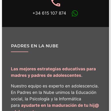
phone
+34 615 107 874
PADRES EN LA NUBE
Las mejores estrategias educativas para
madres y padres de adolescentes
.
Nuestro equipo es experto en adolescencia.
En Padres en la Nube unimos la Educación
social, la Psicología y la Informática
para
ayudarte en la maduración de tu hij@