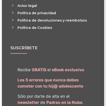
Aviso legal
Política de privacidad
Política de devoluciones y reembolsos
Política de Cookies
SUSCRÍBETE
Recibe
GRATIS
el
eBook exclusivo
Los 5 errores que nunca debes
cometer con tu hij@ adolescente
Sólo por darte de alta en el
newsletter
de
Padres en la Nube
.