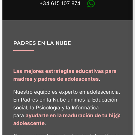
+34 615 107 874
PADRES EN LA NUBE
Las mejores estrategias educativas para
madres y padres de adolescentes
.
Nuestro equipo es experto en adolescencia.
En Padres en la Nube unimos la Educación
social, la Psicología y la Informática
para
ayudarte en la maduración de tu hij@
adolescente
.