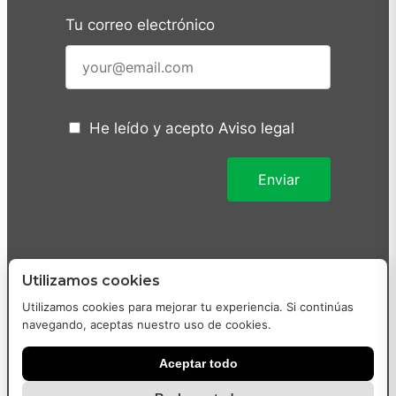
Tu correo electrónico
He leído y acepto
Aviso legal
Utilizamos cookies
Utilizamos cookies para mejorar tu experiencia. Si continúas
navegando, aceptas nuestro uso de cookies.
Aceptar todo
Diseñado y desarrollado con
por
WordPress-Heroes