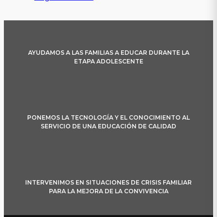
AYUDAMOS A LAS FAMILIAS A EDUCAR DURANTE LA
ETAPA ADOLESCENTE
PONEMOS LA TECNOLOGÍA Y EL CONOCIMIENTO AL
SERVICIO DE UNA EDUCACIÓN DE CALIDAD
INTERVENIMOS EN SITUACIONES DE CRISIS FAMILIAR
PARA LA MEJORA DE LA CONVIVENCIA