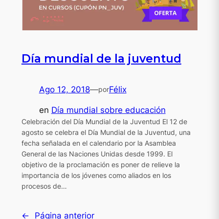
Día mundial de la juventud
Ago 12, 2018
—
Félix
por
en
Día mundial sobre educación
Celebración del Día Mundial de la Juventud El 12 de
agosto se celebra el Día Mundial de la Juventud, una
fecha señalada en el calendario por la Asamblea
General de las Naciones Unidas desde 1999. El
objetivo de la proclamación es poner de relieve la
importancia de los jóvenes como aliados en los
procesos de…
←
Página anterior