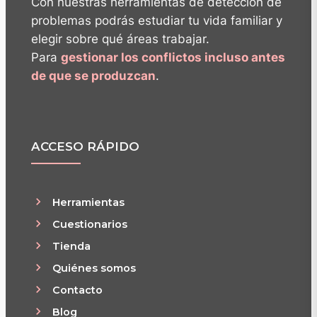
Con nuestras herramientas de detección de
problemas podrás estudiar tu vida familiar y
elegir sobre qué áreas trabajar.
Para
gestionar los conflictos incluso antes
de que se produzcan
.
ACCESO RÁPIDO
Herramientas
Cuestionarios
Tienda
Quiénes somos
Contacto
Blog