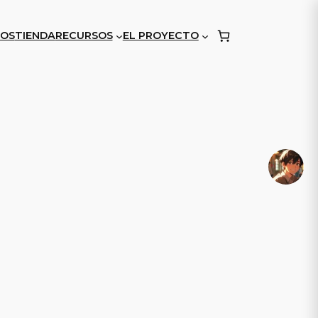
OS
TIENDA
RECURSOS
EL PROYECTO