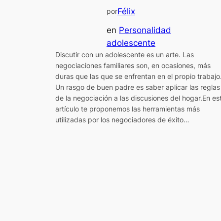
Félix
por
en
Personalidad
adolescente
Discutir con un adolescente es un arte. Las
negociaciones familiares son, en ocasiones, más
duras que las que se enfrentan en el propio trabajo
Un rasgo de buen padre es saber aplicar las reglas
de la negociación a las discusiones del hogar.En es
artículo te proponemos las herramientas más
utilizadas por los negociadores de éxito…