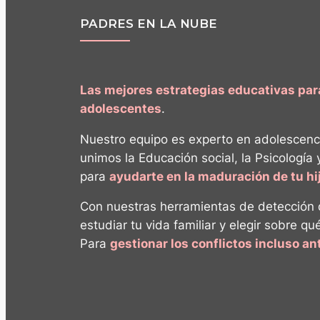
PADRES EN LA NUBE
Las mejores estrategias educativas pa
adolescentes
.
Nuestro equipo es experto en adolescenc
unimos la Educación social, la Psicología 
para
ayudarte en la maduración de tu h
Con nuestras herramientas de detección
estudiar tu vida familiar y elegir sobre qu
Para
gestionar los conflictos incluso a