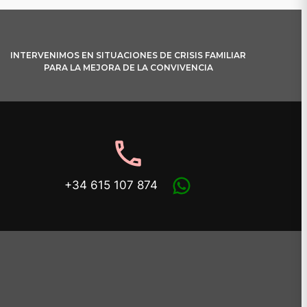
INTERVENIMOS EN SITUACIONES DE CRISIS FAMILIAR
PARA LA MEJORA DE LA CONVIVENCIA
phone
+34 615 107 874