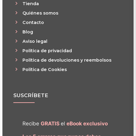
Tienda
Quiénes somos
Contacto
Blog
Aviso legal
Política de privacidad
Política de devoluciones y reembolsos
Política de Cookies
SUSCRÍBETE
Recibe
GRATIS
el
eBook exclusivo