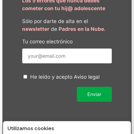
Los 5 errores que nunca debes
cometer con tu hij@ adolescente
Sólo por darte de alta en el
newsletter
de
Padres en la Nube
.
Tu correo electrónico
He leído y acepto
Aviso legal
Utilizamos cookies