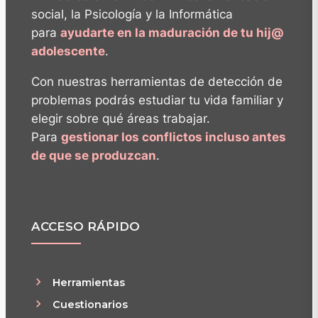
social, la Psicología y la Informática
para
ayudarte en la maduración de tu hij@
adolescente
.
Con nuestras herramientas de detección de
problemas podrás estudiar tu vida familiar y
elegir sobre qué áreas trabajar.
Para
gestionar los conflictos incluso antes
de que se produzcan
.
ACCESO RÁPIDO
Herramientas
Cuestionarios