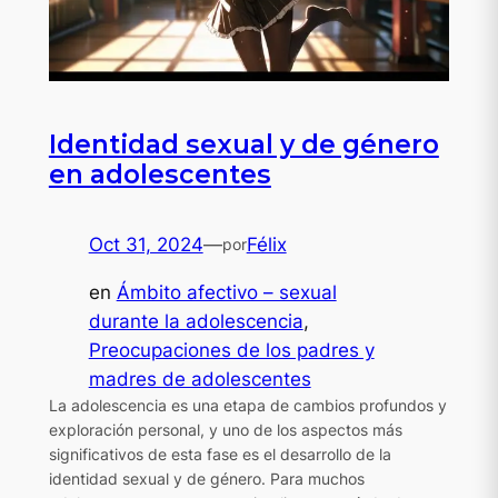
Identidad sexual y de género
en adolescentes
Oct 31, 2024
—
Félix
por
en
Ámbito afectivo – sexual
durante la adolescencia
, 
Preocupaciones de los padres y
madres de adolescentes
La adolescencia es una etapa de cambios profundos y
exploración personal, y uno de los aspectos más
significativos de esta fase es el desarrollo de la
identidad sexual y de género. Para muchos