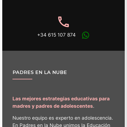
phone
+34 615 107 874
PADRES EN LA NUBE
Las mejores estrategias educativas para
madres y padres de adolescentes
.
Nuestro equipo es experto en adolescencia.
En Padres en la Nube unimos la Educación