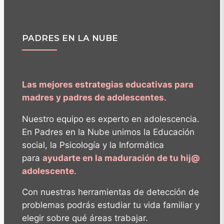
PADRES EN LA NUBE
Las mejores estrategias educativas para
madres y padres de adolescentes
.
Nuestro equipo es experto en adolescencia.
En Padres en la Nube unimos la Educación
social, la Psicología y la Informática
para
ayudarte en la maduración de tu hij@
adolescente
.
Con nuestras herramientas de detección de
problemas podrás estudiar tu vida familiar y
elegir sobre qué áreas trabajar.