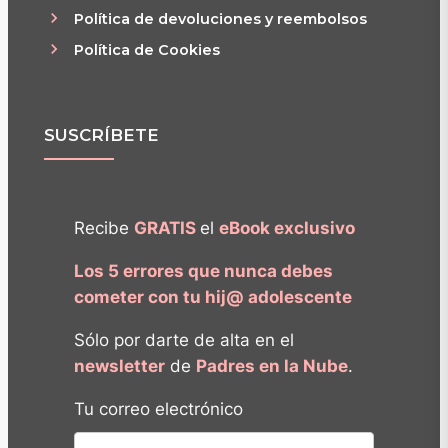
Política de devoluciones y reembolsos
Política de Cookies
SUSCRÍBETE
Recibe
GRATIS
el
eBook exclusivo
Los 5 errores que nunca debes
cometer con tu hij@ adolescente
Sólo por darte de alta en el
newsletter
de
Padres en la Nube
.
Tu correo electrónico