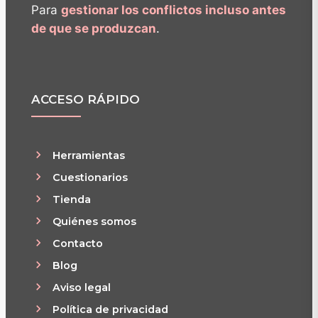
Para
gestionar los conflictos incluso antes
de que se produzcan
.
ACCESO RÁPIDO
Herramientas
Cuestionarios
Tienda
Quiénes somos
Contacto
Blog
Aviso legal
Política de privacidad