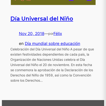
Día Universal del Niño
Nov 20, 2018
—
Félix
por
en
Día mundial sobre educación
Celebración del Día Universal del Niño A pesar de que
existen festividades dependientes de cada país, la
Organización de Naciones Unidas celebra el Día
Universal del Niño el 20 de noviembre. En esta fecha
se conmemora la aprobación de la Declaración de los
Derechos del Niño de 1959, así como la Convención
sobre los Derechos…