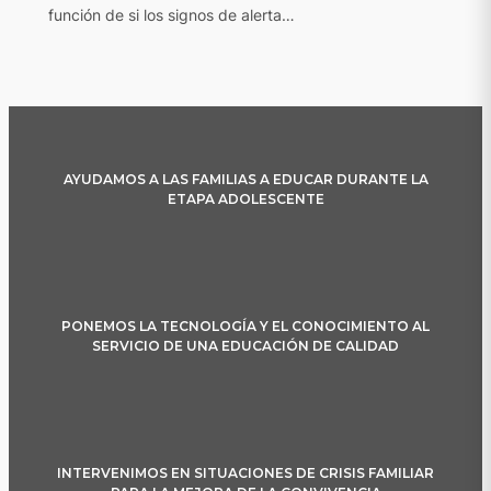
función de si los signos de alerta…
AYUDAMOS A LAS FAMILIAS A EDUCAR DURANTE LA
ETAPA ADOLESCENTE
PONEMOS LA TECNOLOGÍA Y EL CONOCIMIENTO AL
SERVICIO DE UNA EDUCACIÓN DE CALIDAD
INTERVENIMOS EN SITUACIONES DE CRISIS FAMILIAR