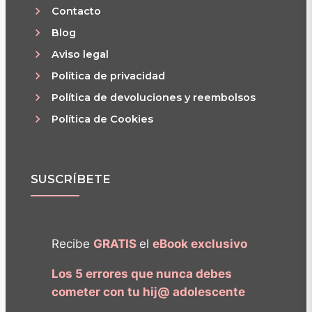
Contacto
Blog
Aviso legal
Política de privacidad
Política de devoluciones y reembolsos
Política de Cookies
SUSCRÍBETE
Recibe
GRATIS
el
eBook exclusivo
Los 5 errores que nunca debes
cometer con tu hij@ adolescente