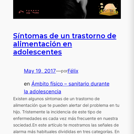
Síntomas de un trastorno de
alimentación en
adolescentes
May 19, 2017
—
Félix
por
en
Ámbito físico – sanitario durante
la adolescencia
Existen algunos síntomas de un trastorno de
alimentación que te pueden alertar del problema en tu
hijo. Tristemente la incidencia de este tipo de
enfermedades es cada vez más frecuente en nuestra
sociedad.En este artículo te mostramos las señales de
alarma más habituales divididas en tres categorías. En