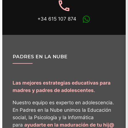
phone
+34 615 107 874
PADRES EN LA NUBE
Las mejores estrategias educativas para
madres y padres de adolescentes
.
Nuestro equipo es experto en adolescencia.
En Padres en la Nube unimos la Educación
social, la Psicología y la Informática
para
ayudarte en la maduración de tu hij@