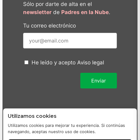
Sólo por darte de alta en el
newsletter
de
Padres en la Nube
.
Tu correo electrónico
He leído y acepto
Aviso legal
Utilizamos cookies
Utilizamos cookies para mejorar tu experiencia. Si continúas
navegando, aceptas nuestro uso de cookies.