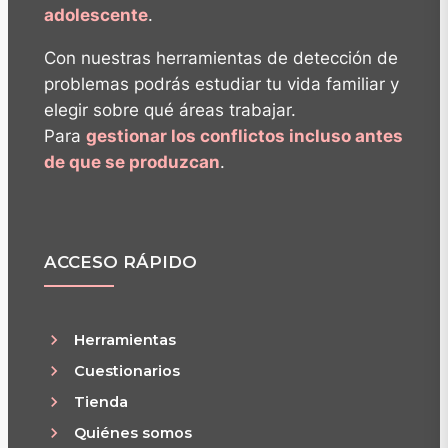
adolescente
.
Con nuestras herramientas de detección de
problemas podrás estudiar tu vida familiar y
elegir sobre qué áreas trabajar.
Para
gestionar los conflictos incluso antes
de que se produzcan
.
ACCESO RÁPIDO
Herramientas
Cuestionarios
Tienda
Quiénes somos