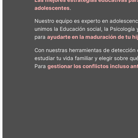
adolescentes
.
Nuestro equipo es experto en adolescenc
unimos la Educación social, la Psicología 
para
ayudarte en la maduración de tu h
Con nuestras herramientas de detección
estudiar tu vida familiar y elegir sobre qu
Para
gestionar los conflictos incluso a