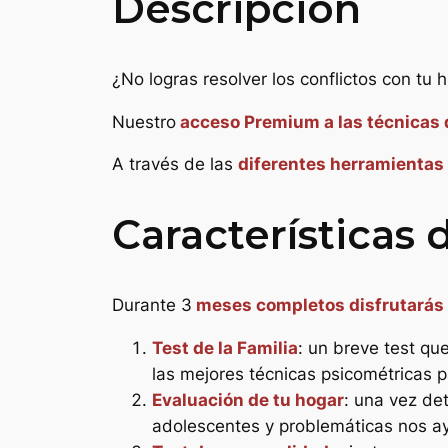
Descripción
¿No logras resolver los conflictos con tu 
Nuestro
acceso Premium a las técnicas 
A través de las
diferentes herramientas
Características
Durante 3
meses completos disfrutarás 
Test de la Familia
: un breve test qu
las mejores técnicas psicométricas p
Evaluación de tu hogar
: una vez de
adolescentes y problemáticas nos ayu