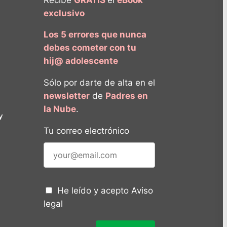
exclusivo
Los 5 errores que nunca
debes cometer con tu
hij@ adolescente
Sólo por darte de alta en el
newsletter
de
Padres en
la Nube
.
y
Tu correo electrónico
He leído y acepto
Aviso
legal