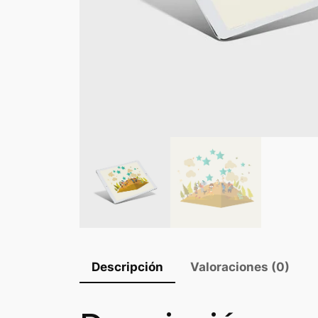
Descripción
Valoraciones (0)