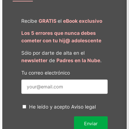
Recibe
GRATIS
el
eBook exclusivo
Los 5 errores que nunca debes
cometer con tu hij@ adolescente
Sólo por darte de alta en el
newsletter
de
Padres en la Nube
.
Tu correo electrónico
He leído y acepto
Aviso legal