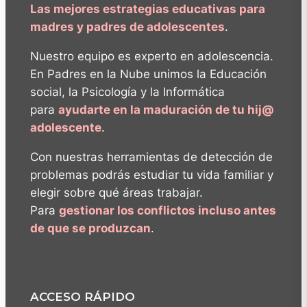
Las mejores estrategias educativas para
madres y padres de adolescentes
.
Nuestro equipo es experto en adolescencia.
En Padres en la Nube unimos la Educación
social, la Psicología y la Informática
para
ayudarte en la maduración de tu hij@
adolescente
.
Con nuestras herramientas de detección de
problemas podrás estudiar tu vida familiar y
elegir sobre qué áreas trabajar.
Para
gestionar los conflictos incluso antes
de que se produzcan
.
ACCESO RÁPIDO