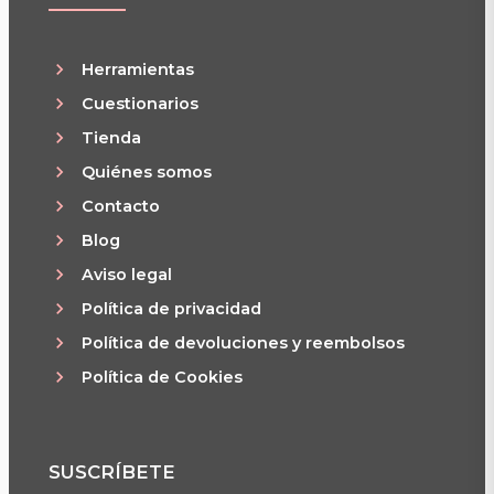
Herramientas
Cuestionarios
Tienda
Quiénes somos
Contacto
Blog
Aviso legal
Política de privacidad
Política de devoluciones y reembolsos
Política de Cookies
SUSCRÍBETE