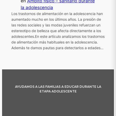
en
Ámbito físico – sanitario durante
la adolescencia
Los trastornos de alimentación en la adolescencia han
aumentado mucho en los últimos años. La presión de
las redes sociales y las modas juveniles refuerzan un
estereotipo de belleza que afecta directamente a los
adolescentes.En este artículo analizamos los trastornos
de alimentación más habituales en la adolescencia.
Además te damos pautas para detectarlos a edades…
AYUDAMOS A LAS FAMILIAS A EDUCAR DURANTE LA
ETAPA ADOLESCENTE