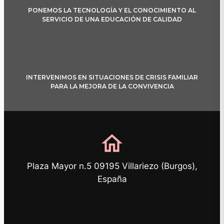
PONEMOS LA TECNOLOGÍA Y EL CONOCIMIENTO AL
SERVICIO DE UNA EDUCACIÓN DE CALIDAD
INTERVENIMOS EN SITUACIONES DE CRISIS FAMILIAR
PARA LA MEJORA DE LA CONVIVENCIA
home
Plaza Mayor n.5 09195 Villariezo (Burgos),
España