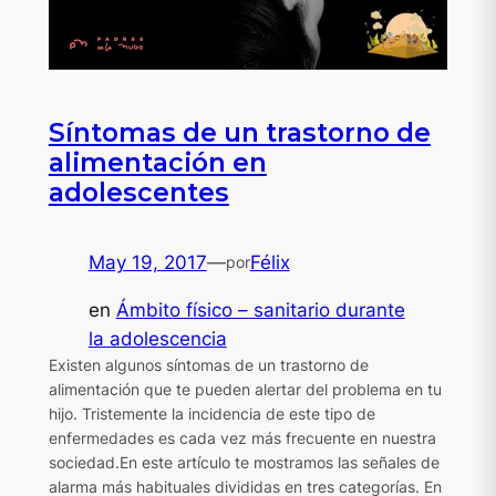
Síntomas de un trastorno de
alimentación en
adolescentes
May 19, 2017
—
Félix
por
en
Ámbito físico – sanitario durante
la adolescencia
Existen algunos síntomas de un trastorno de
alimentación que te pueden alertar del problema en tu
hijo. Tristemente la incidencia de este tipo de
enfermedades es cada vez más frecuente en nuestra
sociedad.En este artículo te mostramos las señales de
alarma más habituales divididas en tres categorías. En