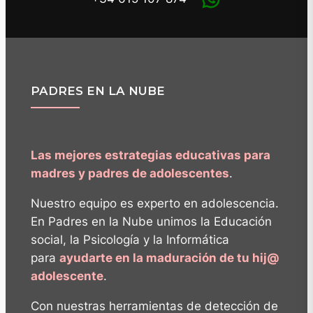
PADRES EN LA NUBE
Las mejores estrategias educativas para
madres y padres de adolescentes
.
Nuestro equipo es experto en adolescencia.
En Padres en la Nube unimos la Educación
social, la Psicología y la Informática
para
ayudarte en la maduración de tu hij@
adolescente
.
Con nuestras herramientas de detección de