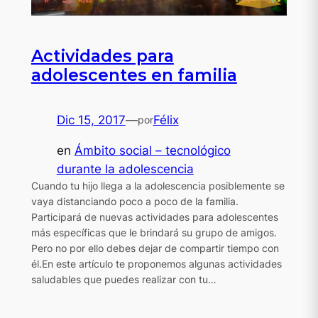
Actividades para
adolescentes en familia
Dic 15, 2017
—
Félix
por
en
Ámbito social – tecnológico
durante la adolescencia
Cuando tu hijo llega a la adolescencia posiblemente se
vaya distanciando poco a poco de la familia.
Participará de nuevas actividades para adolescentes
más específicas que le brindará su grupo de amigos.
Pero no por ello debes dejar de compartir tiempo con
él.En este artículo te proponemos algunas actividades
saludables que puedes realizar con tu…