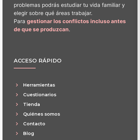
problemas podrás estudiar tu vida familiar y
elegir sobre qué áreas trabajar.
Para
gestionar los conflictos incluso antes
de que se produzcan
.
ACCESO RÁPIDO
Herramientas
Cuestionarios
Tienda
Quiénes somos
Contacto
Blog