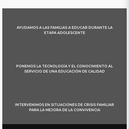
AYUDAMOS A LAS FAMILIAS A EDUCAR DURANTE LA
ETAPA ADOLESCENTE
PONEMOS LA TECNOLOGÍA Y EL CONOCIMIENTO AL
SERVICIO DE UNA EDUCACIÓN DE CALIDAD
INTERVENIMOS EN SITUACIONES DE CRISIS FAMILIAR
PARA LA MEJORA DE LA CONVIVENCIA