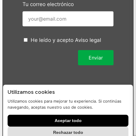
Tu correo electrónico
He leído y acepto
Aviso legal
Utilizamos cookies
Utilizamos cookies para mejorar tu experiencia. Si continúas
navegando, aceptas nuestro uso de cookies.
Aceptar todo
Diseñado y desarrollado con
por
WordPress-Heroes
Rechazar todo