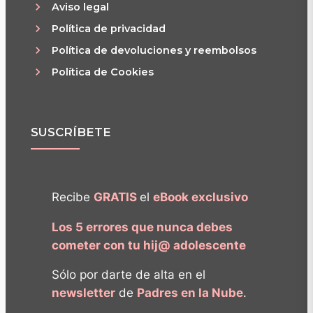
Aviso legal
Política de privacidad
Política de devoluciones y reembolsos
Política de Cookies
SUSCRÍBETE
Recibe
GRATIS
el
eBook exclusivo
Los 5 errores que nunca debes
cometer con tu hij@ adolescente
Sólo por darte de alta en el
newsletter
de
Padres en la Nube
.