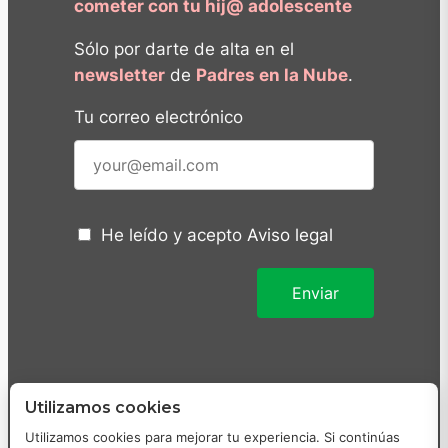
cometer con tu hij@ adolescente
Sólo por darte de alta en el
newsletter
de
Padres en la Nube
.
Tu correo electrónico
He leído y acepto
Aviso legal
Utilizamos cookies
Utilizamos cookies para mejorar tu experiencia. Si continúas