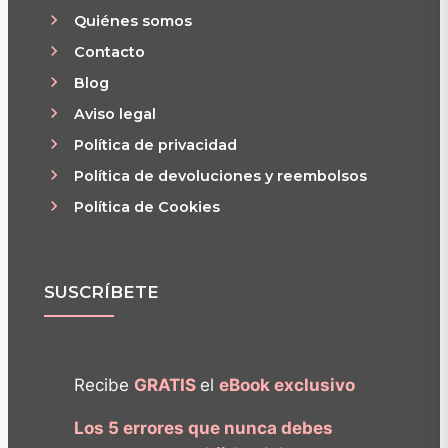
Quiénes somos
Contacto
Blog
Aviso legal
Política de privacidad
Política de devoluciones y reembolsos
Política de Cookies
SUSCRÍBETE
Recibe
GRATIS
el
eBook exclusivo
Los 5 errores que nunca debes