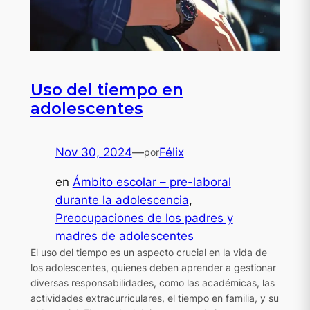
Uso del tiempo en
adolescentes
Nov 30, 2024
—
Félix
por
en
Ámbito escolar – pre-laboral
durante la adolescencia
, 
Preocupaciones de los padres y
madres de adolescentes
El uso del tiempo es un aspecto crucial en la vida de
los adolescentes, quienes deben aprender a gestionar
diversas responsabilidades, como las académicas, las
actividades extracurriculares, el tiempo en familia, y su