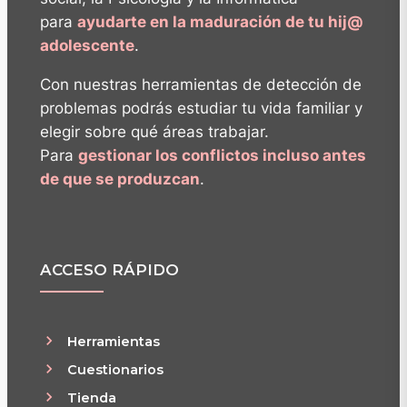
para
ayudarte en la maduración de tu hij@
adolescente
.
Con nuestras herramientas de detección de
problemas podrás estudiar tu vida familiar y
elegir sobre qué áreas trabajar.
Para
gestionar los conflictos incluso antes
de que se produzcan
.
ACCESO RÁPIDO
Herramientas
Cuestionarios
Tienda