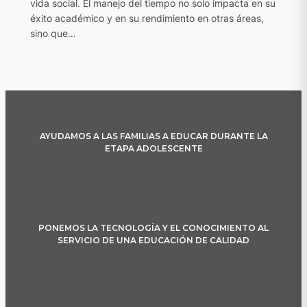
vida social. El manejo del tiempo no solo impacta en su
éxito académico y en su rendimiento en otras áreas,
sino que…
AYUDAMOS A LAS FAMILIAS A EDUCAR DURANTE LA
ETAPA ADOLESCENTE
PONEMOS LA TECNOLOGÍA Y EL CONOCIMIENTO AL
SERVICIO DE UNA EDUCACIÓN DE CALIDAD