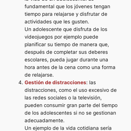
fundamental que los jóvenes tengan
tiempo para relajarse y disfrutar de
actividades que les gusten.
Un adolescente que disfruta de los
videojuegos por ejemplo puede
planificar su tiempo de manera que,
después de completar sus deberes
escolares, pueda jugar durante una
hora antes de la cena como una forma
de relajarse.
Gestión de distracciones
: las
distracciones, como el uso excesivo de
las redes sociales o la televisión,
pueden consumir gran parte del tiempo
de los adolescentes si no se gestionan
adecuadamente.
Un ejemplo de la vida cotidiana sería