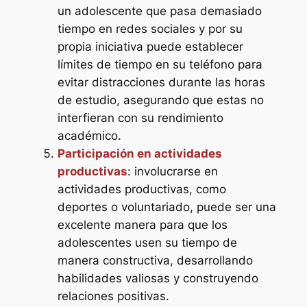
un adolescente que pasa demasiado
tiempo en redes sociales y por su
propia iniciativa puede establecer
límites de tiempo en su teléfono para
evitar distracciones durante las horas
de estudio, asegurando que estas no
interfieran con su rendimiento
académico.
Participación en actividades
productivas
: involucrarse en
actividades productivas, como
deportes o voluntariado, puede ser una
excelente manera para que los
adolescentes usen su tiempo de
manera constructiva, desarrollando
habilidades valiosas y construyendo
relaciones positivas.