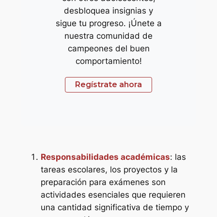
desbloquea insignias y
sigue tu progreso. ¡Únete a
nuestra comunidad de
campeones del buen
comportamiento!
Regístrate ahora
Responsabilidades académicas
: las
tareas escolares, los proyectos y la
preparación para exámenes son
actividades esenciales que requieren
una cantidad significativa de tiempo y