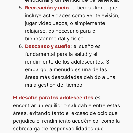
emocional y un sentido de pertenencia.
Recreación y ocio
: el tiempo libre, que
incluye actividades como ver televisión,
jugar videojuegos, o simplemente
relajarse, es necesario para el
bienestar mental y físico.
Descanso y sueño
: el sueño es
fundamental para la salud y el
rendimiento de los adolescentes. Sin
embargo, a menudo es una de las
áreas más descuidadas debido a una
mala gestión del tiempo.
El desafío para los adolescentes
es
encontrar un equilibrio saludable entre estas
áreas, evitando tanto el exceso de ocio que
perjudica el rendimiento académico, como la
sobrecarga de responsabilidades que