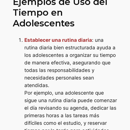
Ejemplos de Uso del
Tiempo en
Adolescentes
Establecer una rutina diaria
: una
rutina diaria bien estructurada ayuda a
los adolescentes a organizar su tiempo
de manera efectiva, asegurando que
todas las responsabilidades y
necesidades personales sean
atendidas.
Por ejemplo, una adolescente que
sigue una rutina diaria puede comenzar
el día revisando su agenda, dedicar las
primeras horas a las tareas más
difíciles como el estudio, y reservar