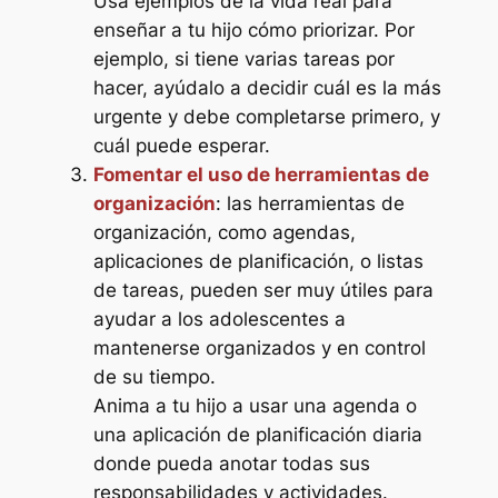
Usa ejemplos de la vida real para
enseñar a tu hijo cómo priorizar. Por
ejemplo, si tiene varias tareas por
hacer, ayúdalo a decidir cuál es la más
urgente y debe completarse primero, y
cuál puede esperar.
Fomentar el uso de herramientas de
organización
: las herramientas de
organización, como agendas,
aplicaciones de planificación, o listas
de tareas, pueden ser muy útiles para
ayudar a los adolescentes a
mantenerse organizados y en control
de su tiempo.
Anima a tu hijo a usar una agenda o
una aplicación de planificación diaria
donde pueda anotar todas sus
responsabilidades y actividades.