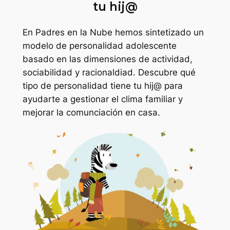
tu hij@
En Padres en la Nube hemos sintetizado un
modelo de personalidad adolescente
basado en las dimensiones de actividad,
sociabilidad y racionaldiad. Descubre qué
tipo de personalidad tiene tu hij@ para
ayudarte a gestionar el clima familiar y
mejorar la comunciación en casa.