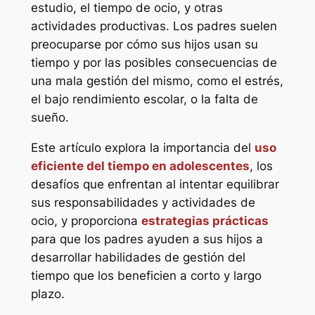
estudio, el tiempo de ocio, y otras
actividades productivas. Los padres suelen
preocuparse por cómo sus hijos usan su
tiempo y por las posibles consecuencias de
una mala gestión del mismo, como el estrés,
el bajo rendimiento escolar, o la falta de
sueño.
Este artículo explora la importancia del
uso
eficiente del tiempo en adolescentes
, los
desafíos que enfrentan al intentar equilibrar
sus responsabilidades y actividades de
ocio, y proporciona
estrategias prácticas
para que los padres ayuden a sus hijos a
desarrollar habilidades de gestión del
tiempo que los beneficien a corto y largo
plazo.