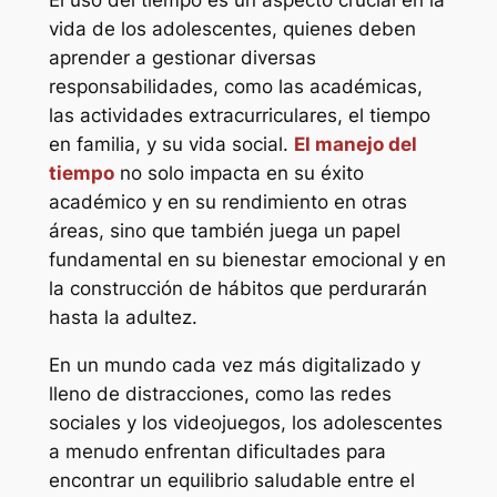
El uso del tiempo es un aspecto crucial en la
vida de los adolescentes, quienes deben
aprender a gestionar diversas
responsabilidades, como las académicas,
las actividades extracurriculares, el tiempo
en familia, y su vida social.
El manejo del
tiempo
no solo impacta en su éxito
académico y en su rendimiento en otras
áreas, sino que también juega un papel
fundamental en su bienestar emocional y en
la construcción de hábitos que perdurarán
hasta la adultez.
En un mundo cada vez más digitalizado y
lleno de distracciones, como las redes
sociales y los videojuegos, los adolescentes
a menudo enfrentan dificultades para
encontrar un equilibrio saludable entre el