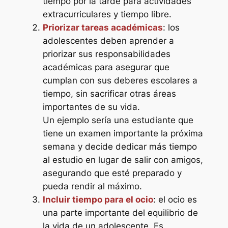
tiempo por la tarde para actividades
extracurriculares y tiempo libre.
Priorizar tareas académicas
: los
adolescentes deben aprender a
priorizar sus responsabilidades
académicas para asegurar que
cumplan con sus deberes escolares a
tiempo, sin sacrificar otras áreas
importantes de su vida.
Un ejemplo sería una estudiante que
tiene un examen importante la próxima
semana y decide dedicar más tiempo
al estudio en lugar de salir con amigos,
asegurando que esté preparado y
pueda rendir al máximo.
Incluir tiempo para el ocio
: el ocio es
una parte importante del equilibrio de
la vida de un adolescente. Es