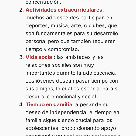
concentración.
Actividades extracurriculares
:
muchos adolescentes participan en
deportes, música, arte, o clubes, que
son fundamentales para su desarrollo
personal pero que también requieren
tiempo y compromiso.
Vida social
: las amistades y las
relaciones sociales son muy
importantes durante la adolescencia.
Los jóvenes desean pasar tiempo con
sus amigos, lo cual es esencial para su
desarrollo emocional y social.
Tiempo en gamilia
: a pesar de su
deseo de independencia, el tiempo en
familia sigue siendo crucial para los
adolescentes, proporcionando apoyo