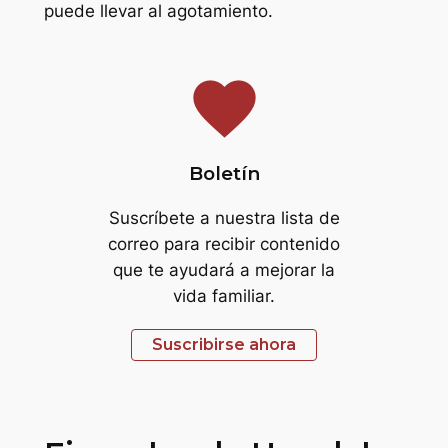
puede llevar al agotamiento.
favorite
Boletín
Suscríbete a nuestra lista de
correo para recibir contenido
que te ayudará a mejorar la
vida familiar.
Suscribirse ahora