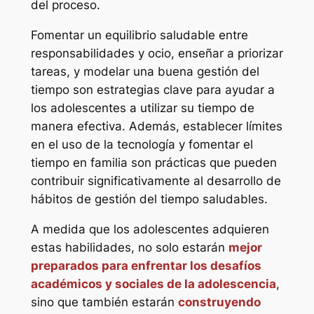
del proceso.
Fomentar un equilibrio saludable entre
responsabilidades y ocio, enseñar a priorizar
tareas, y modelar una buena gestión del
tiempo son estrategias clave para ayudar a
los adolescentes a utilizar su tiempo de
manera efectiva. Además, establecer límites
en el uso de la tecnología y fomentar el
tiempo en familia son prácticas que pueden
contribuir significativamente al desarrollo de
hábitos de gestión del tiempo saludables.
A medida que los adolescentes adquieren
estas habilidades, no solo estarán
mejor
preparados para enfrentar los desafíos
académicos y sociales de la adolescencia
,
sino que también estarán
construyendo