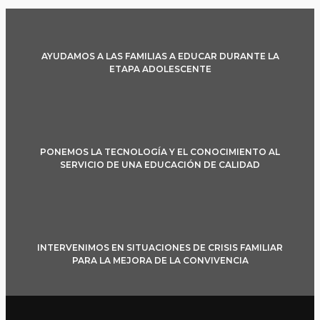
AYUDAMOS A LAS FAMILIAS A EDUCAR DURANTE LA
ETAPA ADOLESCENTE
PONEMOS LA TECNOLOGÍA Y EL CONOCIMIENTO AL
SERVICIO DE UNA EDUCACIÓN DE CALIDAD
INTERVENIMOS EN SITUACIONES DE CRISIS FAMILIAR
PARA LA MEJORA DE LA CONVIVENCIA