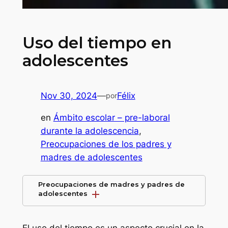
Uso del tiempo en
adolescentes
Nov 30, 2024
—
Félix
por
en
Ámbito escolar – pre-laboral
durante la adolescencia
, 
Preocupaciones de los padres y
madres de adolescentes
Preocupaciones de madres y padres de
add
adolescentes