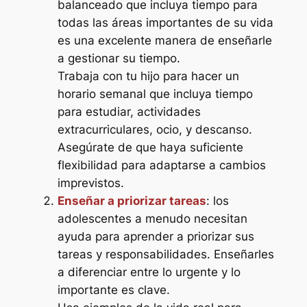
balanceado que incluya tiempo para
todas las áreas importantes de su vida
es una excelente manera de enseñarle
a gestionar su tiempo.
Trabaja con tu hijo para hacer un
horario semanal que incluya tiempo
para estudiar, actividades
extracurriculares, ocio, y descanso.
Asegúrate de que haya suficiente
flexibilidad para adaptarse a cambios
imprevistos.
Enseñar a priorizar tareas
: los
adolescentes a menudo necesitan
ayuda para aprender a priorizar sus
tareas y responsabilidades. Enseñarles
a diferenciar entre lo urgente y lo
importante es clave.