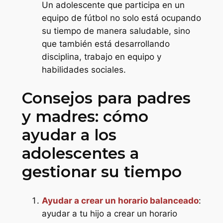
Un adolescente que participa en un
equipo de fútbol no solo está ocupando
su tiempo de manera saludable, sino
que también está desarrollando
disciplina, trabajo en equipo y
habilidades sociales.
Consejos para padres
y madres: cómo
ayudar a los
adolescentes a
gestionar su tiempo
Ayudar a crear un horario balanceado
:
ayudar a tu hijo a crear un horario