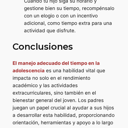
Cuando tu hijo siga su horario y
gestione bien su tiempo, recompénsalo
con un elogio o con un incentivo
adicional, como tiempo extra para una
actividad que disfrute.
Conclusiones
El manejo adecuado del tiempo en la
adolescencia
es una habilidad vital que
impacta no solo en el rendimiento
académico y las actividades
extracurriculares, sino también en el
bienestar general del joven. Los padres
juegan un papel crucial al ayudar a sus hijos
a desarrollar esta habilidad, proporcionando
orientación, herramientas y apoyo a lo largo