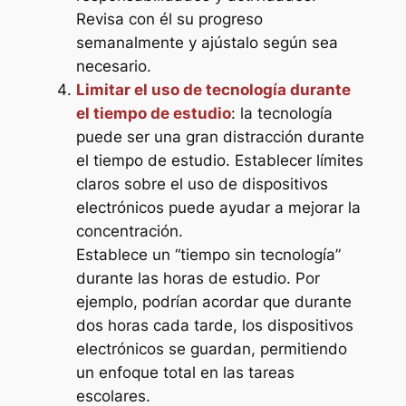
Revisa con él su progreso
semanalmente y ajústalo según sea
necesario.
Limitar el uso de tecnología durante
el tiempo de estudio
: la tecnología
puede ser una gran distracción durante
el tiempo de estudio. Establecer límites
claros sobre el uso de dispositivos
electrónicos puede ayudar a mejorar la
concentración.
Establece un “tiempo sin tecnología”
durante las horas de estudio. Por
ejemplo, podrían acordar que durante
dos horas cada tarde, los dispositivos
electrónicos se guardan, permitiendo
un enfoque total en las tareas
escolares.