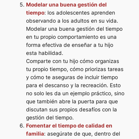
Modelar una buena gestión del
tiempo
: los adolescentes aprenden
observando a los adultos en su vida.
Modelar una buena gestión del tiempo
en tu propio comportamiento es una
forma efectiva de enseñar a tu hijo
esta habilidad.
Comparte con tu hijo cómo organizas
tu propio tiempo, cómo priorizas tareas
y cómo te aseguras de incluir tiempo
para el descanso y la recreación. Esto
no solo les da un ejemplo práctico, sino
que también abre la puerta para que
discutan sus propios desafíos con la
gestión del tiempo.
Fomentar el tiempo de calidad en
familia
: asegúrate de que, dentro del