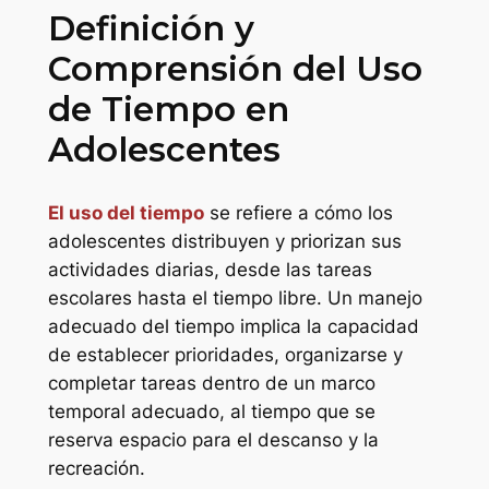
Definición y
Comprensión del Uso
de Tiempo en
Adolescentes
El uso del tiempo
se refiere a cómo los
adolescentes distribuyen y priorizan sus
actividades diarias, desde las tareas
escolares hasta el tiempo libre. Un manejo
adecuado del tiempo implica la capacidad
de establecer prioridades, organizarse y
completar tareas dentro de un marco
temporal adecuado, al tiempo que se
reserva espacio para el descanso y la
recreación.