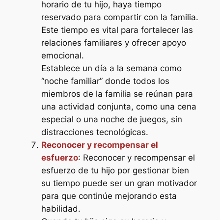
horario de tu hijo, haya tiempo
reservado para compartir con la familia.
Este tiempo es vital para fortalecer las
relaciones familiares y ofrecer apoyo
emocional.
Establece un día a la semana como
“noche familiar” donde todos los
miembros de la familia se reúnan para
una actividad conjunta, como una cena
especial o una noche de juegos, sin
distracciones tecnológicas.
Reconocer y recompensar el
esfuerzo
: Reconocer y recompensar el
esfuerzo de tu hijo por gestionar bien
su tiempo puede ser un gran motivador
para que continúe mejorando esta
habilidad.