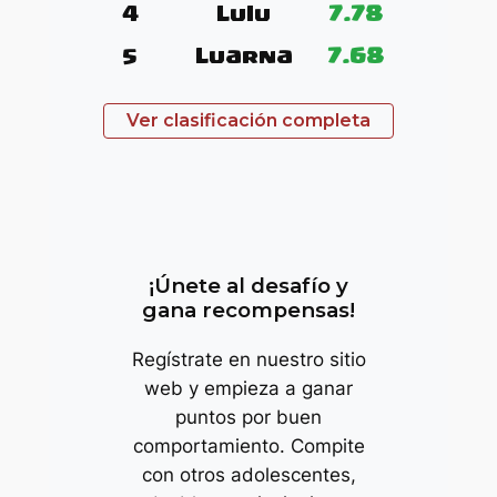
4
Lulu
7.78
5
Luarna
7.68
Ver clasificación completa
trop
¡Únete al desafío y
gana recompensas!
Regístrate en nuestro sitio
web y empieza a ganar
puntos por buen
comportamiento. Compite
con otros adolescentes,