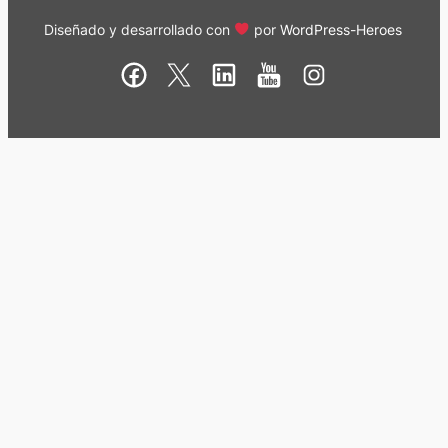
Diseñado y desarrollado con
por
WordPress-Heroes