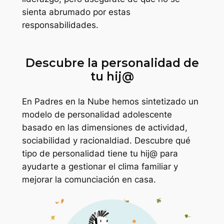
sienta abrumado por estas
responsabilidades.
Descubre la personalidad de
tu hij@
En Padres en la Nube hemos sintetizado un
modelo de personalidad adolescente
basado en las dimensiones de actividad,
sociabilidad y racionaldiad. Descubre qué
tipo de personalidad tiene tu hij@ para
ayudarte a gestionar el clima familiar y
mejorar la comunciación en casa.