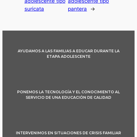
adolescente tipo
adolescente tipo
suricata
pantera
→
AYUDAMOS A LAS FAMILIAS A EDUCAR DURANTE LA
ETAPA ADOLESCENTE
PONEMOS LA TECNOLOGÍA Y EL CONOCIMIENTO AL
SERVICIO DE UNA EDUCACIÓN DE CALIDAD
INTERVENIMOS EN SITUACIONES DE CRISIS FAMILIAR