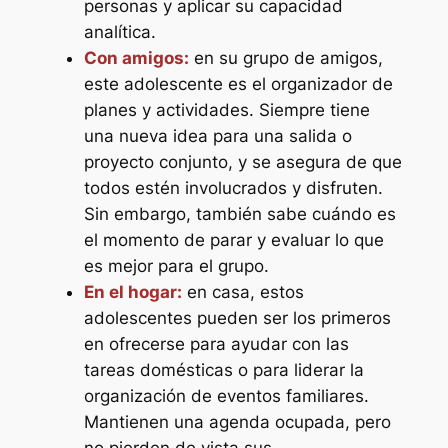
personas y aplicar su capacidad
analítica.
Con amigos:
en su grupo de amigos,
este adolescente es el organizador de
planes y actividades. Siempre tiene
una nueva idea para una salida o
proyecto conjunto, y se asegura de que
todos estén involucrados y disfruten.
Sin embargo, también sabe cuándo es
el momento de parar y evaluar lo que
es mejor para el grupo.
En el hogar:
en casa, estos
adolescentes pueden ser los primeros
en ofrecerse para ayudar con las
tareas domésticas o para liderar la
organización de eventos familiares.
Mantienen una agenda ocupada, pero