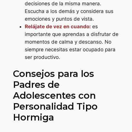
decisiones de la misma manera.
Escucha a los demás y considera sus
emociones y puntos de vista.
Relájate de vez en cuando:
es
importante que aprendas a disfrutar de
momentos de calma y descanso. No
siempre necesitas estar ocupado para
ser productivo.
Consejos para los
Padres de
Adolescentes con
Personalidad Tipo
Hormiga