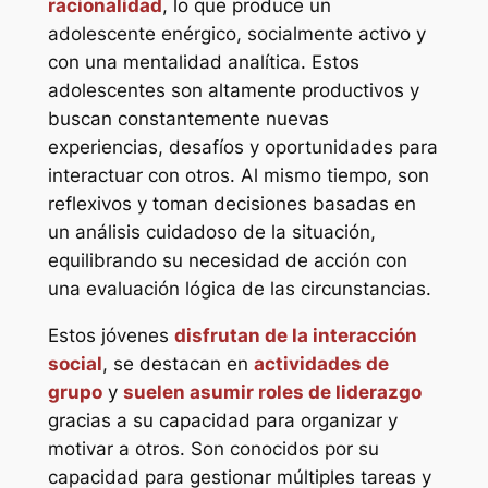
racionalidad
, lo que produce un
adolescente enérgico, socialmente activo y
con una mentalidad analítica. Estos
adolescentes son altamente productivos y
buscan constantemente nuevas
experiencias, desafíos y oportunidades para
interactuar con otros. Al mismo tiempo, son
reflexivos y toman decisiones basadas en
un análisis cuidadoso de la situación,
equilibrando su necesidad de acción con
una evaluación lógica de las circunstancias.
Estos jóvenes
disfrutan de la interacción
social
, se destacan en
actividades de
grupo
y
suelen asumir roles de liderazgo
gracias a su capacidad para organizar y
motivar a otros. Son conocidos por su
capacidad para gestionar múltiples tareas y