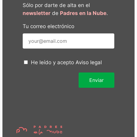
Sólo por darte de alta en el
newsletter
de
Padres en la Nube
.
Tu correo electrónico
He leído y acepto
Aviso legal