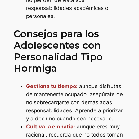
no pierden de vista sus
responsabilidades académicas o
personales.
Consejos para los
Adolescentes con
Personalidad Tipo
Hormiga
Gestiona tu tiempo:
aunque disfrutas
de mantenerte ocupado, asegúrate de
no sobrecargarte con demasiadas
responsabilidades. Aprende a priorizar
y a decir no cuando sea necesario.
Cultiva la empatía:
aunque eres muy
racional, recuerda que no todos toman