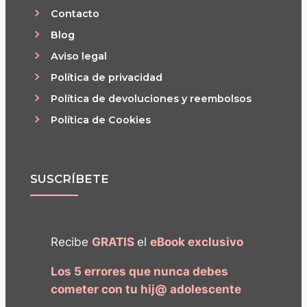
Contacto
Blog
Aviso legal
Política de privacidad
Política de devoluciones y reembolsos
Política de Cookies
SUSCRÍBETE
Recibe
GRATIS
el
eBook exclusivo
Los 5 errores que nunca debes
cometer con tu hij@ adolescente