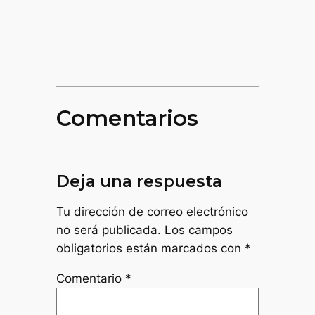
Comentarios
Deja una respuesta
Tu dirección de correo electrónico
no será publicada.
Los campos
obligatorios están marcados con
*
Comentario
*