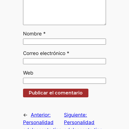
Nombre
*
Correo electrónico
*
Web
←
Anterior:
Siguiente:
Personalidad
Personalidad