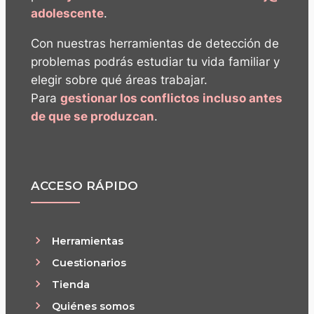
adolescente
.
Con nuestras herramientas de detección de
problemas podrás estudiar tu vida familiar y
elegir sobre qué áreas trabajar.
Para
gestionar los conflictos incluso antes
de que se produzcan
.
ACCESO RÁPIDO
Herramientas
Cuestionarios
Tienda
Quiénes somos