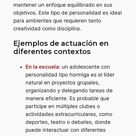
mantener un enfoque equilibrado en sus
objetivos. Este tipo de personalidad es ideal
para ambientes que requieren tanto
creatividad como disciplina.
Ejemplos de actuación en
diferentes contextos
En la escuela:
un adolescente con
personalidad tipo hormiga es el líder
natural en proyectos grupales,
organizando y delegando tareas de
manera eficiente. Es probable que
participe en múltiples clubes o
actividades extracurriculares, como
deportes, teatro o debates, donde
puede interactuar con diferentes