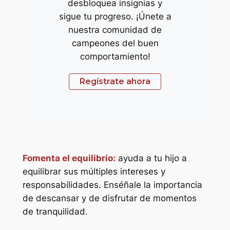
desbloquea insignias y
sigue tu progreso. ¡Únete a
nuestra comunidad de
campeones del buen
comportamiento!
Regístrate ahora
Fomenta el equilibrio:
ayuda a tu hijo a
equilibrar sus múltiples intereses y
responsabilidades. Enséñale la importancia
de descansar y de disfrutar de momentos
de tranquilidad.