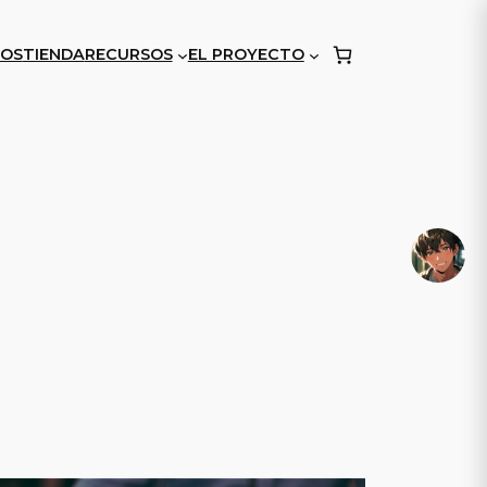
OS
TIENDA
RECURSOS
EL PROYECTO