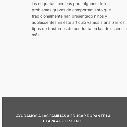
las etiquetas médicas para algunos de los
problemas graves de comportamiento que
tradicionalmente han presentado niños y
adolescentes.En este artículo vamos a analizar los
tipos de trastornos de conducta en la adolescencia
más…
AYUDAMOS A LAS FAMILIAS A EDUCAR DURANTE LA
ETAPA ADOLESCENTE