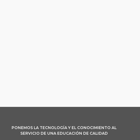
PONEMOS LA TECNOLOGÍA Y EL CONOCIMIENTO AL
SERVICIO DE UNA EDUCACIÓN DE CALIDAD