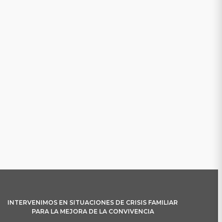
INTERVENIMOS EN SITUACIONES DE CRISIS FAMILIAR
PARA LA MEJORA DE LA CONVIVENCIA