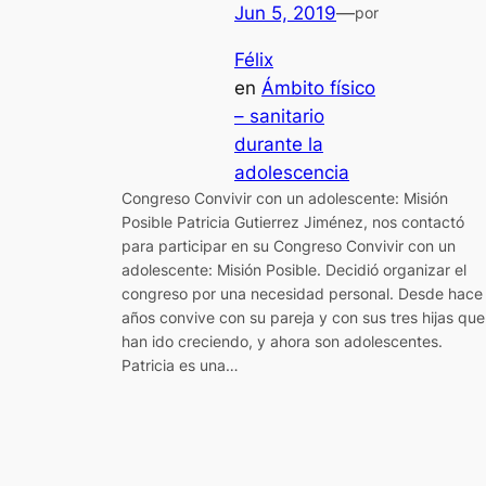
Jun 5, 2019
—
por
Félix
en
Ámbito físico
– sanitario
durante la
adolescencia
Congreso Convivir con un adolescente: Misión
Posible Patricia Gutierrez Jiménez, nos contactó
para participar en su Congreso Convivir con un
adolescente: Misión Posible. Decidió organizar el
congreso por una necesidad personal. Desde hace
años convive con su pareja y con sus tres hijas que
han ido creciendo, y ahora son adolescentes.
Patricia es una…