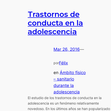
Trastornos de
conducta en la
adolescencia
Mar 26, 2016
—
Félix
por
en
Ámbito físico
– sanitario
durante la
adolescencia
El estudio de los trastornos de conducta en la
adolescencia es un fenómeno relativamente
novedoso. En los últimos años se han popularizado