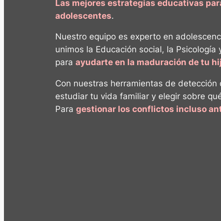
Las mejores estrategias educativas pa
adolescentes
.
Nuestro equipo es experto en adolescenc
unimos la Educación social, la Psicología 
para
ayudarte en la maduración de tu h
Con nuestras herramientas de detección
estudiar tu vida familiar y elegir sobre qu
Para
gestionar los conflictos incluso a