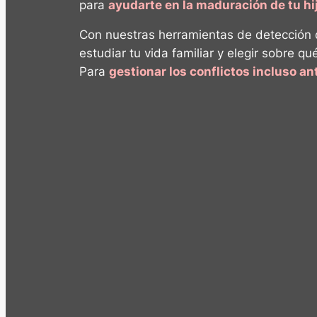
para
ayudarte en la maduración de tu h
Con nuestras herramientas de detección
estudiar tu vida familiar y elegir sobre qu
Para
gestionar los conflictos incluso a