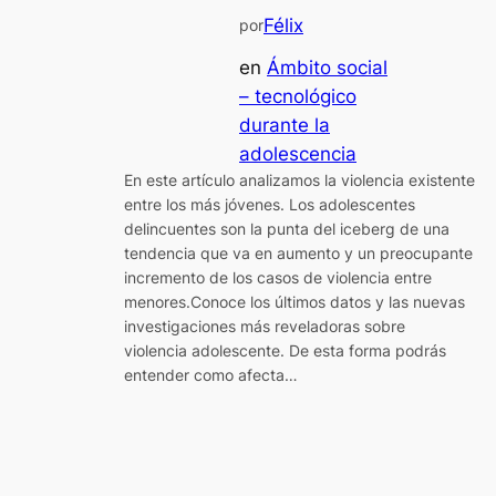
Félix
por
en
Ámbito social
– tecnológico
durante la
adolescencia
En este artículo analizamos la violencia existente
entre los más jóvenes. Los adolescentes
delincuentes son la punta del iceberg de una
tendencia que va en aumento y un preocupante
incremento de los casos de violencia entre
menores.Conoce los últimos datos y las nuevas
investigaciones más reveladoras sobre
violencia adolescente. De esta forma podrás
entender como afecta…