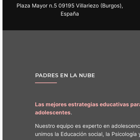
Plaza Mayor n.5 09195 Villariezo (Burgos),
España
PADRES EN LA NUBE
Las mejores estrategias educativas pa
adolescentes
.
Nuestro equipo es experto en adolescenc
unimos la Educación social, la Psicología 