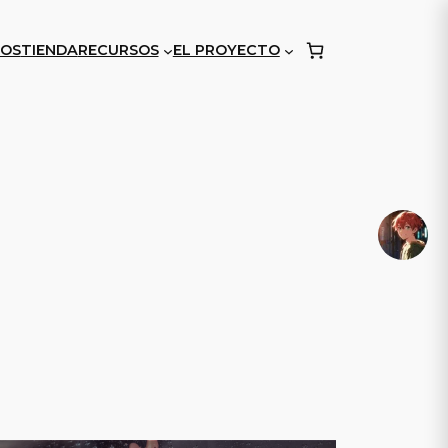
OS
TIENDA
RECURSOS
EL PROYECTO