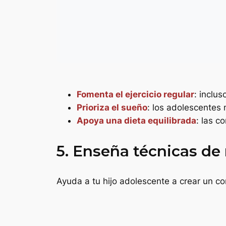
Fomenta el ejercicio regular
: inclu
Prioriza el sueño
: los adolescentes 
Apoya una dieta equilibrada
: las c
5. Enseña técnicas de 
Ayuda a tu hijo adolescente a crear un co