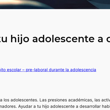
 hijo adolescente a c
to escolar – pre-laboral durante la adolescencia
a los adolescentes. Las presiones académicas, las activ
adores. Ayudar a tu hijo adolescente a desarrollar hab