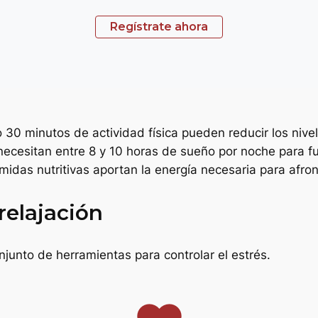
Regístrate ahora
so 30 minutos de actividad física pueden reducir los nive
necesitan entre 8 y 10 horas de sueño por noche para fu
omidas nutritivas aportan la energía necesaria para afron
relajación
njunto de herramientas para controlar el estrés.