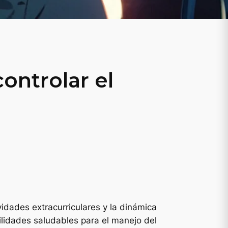
ontrolar el
idades extracurriculares y la dinámica
ilidades saludables para el manejo del