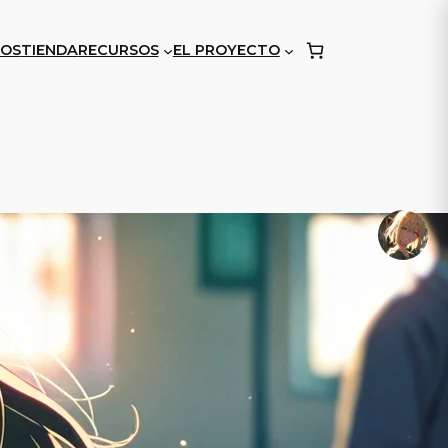
OS
TIENDA
RECURSOS
EL PROYECTO