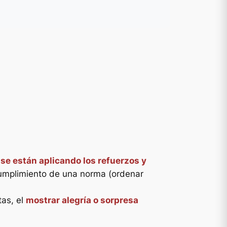
se están aplicando los refuerzos y
 cumplimiento de una norma (ordenar
tas, el
mostrar alegría o sorpresa