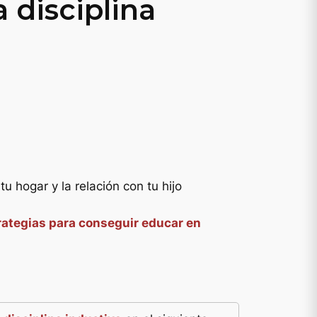
 disciplina
 tu hogar y la relación con tu hijo
rategias para conseguir educar en