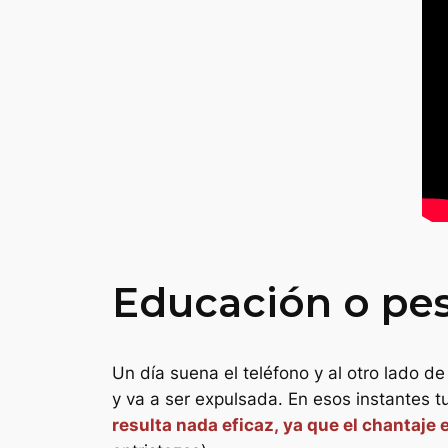
Educación o pes
Un día suena el teléfono y al otro lado d
y va a ser expulsada. En esos instantes t
resulta nada eficaz, ya que el chantaje