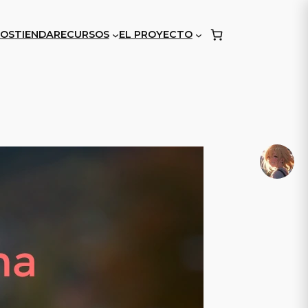
OS
TIENDA
RECURSOS
EL PROYECTO