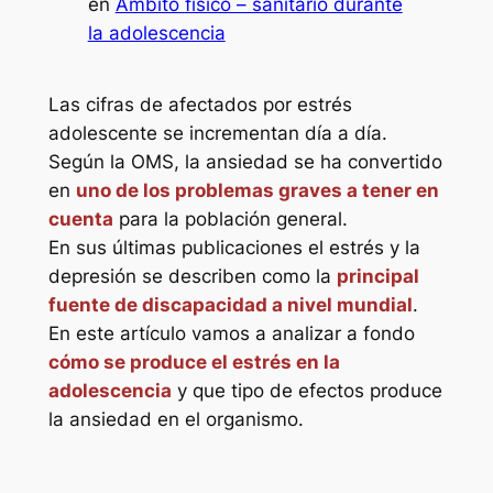
en
Ámbito físico – sanitario durante
la adolescencia
Las cifras de afectados por estrés
adolescente se incrementan día a día.
Según la OMS, la ansiedad se ha convertido
en
uno de los problemas graves a tener en
cuenta
para la población general.
En sus últimas publicaciones el estrés y la
depresión se describen como la
principal
fuente de discapacidad a nivel mundial
.
En este artículo vamos a analizar a fondo
cómo se produce el estrés en la
adolescencia
y que tipo de efectos produce
la ansiedad en el organismo.