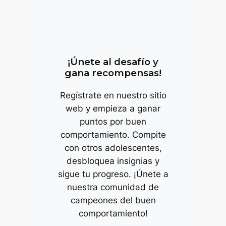
trop
¡Únete al desafío y
gana recompensas!
Regístrate en nuestro sitio
web y empieza a ganar
puntos por buen
comportamiento. Compite
con otros adolescentes,
desbloquea insignias y
sigue tu progreso. ¡Únete a
nuestra comunidad de
campeones del buen
comportamiento!