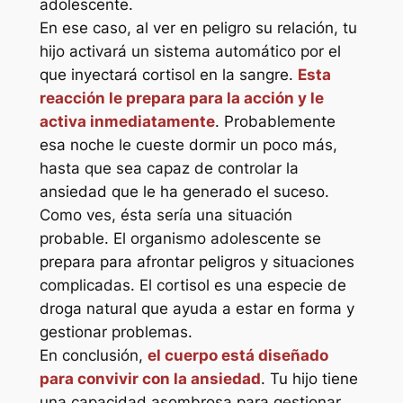
adolescente.
En ese caso, al ver en peligro su relación, tu
hijo activará un sistema automático por el
que inyectará cortisol en la sangre.
Esta
reacción le prepara para la acción y le
activa inmediatamente
. Probablemente
esa noche le cueste dormir un poco más,
hasta que sea capaz de controlar la
ansiedad que le ha generado el suceso.
Como ves, ésta sería una situación
probable. El organismo adolescente se
prepara para afrontar peligros y situaciones
complicadas. El cortisol es una especie de
droga natural que ayuda a estar en forma y
gestionar problemas.
En conclusión,
el cuerpo está diseñado
para convivir con la ansiedad
. Tu hijo tiene
una capacidad asombrosa para gestionar