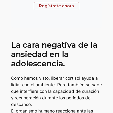
Regístrate ahora
La cara negativa de la
ansiedad en la
adolescencia.
Como hemos visto, liberar cortisol ayuda a
lidiar con el ambiente. Pero también se sabe
que interfiere con la capacidad de curación
y recuperación durante los periodos de
descanso.
El organismo humano reacciona ante las