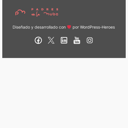
Diseñado y desarrollado con
por
WordPress-Heroes