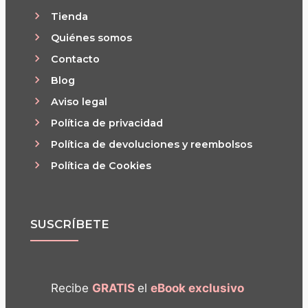
Tienda
Quiénes somos
Contacto
Blog
Aviso legal
Política de privacidad
Política de devoluciones y reembolsos
Política de Cookies
SUSCRÍBETE
Recibe
GRATIS
el
eBook exclusivo