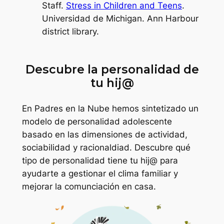
Staff.
Stress in Children and Teens
.
Universidad de Michigan. Ann Harbour
district library.
Descubre la personalidad de
tu hij@
En Padres en la Nube hemos sintetizado un
modelo de personalidad adolescente
basado en las dimensiones de actividad,
sociabilidad y racionaldiad. Descubre qué
tipo de personalidad tiene tu hij@ para
ayudarte a gestionar el clima familiar y
mejorar la comunciación en casa.