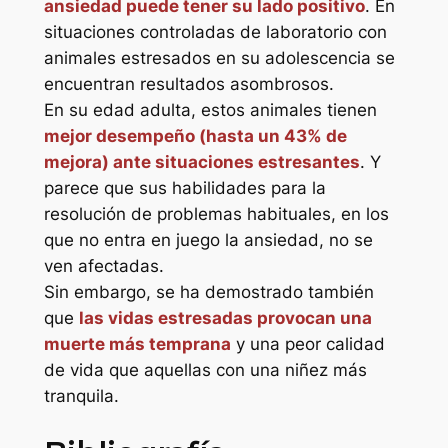
ansiedad puede tener su lado positivo
. En
situaciones controladas de laboratorio con
animales estresados en su adolescencia se
encuentran resultados asombrosos.
En su edad adulta, estos animales tienen
mejor desempeño (hasta un 43% de
mejora) ante situaciones estresantes
. Y
parece que sus habilidades para la
resolución de problemas habituales, en los
que no entra en juego la ansiedad, no se
ven afectadas.
Sin embargo, se ha demostrado también
que
las vidas estresadas provocan una
muerte más temprana
y una peor calidad
de vida que aquellas con una niñez más
tranquila.