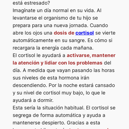
está estresado?
Imagínate un día normal en su vida. Al
levantarse el organismo de tu hijo se
prepara para una nueva jornada. Cuando
abre los ojos una
dosis de
cortisol
se vierte
automáticamente en su sangre. Es cómo si
recargara la energía cada mañana.
El cortisol le ayudará a
activarse, mantener
la atención y lidiar con los problemas
del
día. A medida que vayan pasando las horas
sus niveles de esta hormona irán
descendiendo. Por la noche estará cansado
y su nivel de cortisol muy bajo, lo que le
ayudará a dormir.
Esta sería la situación habitual. El cortisol se
segrega de forma automática y ayuda a
mantenerse despierto. Gracias a esta