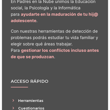
En Padres en la Nube unimos la Educación
social, la Psicología y la Informática
para
ayudarte en la maduración de tu hij@
adolescente
.
Con nuestras herramientas de detección de
problemas podrás estudiar tu vida familiar y
elegir sobre qué áreas trabajar.
Para
gestionar los conflictos incluso antes
de que se produzcan
.
ACCESO RÁPIDO
Herramientas
Cuestionarios