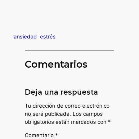
ansiedad
estrés
Comentarios
Deja una respuesta
Tu dirección de correo electrónico
no será publicada.
Los campos
obligatorios están marcados con
*
Comentario
*