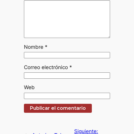
Nombre
*
Correo electrónico
*
Web
Siguiente: