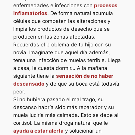
enfermedades e infecciones con
procesos
inflamatorios
. De forma natural acumula
células que combaten las alteraciones y
limpia los productos de desecho que se
producen en las zonas afectadas.
Recuerdas el problema de tu hijo con su
novia. Imagínate que aquel día además,
tenía una infección de muelas terrible. Llega
a casa, le cuesta dormir… A la mañana
siguiente tiene la
sensación de no haber
descansado
y de que su boca está todavía
peor.
Si no hubiera pasado el mal trago, su
descanso habría sido más reparador y su
muela luciría más calmada. Esto se debe al
cortisol. La misma droga natural que le
ayuda a estar alerta
y solucionar un