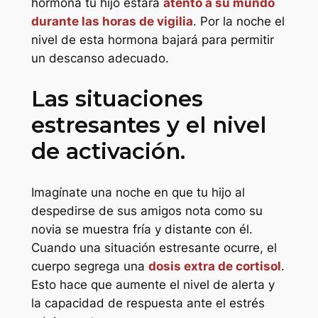
hormona tu hijo estará
atento a su mundo
durante las horas de vigilia
. Por la noche el
nivel de esta hormona bajará para permitir
un descanso adecuado.
Las situaciones
estresantes y el nivel
de activación.
Imagínate una noche en que tu hijo al
despedirse de sus amigos nota como su
novia se muestra fría y distante con él.
Cuando una situación estresante ocurre, el
cuerpo segrega una
dosis extra de cortisol
.
Esto hace que aumente el nivel de alerta y
la capacidad de respuesta ante el estrés