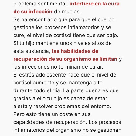
problema sentimental,
interfiere en la cura
de su infección
de muelas.
Se ha encontrado que para que el cuerpo
gestione los procesos inflamatorios y se
cure, el nivel de cortisol tiene que ser bajo.
Si tu hijo mantiene unos niveles altos de
esta sustancia,
las habilidades de
recuperación de su organismo se limitan
y
las infecciones no terminan de curar.
El estrés adolescente hace que el nivel de
cortisol aumente y se mantenga alto
durante todo el día. La parte buena es que
gracias a ello tu hijo es capaz de estar
alerta y resolver problemas del entorno.
Pero esto tiene un coste en sus
capacidades de recuperación. Los procesos
inflamatorios del organismo no se gestionan