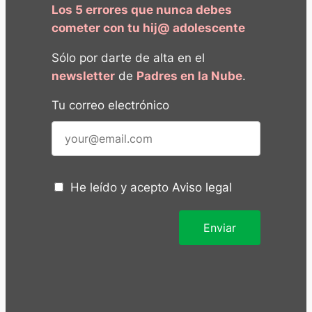
Los 5 errores que nunca debes
cometer con tu hij@ adolescente
Sólo por darte de alta en el
newsletter
de
Padres en la Nube
.
Tu correo electrónico
He leído y acepto
Aviso legal