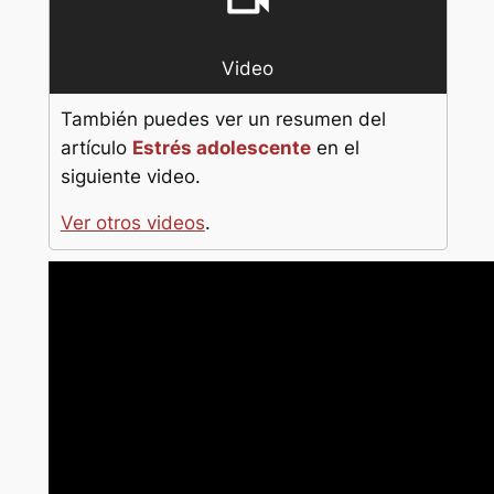
Video
También puedes ver un resumen del
artículo
Estrés adolescente
en el
siguiente video.
Ver otros videos
.