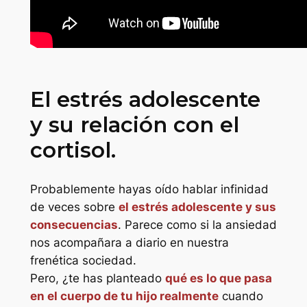
El estrés adolescente
y su relación con el
cortisol.
Probablemente hayas oído hablar infinidad
de veces sobre
el estrés adolescente y sus
consecuencias
. Parece como si la ansiedad
nos acompañara a diario en nuestra
frenética sociedad.
Pero, ¿te has planteado
qué es lo que pasa
en el cuerpo de tu hijo realmente
cuando