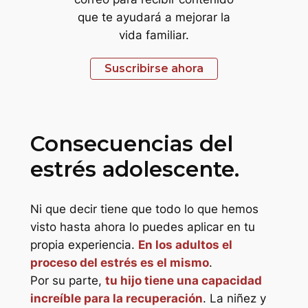
que te ayudará a mejorar la
vida familiar.
Suscribirse ahora
Consecuencias del
estrés adolescente.
Ni que decir tiene que todo lo que hemos
visto hasta ahora lo puedes aplicar en tu
propia experiencia.
En los adultos el
proceso del estrés es el mismo
.
Por su parte,
tu hijo tiene una capacidad
increíble para la recuperación
. La niñez y