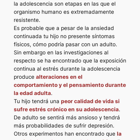
la adolescencia son etapas en las que el
organismo humano es extremadamente
resistente.
Es probable que a pesar de la ansiedad
continuada tu hijo no presente síntomas
físicos, cómo podría pasar con un adulto.
Sin embargo en las investigaciones al
respecto se ha encontrado que la exposición
continua al estrés durante la adolescencia
produce
alteraciones en el
comportamiento y el pensamiento durante
la edad adulta
.
Tu hijo tendrá una
peor calidad de vida si
sufre estrés crónico en su adolescencia
.
De adulto se sentirá más ansioso y tendrá
más probabilidades de sufrir depresión.
Otros experimentos han encontrado que
la