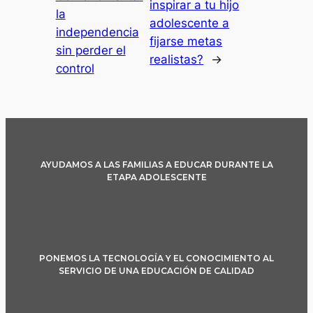
inspirar a tu hijo
la
adolescente a
independencia
fijarse metas
sin perder el
realistas?
→
control
AYUDAMOS A LAS FAMILIAS A EDUCAR DURANTE LA
ETAPA ADOLESCENTE
PONEMOS LA TECNOLOGÍA Y EL CONOCIMIENTO AL
SERVICIO DE UNA EDUCACIÓN DE CALIDAD