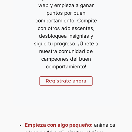
web y empieza a ganar
puntos por buen
comportamiento. Compite
con otros adolescentes,
desbloquea insignias y
sigue tu progreso. ¡Únete a
nuestra comunidad de
campeones del buen
comportamiento!
Regístrate ahora
Empieza con algo pequeño:
anímalos