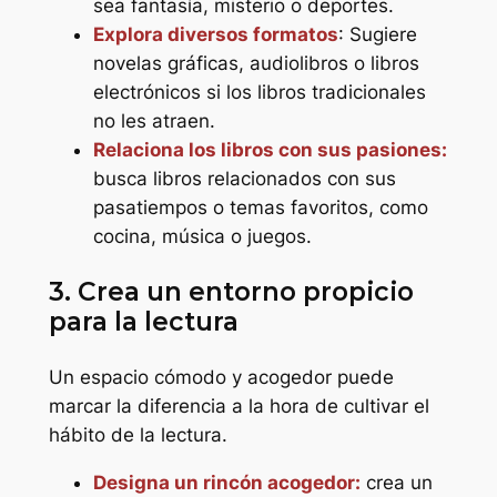
sea fantasía, misterio o deportes.
Explora diversos formatos
: Sugiere
novelas gráficas, audiolibros o libros
electrónicos si los libros tradicionales
no les atraen.
Relaciona los libros con sus pasiones:
busca libros relacionados con sus
pasatiempos o temas favoritos, como
cocina, música o juegos.
3. Crea un entorno propicio
para la lectura
Un espacio cómodo y acogedor puede
marcar la diferencia a la hora de cultivar el
hábito de la lectura.
Designa un rincón acogedor:
crea un