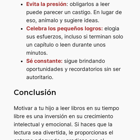
Evita la presión
: obligarlos a leer
puede parecer un castigo. En lugar de
eso, anímalo y sugiere ideas.
Celebra los pequeños logros:
elogia
sus esfuerzos, incluso si terminan solo
un capítulo o leen durante unos
minutos.
Sé constante:
sigue brindando
oportunidades y recordatorios sin ser
autoritario.
Conclusión
Motivar a tu hijo a leer libros en su tiempo
libre es una inversión en su crecimiento
intelectual y emocional. Si haces que la
lectura sea divertida, le proporcionas el