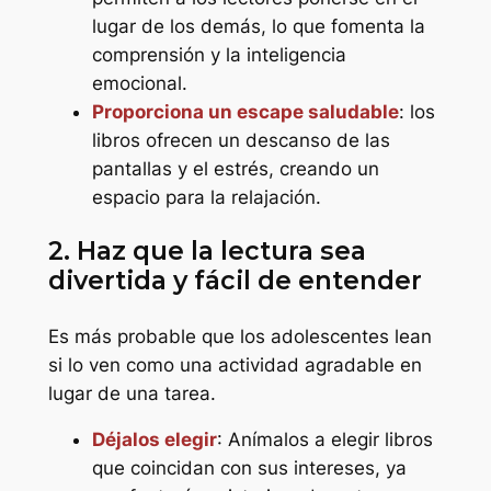
lugar de los demás, lo que fomenta la
comprensión y la inteligencia
emocional.
Proporciona un escape saludable
: los
libros ofrecen un descanso de las
pantallas y el estrés, creando un
espacio para la relajación.
2. Haz que la lectura sea
divertida y fácil de entender
Es más probable que los adolescentes lean
si lo ven como una actividad agradable en
lugar de una tarea.
Déjalos elegir
: Anímalos a elegir libros
que coincidan con sus intereses, ya