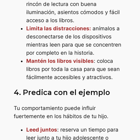
rincón de lectura con buena
iluminación, asientos cómodos y fácil
acceso a los libros.
Limita las distracciones:
anímalos a
desconectarse de los dispositivos
mientras leen para que se concentren
por completo en la historia.
Mantén los libros visibles
: coloca
libros por toda la casa para que sean
fácilmente accesibles y atractivos.
4. Predica con el ejemplo
Tu comportamiento puede influir
fuertemente en los hábitos de tu hijo.
Leed juntos
: reserva un tiempo para
leer junto a tu hijo adolescente o