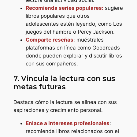
Recomienda series populares:
sugiere
libros populares que otros
adolescentes estén leyendo, como
Los
juegos del hambre
o
Percy Jackson
.
Comparte reseñas
: muéstrales
plataformas en línea como Goodreads
donde pueden explorar y discutir libros
con sus compañeros.
7. Vincula la lectura con sus
metas futuras
Destaca cómo la lectura se alinea con sus
aspiraciones y crecimiento personal.
Enlace a intereses profesionales
:
recomienda libros relacionados con el