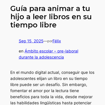
Guía para animar a tu
hijo a leer libros en su
tiempo libre
Sep 15, 2025
—
Félix
por
en
Ámbito escolar – pre-laboral
durante la adolescencia
En el mundo digital actual, conseguir que los
adolescentes elijan un libro en su tiempo
libre puede ser un desafío. Sin embargo,
fomentar el amor por la lectura tiene
beneficios para toda la vida, desde mejorar
las habilidades lingüísticas hasta potenciar