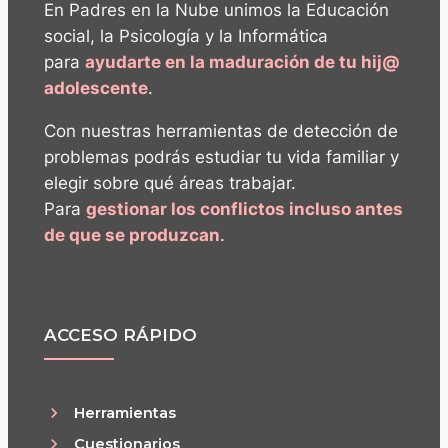
En Padres en la Nube unimos la Educación
social, la Psicología y la Informática
para
ayudarte en la maduración de tu hij@
adolescente
.
Con nuestras herramientas de detección de
problemas podrás estudiar tu vida familiar y
elegir sobre qué áreas trabajar.
Para
gestionar los conflictos incluso antes
de que se produzcan
.
ACCESO RÁPIDO
Herramientas
Cuestionarios