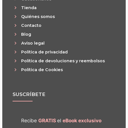
Tienda
Quiénes somos
Contacto
Blog
Aviso legal
Política de privacidad
Política de devoluciones y reembolsos
Política de Cookies
SUSCRÍBETE
Recibe
GRATIS
el
eBook exclusivo