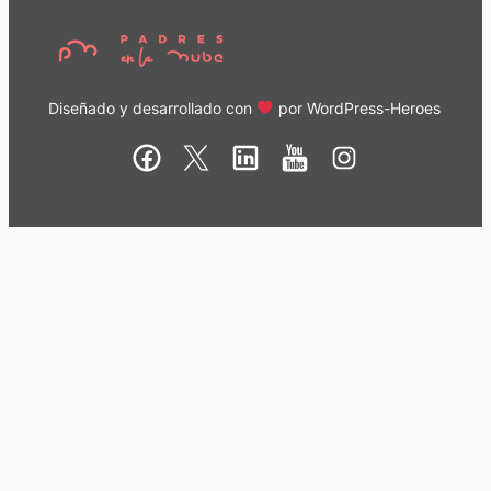
Diseñado y desarrollado con
por
WordPress-Heroes