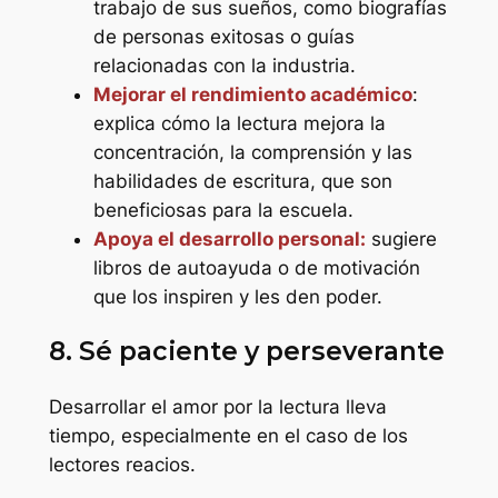
trabajo de sus sueños, como biografías
de personas exitosas o guías
relacionadas con la industria.
Mejorar el rendimiento académico
:
explica cómo la lectura mejora la
concentración, la comprensión y las
habilidades de escritura, que son
beneficiosas para la escuela.
Apoya el desarrollo personal:
sugiere
libros de autoayuda o de motivación
que los inspiren y les den poder.
8. Sé paciente y perseverante
Desarrollar el amor por la lectura lleva
tiempo, especialmente en el caso de los
lectores reacios.