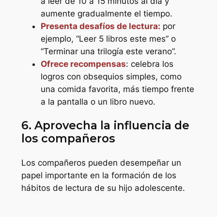
a leer de 10 a 15 minutos al día y
aumente gradualmente el tiempo.
Presenta desafíos de lectura:
por
ejemplo, “Leer 5 libros este mes” o
“Terminar una trilogía este verano”.
Ofrece recompensas
: celebra los
logros con obsequios simples, como
una comida favorita, más tiempo frente
a la pantalla o un libro nuevo.
6. Aprovecha la influencia de
los compañeros
Los compañeros pueden desempeñar un
papel importante en la formación de los
hábitos de lectura de su hijo adolescente.