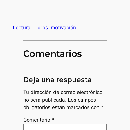
Lectura
Libros
motivación
Comentarios
Deja una respuesta
Tu dirección de correo electrónico
no será publicada.
Los campos
obligatorios están marcados con
*
Comentario
*