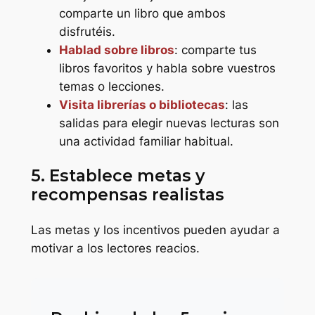
comparte un libro que ambos
disfrutéis.
Hablad sobre libros
: comparte tus
libros favoritos y habla sobre vuestros
temas o lecciones.
Visita librerías o bibliotecas
: las
salidas para elegir nuevas lecturas son
una actividad familiar habitual.
5. Establece metas y
recompensas realistas
Las metas y los incentivos pueden ayudar a
motivar a los lectores reacios.