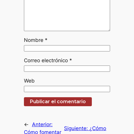
Nombre
*
Correo electrónico
*
Web
←
Anterior:
Siguiente:
¿Cómo
Cómo fomentar