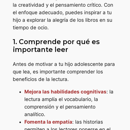
la creatividad y el pensamiento crítico. Con
el enfoque adecuado, puedes inspirar a tu
hijo a explorar la alegría de los libros en su
tiempo de ocio.
1. Comprende por qué es
importante leer
Antes de motivar a tu hijo adolescente para
que lea, es importante comprender los
beneficios de la lectura.
Mejora las habilidades cognitivas
: la
lectura amplía el vocabulario, la
comprensión y el pensamiento
analítico.
Fomenta la empatía
: las historias
permiten a los lectores ponerse en el