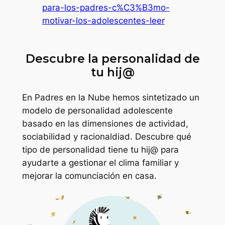
para-los-padres-c%C3%B3mo-
motivar-los-adolescentes-leer
Descubre la personalidad de
tu hij@
En Padres en la Nube hemos sintetizado un
modelo de personalidad adolescente
basado en las dimensiones de actividad,
sociabilidad y racionaldiad. Descubre qué
tipo de personalidad tiene tu hij@ para
ayudarte a gestionar el clima familiar y
mejorar la comunciación en casa.