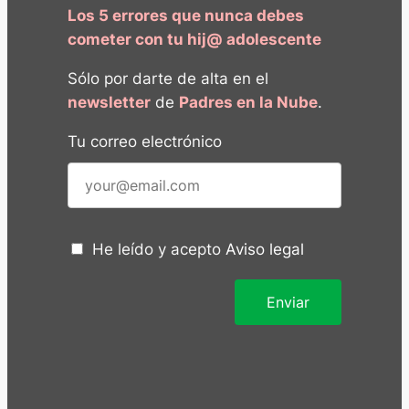
Los 5 errores que nunca debes
cometer con tu hij@ adolescente
Sólo por darte de alta en el
newsletter
de
Padres en la Nube
.
Tu correo electrónico
He leído y acepto
Aviso legal