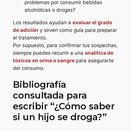
problemas por consumir bebidas
alcohólicas o drogas?
Los resultados ayudan a
evaluar el grado
de adición
y sirven como guía para preparar
el tratamiento.
Por supuesto, para confirmar tus sospechas,
siempre puedes recurrir a una
analítica de
tóxicos en orina o sangre
para asegurarte
del consumo.
Bibliografía
consultada para
escribir “¿Cómo saber
si un hijo se droga?”