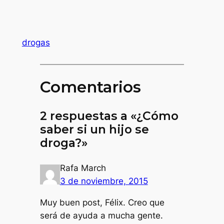
drogas
Comentarios
2 respuestas a «¿Cómo
saber si un hijo se
droga?»
Rafa March
3 de noviembre, 2015
Muy buen post, Félix. Creo que
será de ayuda a mucha gente.