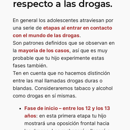
respecto a las drogas.
En general los adolescentes atraviesan por
una serie de
etapas al entrar en contacto
con el mundo de las drogas
.
Son patrones definidos que se observan en
la
mayoría de los casos
, así que es muy
probable que tu hijo experimente estas
fases también.
Ten en cuenta que no hacemos distinción
entre las mal llamadas drogas duras o
blandas. Consideraremos tabaco y alcohol
como drogas en sí mismas.
Fase de inicio – entre los 12 y los 13
años
: en esta primera etapa tu hijo
mostrará una oposición frontal hacia