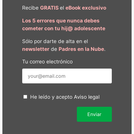
Recibe
GRATIS
el
eBook exclusivo
Los 5 errores que nunca debes
cometer con tu hij@ adolescente
Sólo por darte de alta en el
newsletter
de
Padres en la Nube
.
Tu correo electrónico
He leído y acepto
Aviso legal