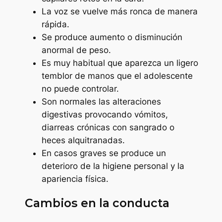
La voz se vuelve más ronca de manera
rápida.
Se produce aumento o disminución
anormal de peso.
Es muy habitual que aparezca un ligero
temblor de manos que el adolescente
no puede controlar.
Son normales las alteraciones
digestivas provocando vómitos,
diarreas crónicas con sangrado o
heces alquitranadas.
En casos graves se produce un
deterioro de la higiene personal y la
apariencia física.
Cambios en la conducta