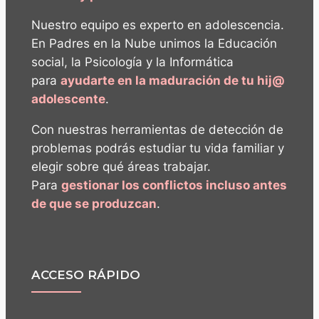
Nuestro equipo es experto en adolescencia.
En Padres en la Nube unimos la Educación
social, la Psicología y la Informática
para
ayudarte en la maduración de tu hij@
adolescente
.
Con nuestras herramientas de detección de
problemas podrás estudiar tu vida familiar y
elegir sobre qué áreas trabajar.
Para
gestionar los conflictos incluso antes
de que se produzcan
.
ACCESO RÁPIDO