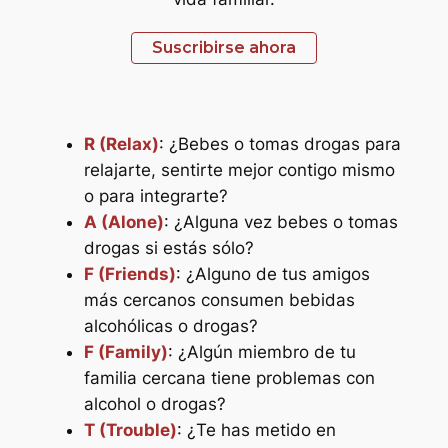
Suscribirse ahora
R (Relax)
: ¿Bebes o tomas drogas para
relajarte, sentirte mejor contigo mismo
o para integrarte?
A (Alone)
: ¿Alguna vez bebes o tomas
drogas si estás sólo?
F (Friends)
: ¿Alguno de tus amigos
más cercanos consumen bebidas
alcohólicas o drogas?
F (Family)
: ¿Algún miembro de tu
familia cercana tiene problemas con
alcohol o drogas?
T (Trouble)
: ¿Te has metido en