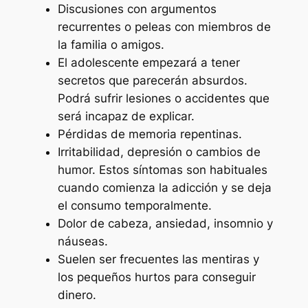
Discusiones con argumentos
recurrentes o peleas con miembros de
la familia o amigos.
El adolescente empezará a tener
secretos que parecerán absurdos.
Podrá sufrir lesiones o accidentes que
será incapaz de explicar.
Pérdidas de memoria repentinas.
Irritabilidad, depresión o cambios de
humor. Estos síntomas son habituales
cuando comienza la adicción y se deja
el consumo temporalmente.
Dolor de cabeza, ansiedad, insomnio y
náuseas.
Suelen ser frecuentes las mentiras y
los pequeños hurtos para conseguir
dinero.