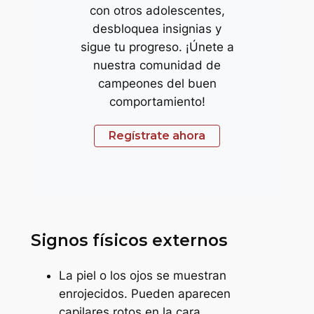
con otros adolescentes,
desbloquea insignias y
sigue tu progreso. ¡Únete a
nuestra comunidad de
campeones del buen
comportamiento!
Regístrate ahora
Signos físicos externos
La piel o los ojos se muestran
enrojecidos. Pueden aparecen
capilares rotos en la cara.