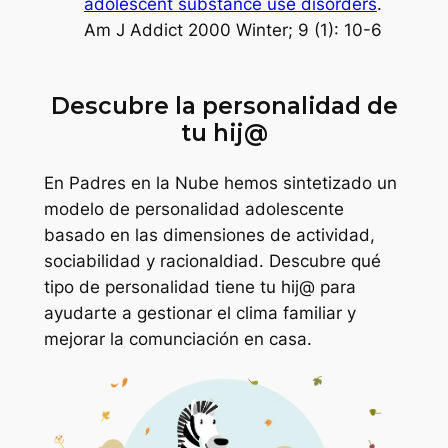
adolescent substance use disorders
.
Am J Addict 2000 Winter; 9 (1): 10-6
Descubre la personalidad de
tu hij@
En Padres en la Nube hemos sintetizado un
modelo de personalidad adolescente
basado en las dimensiones de actividad,
sociabilidad y racionaldiad. Descubre qué
tipo de personalidad tiene tu hij@ para
ayudarte a gestionar el clima familiar y
mejorar la comunciación en casa.