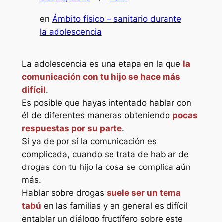
en
Ámbito físico – sanitario durante
la adolescencia
La adolescencia es una etapa en la que
la
comunicación con tu hijo se hace más
difícil
.
Es posible que hayas intentado hablar con
él de diferentes maneras obteniendo
pocas
respuestas por su parte
.
Si ya de por sí la comunicación es
complicada, cuando se trata de hablar de
drogas con tu hijo la cosa se complica aún
más.
Hablar sobre drogas
suele ser un tema
tabú
en las familias y en general es difícil
entablar un diálogo fructífero sobre este