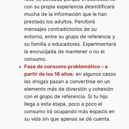
con su propia experiencia desmitificará
mucha de la información que le han
prestado los adultos. Percibirá
mensajes contradictorios de su
entorno, entre su grupo de referencia y
su familia o educadores. Experimentará
la encrucijada de mantener o no el
consumo.
Fase de consumo problemático – a
partir de los 16 años
: en algunos casos
las drogas pasan a convertirse en un
elemento más de diversión y cohesión
con el grupo de referencia. Si tu hijo
llega a esta etapa, poco a poco el
consumo irá ocupando más espacio en
su vida sin que apenas se dé cuenta.