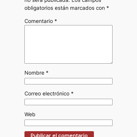
obligatorios están marcados con
*
Comentario
*
Nombre
*
Correo electrónico
*
Web