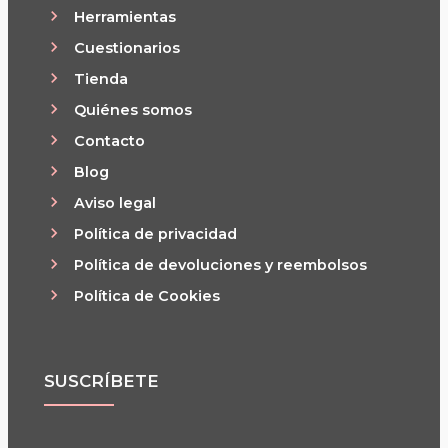
Herramientas
Cuestionarios
Tienda
Quiénes somos
Contacto
Blog
Aviso legal
Política de privacidad
Política de devoluciones y reembolsos
Política de Cookies
SUSCRÍBETE