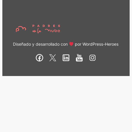
Diseñado y desarrollado con
por
WordPress-Heroes