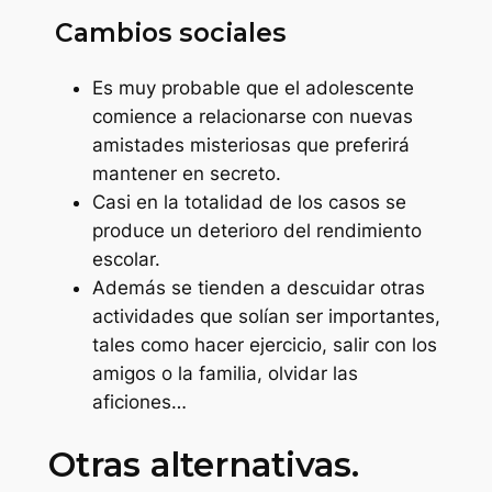
Cambios sociales
Es muy probable que el adolescente
comience a relacionarse con nuevas
amistades misteriosas que preferirá
mantener en secreto.
Casi en la totalidad de los casos se
produce un deterioro del rendimiento
escolar.
Además se tienden a descuidar otras
actividades que solían ser importantes,
tales como hacer ejercicio, salir con los
amigos o la familia, olvidar las
aficiones…
Otras alternativas.