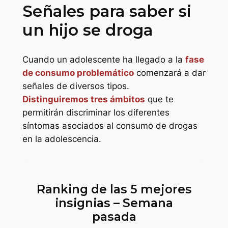
Señales para saber si
un hijo se droga
Cuando un adolescente ha llegado a la
fase
de consumo problemático
comenzará a dar
señales de diversos tipos.
Distinguiremos tres ámbitos
que te
permitirán discriminar los diferentes
síntomas asociados al consumo de drogas
en la adolescencia.
Ranking de las 5 mejores
insignias – Semana
pasada