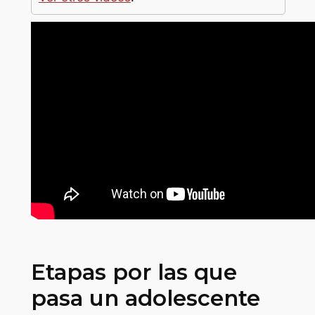
Etapas por las que
pasa un adolescente