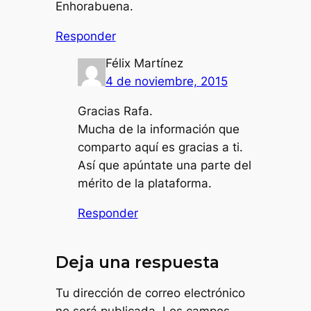
Enhorabuena.
Responder
Félix Martínez
4 de noviembre, 2015
Gracias Rafa.
Mucha de la información que
comparto aquí es gracias a ti.
Así que apúntate una parte del
mérito de la plataforma.
Responder
Deja una respuesta
Tu dirección de correo electrónico
no será publicada.
Los campos