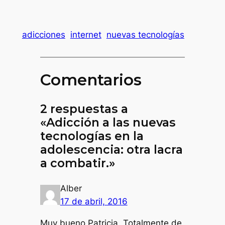
adicciones
internet
nuevas tecnologías
Comentarios
2 respuestas a
«Adicción a las nuevas
tecnologías en la
adolescencia: otra lacra
a combatir.»
Alber
17 de abril, 2016
Muy bueno Patricia. Totalmente de