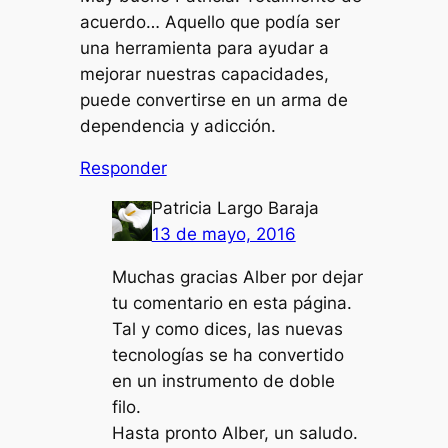
acuerdo… Aquello que podía ser
una herramienta para ayudar a
mejorar nuestras capacidades,
puede convertirse en un arma de
dependencia y adicción.
Responder
Patricia Largo Baraja
13 de mayo, 2016
Muchas gracias Alber por dejar
tu comentario en esta página.
Tal y como dices, las nuevas
tecnologías se ha convertido
en un instrumento de doble
filo.
Hasta pronto Alber, un saludo.