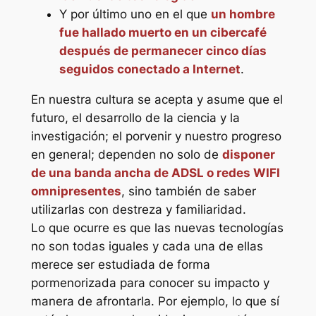
Y por último uno en el que
un hombre
fue hallado muerto en un cibercafé
después de permanecer cinco días
seguidos conectado a Internet
.
En nuestra cultura se acepta y asume que el
futuro, el desarrollo de la ciencia y la
investigación; el porvenir y nuestro progreso
en general; dependen no solo de
disponer
de una banda ancha de ADSL o redes WIFI
omnipresentes
, sino también de saber
utilizarlas con destreza y familiaridad.
Lo que ocurre es que las nuevas tecnologías
no son todas iguales y cada una de ellas
merece ser estudiada de forma
pormenorizada para conocer su impacto y
manera de afrontarla. Por ejemplo, lo que sí