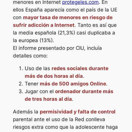
menores en Internet
protegeles.com
. En
ellos España aparecía como el país de la UE
con
mayor tasa de menores en riesgo de
sufrir adicción a Internet
. Tanto es así que
la media española (21,3%) casi duplicaba a
la europea (13%).
El informe presentado por CIU, incluía
detalles como:
Uso de las
redes sociales durante
más de dos horas al día
.
Tener
más de 500 amigos Online
.
Jugar con el
ordenador durante más
de tres horas al día
.
Además la
permisividad y falta de control
parental ante el uso de la Red conlleva
riesgos extra como que la adolescente haga