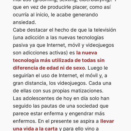
que en vez de producirle placer, como así
ocurría al inicio, le acabe generando
ansiedad.
Cabe destacar el hecho de que la televisión
(una adicción a las nuevas tecnologías
pasiva ya que Internet, móvil y videojuegos
son adicciones activas) es
la nueva
tecnología más utilizada de todas sin
diferencia de edad ni de sexo
. Luego le
seguirían el uso de Internet, el móvil y, a
gran distancia, los videojuegos. Cada una
de ellas con sus propias matizaciones.
Las adolescentes de hoy en día solo han
seguido las pautas de una sociedad que
parece estar enferma y engendrar más
enfermos. En el presente se aspira a
llevar
una vida a la carta
y para ello vino a