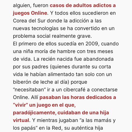
alguien, fueron
casos de adultos adictos a
juegos Online
. Y todos ellos sucedieron en
Corea del Sur donde la adicción a las
nuevas tecnologías se ha convertido en un
problema social realmente grave.
El primero de ellos sucedía en 2009, cuando
una niña moría de hambre con tres meses
de vida. La recién nacida fue abandonada
por sus padres (quienes durante su corta
vida le habían alimentado tan solo con un
biberón de leche al día) porque
“necesitaban” ir a un cibercafé a conectarse
Online. Allí
pasaban las horas dedicados a
“vivir” un juego en el que,
paradójicamente, cuidaban de una hija
virtual
. Y mientras jugaban “a las mamás y
los papás” en la Red, su auténtica hija