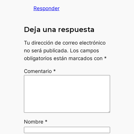
Responder
Deja una respuesta
Tu dirección de correo electrónico
no será publicada.
Los campos
obligatorios están marcados con
*
Comentario
*
Nombre
*