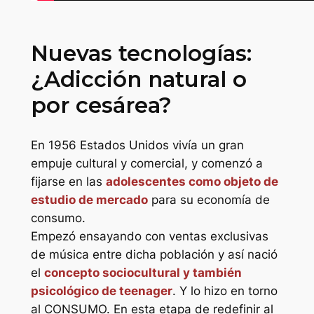
Nuevas tecnologías:
¿Adicción natural o
por cesárea?
En 1956 Estados Unidos vivía un gran
empuje cultural y comercial, y comenzó a
fijarse en las
adolescentes como objeto de
estudio de mercado
para su economía de
consumo.
Empezó ensayando con ventas exclusivas
de música entre dicha población y así nació
el
concepto sociocultural y también
psicológico de teenager
. Y lo hizo en torno
al CONSUMO. En esta etapa de redefinir al