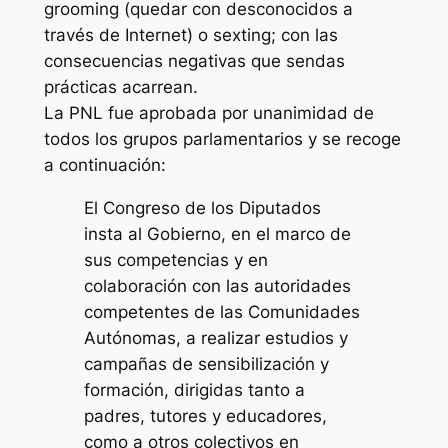
grooming (quedar con desconocidos a
través de Internet) o sexting; con las
consecuencias negativas que sendas
prácticas acarrean.
La PNL fue aprobada por unanimidad de
todos los grupos parlamentarios y se recoge
a continuación:
El Congreso de los Diputados
insta al Gobierno, en el marco de
sus competencias y en
colaboración con las autoridades
competentes de las Comunidades
Autónomas, a realizar estudios y
campañas de sensibilización y
formación, dirigidas tanto a
padres, tutores y educadores,
como a otros colectivos en