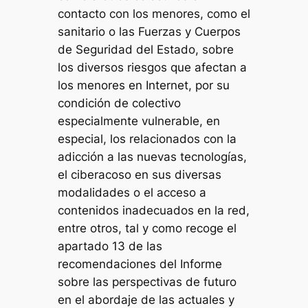
contacto con los menores, como el
sanitario o las Fuerzas y Cuerpos
de Seguridad del Estado, sobre
los diversos riesgos que afectan a
los menores en Internet, por su
condición de colectivo
especialmente vulnerable, en
especial, los relacionados con la
adicción a las nuevas tecnologías,
el ciberacoso en sus diversas
modalidades o el acceso a
contenidos inadecuados en la red,
entre otros, tal y como recoge el
apartado 13 de las
recomendaciones del Informe
sobre las perspectivas de futuro
en el abordaje de las actuales y