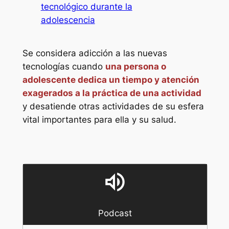
tecnológico durante la
adolescencia
Se considera adicción a las nuevas
tecnologías cuando
una persona o
adolescente dedica un tiempo y atención
exagerados a la práctica de una actividad
y desatiende otras actividades de su esfera
vital importantes para ella y su salud.
volume_up
Podcast