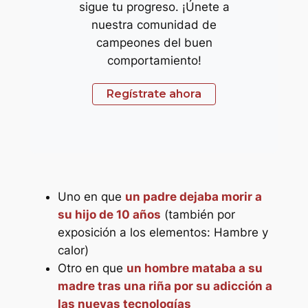
sigue tu progreso. ¡Únete a
nuestra comunidad de
campeones del buen
comportamiento!
Regístrate ahora
Uno en que
un padre dejaba morir a
su hijo de 10 años
(también por
exposición a los elementos: Hambre y
calor)
Otro en que
un hombre mataba a su
madre tras una riña por su adicción a
las nuevas tecnologías