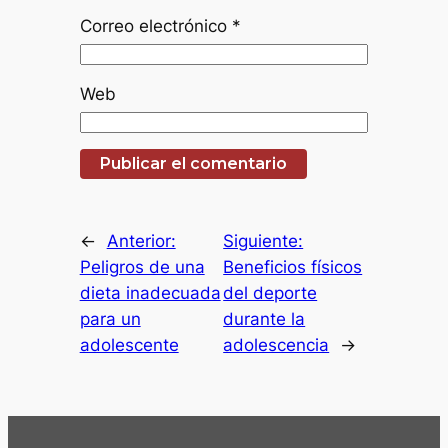
Correo electrónico
*
Web
←
Anterior:
Siguiente:
Peligros de una
Beneficios físicos
dieta inadecuada
del deporte
para un
durante la
adolescente
adolescencia
→