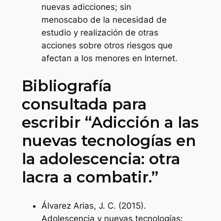
nuevas adicciones; sin
menoscabo de la necesidad de
estudio y realización de otras
acciones sobre otros riesgos que
afectan a los menores en Internet.
Bibliografía
consultada para
escribir “Adicción a las
nuevas tecnologías en
la adolescencia: otra
lacra a combatir.”
Álvarez Arias, J. C. (2015).
Adolescencia y nuevas tecnologías: