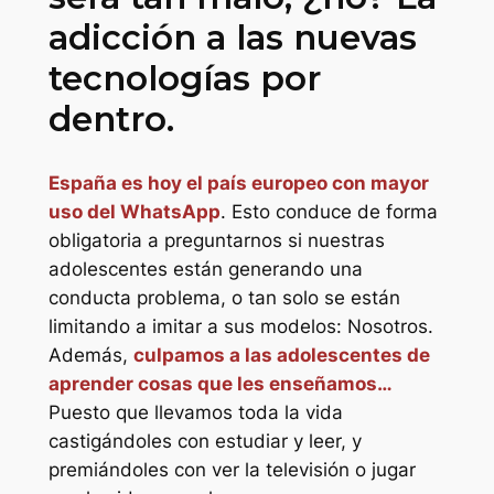
adicción a las nuevas
tecnologías por
dentro.
España es hoy el país europeo con mayor
uso del WhatsApp
. Esto conduce de forma
obligatoria a preguntarnos si nuestras
adolescentes están generando una
conducta problema, o tan solo se están
limitando a imitar a sus modelos: Nosotros.
Además,
culpamos a las adolescentes de
aprender cosas que les enseñamos…
Puesto que llevamos toda la vida
castigándoles con estudiar y leer, y
premiándoles con ver la televisión o jugar