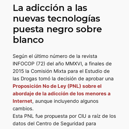
La adicción a las
nuevas tecnologías
puesta negro sobre
blanco
Según el último número de la revista
INFOCOP (72) del año MMXVI, a finales de
2015 la Comisión Mixta para el Estudio de
las Drogas tomó la decisión de aprobar una
Proposición No de Ley (PNL) sobre el
abordaje de la adicción de los menores a
Internet
, aunque incluyendo algunos
cambios.
Esta PNL fue propuesta por CIU a raíz de los
datos del Centro de Seguridad para