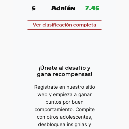
5
Adrián
7.45
Ver clasificación completa
trop
¡Únete al desafío y
gana recompensas!
Regístrate en nuestro sitio
web y empieza a ganar
puntos por buen
comportamiento. Compite
con otros adolescentes,
desbloquea insignias y