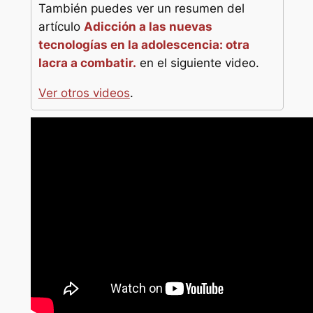
También puedes ver un resumen del
artículo
Adicción a las nuevas
tecnologías en la adolescencia: otra
lacra a combatir.
en el siguiente video.
Ver otros videos
.