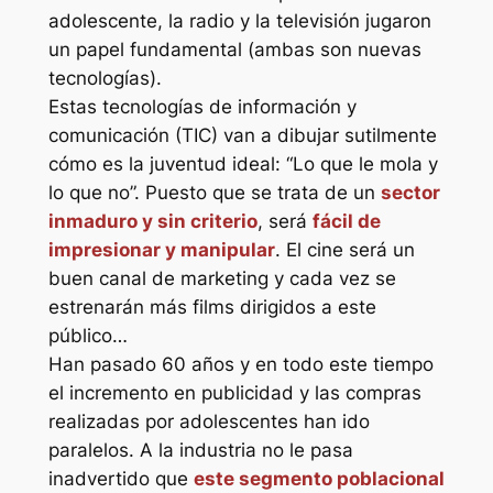
adolescente, la radio y la televisión jugaron
un papel fundamental (ambas son nuevas
tecnologías).
Estas tecnologías de información y
comunicación (TIC) van a dibujar sutilmente
cómo es la juventud ideal: “Lo que le mola y
lo que no”. Puesto que se trata de un
sector
inmaduro y sin criterio
, será
fácil de
impresionar y manipular
. El cine será un
buen canal de
marketing
y cada vez se
estrenarán más
films
dirigidos a este
público…
Han pasado 60 años y en todo este tiempo
el incremento en publicidad y las compras
realizadas por adolescentes han ido
paralelos. A la industria no le pasa
inadvertido que
este segmento poblacional