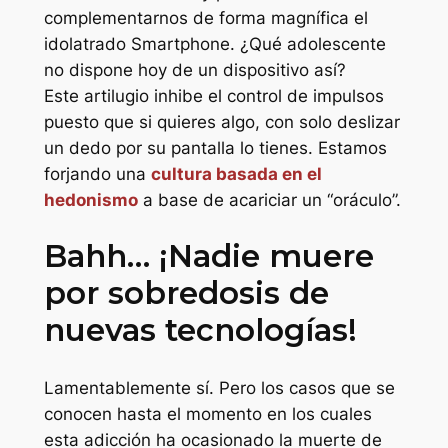
complementarnos de forma magnífica el
idolatrado Smartphone. ¿Qué adolescente
no dispone hoy de un dispositivo así?
Este artilugio inhibe el control de impulsos
puesto que si quieres algo, con solo deslizar
un dedo por su pantalla lo tienes. Estamos
forjando una
cultura basada en el
hedonismo
a base de acariciar un “oráculo”.
Bahh… ¡Nadie muere
por sobredosis de
nuevas tecnologías!
Lamentablemente sí. Pero los casos que se
conocen hasta el momento en los cuales
esta adicción ha ocasionado la muerte de