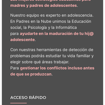
madres y padres de adolescentes
.
Nuestro equipo es experto en adolescencia.
En Padres en la Nube unimos la Educación
social, la Psicología y la Informática
para
ayudarte en la maduración de tu hij@
adolescente
.
Con nuestras herramientas de detección de
problemas podrás estudiar tu vida familiar y
elegir sobre qué áreas trabajar.
Para
gestionar los conflictos incluso antes
de que se produzcan
.
ACCESO RÁPIDO