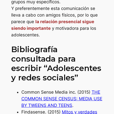
grupos muy específicos.
Y preferentemente esta comunicación se
lleva a cabo con amigos físicos, por lo que
parece que
la relación presencial sigue
siendo importante
y motivadora para los
adolescentes.
Bibliografía
consultada para
escribir “Adolescentes
y redes sociales”
Common Sense Media inc. (2015)
THE
COMMON SENSE CENSUS: MEDIA USE
BY TWEENS AND TEENS
.
Findasense. (2015)
Mitos y verdades