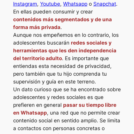
Instagram
,
Youtube
,
Whatsapp
o
Snapchat
.
En ellas pueden consumir y crear
contenidos más segmentados y de una
forma más privada
.
Aunque nos empeñemos en lo contrario, los
adolescentes buscarán
redes sociales y
herramientas que les den independencia
del territorio adulto
. Es importante que
entiendas esta necesidad de privacidad,
pero también que tu hijo comprenda tu
supervisión y guía en este terreno.
Un dato curioso que se ha encontrado sobre
adolescentes y redes sociales es que
prefieren en general
pasar su tiempo libre
en Whatsapp
, una red que no permite crear
contenido social en sentido amplio. Se limita
a contactos con personas concretas o