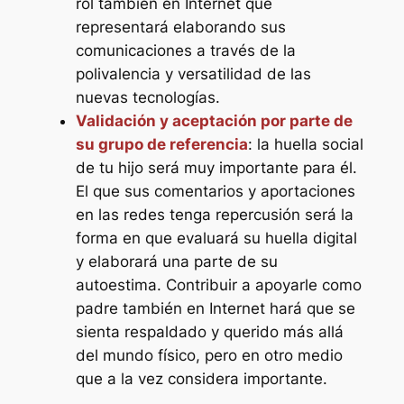
rol también en Internet que
representará elaborando sus
comunicaciones a través de la
polivalencia y versatilidad de las
nuevas tecnologías.
Validación y aceptación por parte de
su grupo de referencia
: la huella social
de tu hijo será muy importante para él.
El que sus comentarios y aportaciones
en las redes tenga repercusión será la
forma en que evaluará su huella digital
y elaborará una parte de su
autoestima. Contribuir a apoyarle como
padre también en Internet hará que se
sienta respaldado y querido más allá
del mundo físico, pero en otro medio
que a la vez considera importante.