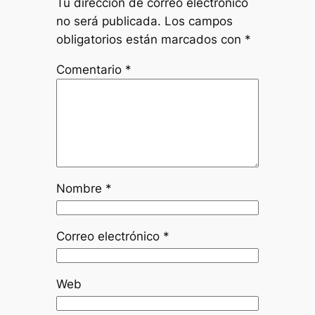
Tu dirección de correo electrónico
no será publicada.
Los campos
obligatorios están marcados con
*
Comentario
*
Nombre
*
Correo electrónico
*
Web