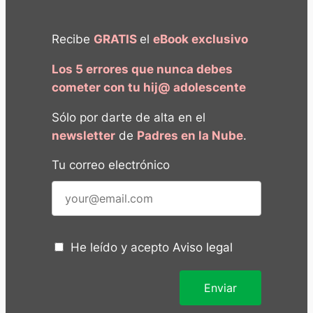
Recibe
GRATIS
el
eBook exclusivo
Los 5 errores que nunca debes
cometer con tu hij@ adolescente
Sólo por darte de alta en el
newsletter
de
Padres en la Nube
.
Tu correo electrónico
He leído y acepto
Aviso legal