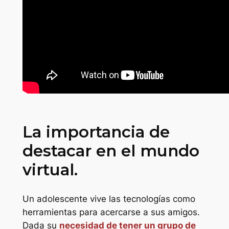
La importancia de
destacar en el mundo
virtual.
Un adolescente vive las tecnologías como
herramientas para acercarse a sus amigos.
Dada su
necesidad de tener un grupo de