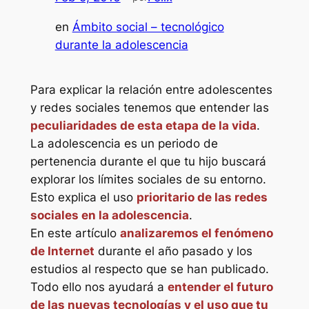
en
Ámbito social – tecnológico
durante la adolescencia
Para explicar la relación entre adolescentes
y redes sociales tenemos que entender las
peculiaridades de esta etapa de la vida
.
La adolescencia es un periodo de
pertenencia durante el que tu hijo buscará
explorar los límites sociales de su entorno
.
Esto explica el uso
prioritario de las redes
sociales en la adolescencia
.
En este artículo
analizaremos el fenómeno
de Internet
durante el año pasado y los
estudios al respecto que se han publicado.
Todo ello nos ayudará a
entender el futuro
de las nuevas tecnologías y el uso que tu