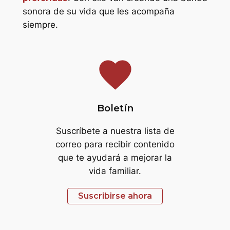
sonora de su vida que les acompaña
siempre.
favorite
Boletín
Suscríbete a nuestra lista de
correo para recibir contenido
que te ayudará a mejorar la
vida familiar.
Suscribirse ahora