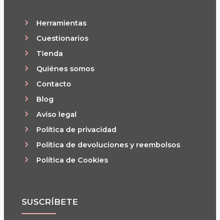
Herramientas
Cuestionarios
Tienda
Quiénes somos
Contacto
Blog
Aviso legal
Política de privacidad
Política de devoluciones y reembolsos
Política de Cookies
SUSCRÍBETE