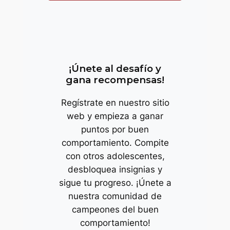
trop
¡Únete al desafío y
gana recompensas!
Regístrate en nuestro sitio
web y empieza a ganar
puntos por buen
comportamiento. Compite
con otros adolescentes,
desbloquea insignias y
sigue tu progreso. ¡Únete a
nuestra comunidad de
campeones del buen
comportamiento!