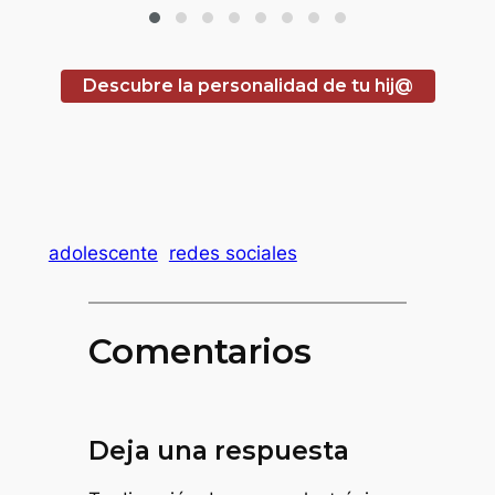
Descubre la personalidad de tu hij@
adolescente
redes sociales
Comentarios
Deja una respuesta