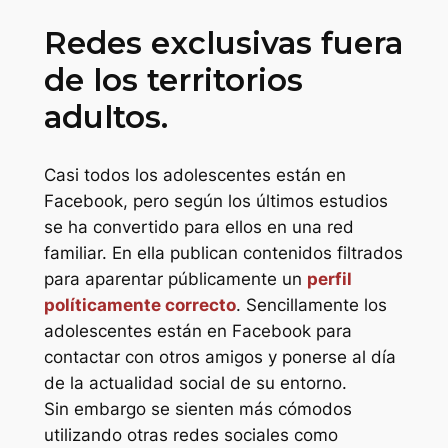
Redes exclusivas fuera
de los territorios
adultos.
Casi todos los adolescentes están en
Facebook, pero según los últimos estudios
se ha convertido para ellos en una red
familiar. En ella publican contenidos filtrados
para aparentar públicamente un
perfil
políticamente correcto
. Sencillamente los
adolescentes están en Facebook para
contactar con otros amigos y ponerse al día
de la actualidad social de su entorno.
Sin embargo se sienten más cómodos
utilizando otras redes sociales como