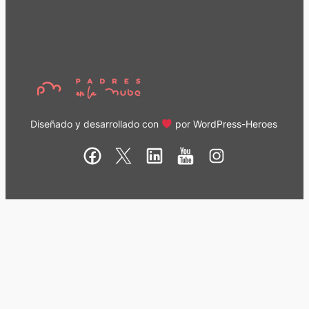
Diseñado y desarrollado con
por
WordPress-Heroes