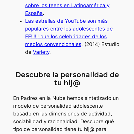
sobre los teens en Latinoamérica y
España
.
Las estrellas de YouTube son más
populares entre los adolescentes de
EEUU que los celebridades de los
medios convencionales
. (2014) Estudio
de
Variety
.
Descubre la personalidad de
tu hij@
En Padres en la Nube hemos sintetizado un
modelo de personalidad adolescente
basado en las dimensiones de actividad,
sociabilidad y racionaldiad. Descubre qué
tipo de personalidad tiene tu hij@ para