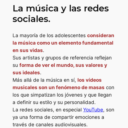
La música y las redes
sociales.
La mayoría de los adolescentes
consideran
la música como un elemento fundamental
en sus vidas
.
Sus artistas y grupos de referencia reflejan
su
forma de ver el mundo, sus valores y
sus ideales
.
Más allá de la música en sí,
los vídeos
musicales son un fenómeno de masas
con
los que simpatizan los jóvenes y que llegan
a definir su estilo y su personalidad.
La redes sociales, en especial
YouTube
, son
ya una forma de compartir emociones a
través de canales audiovisuales.