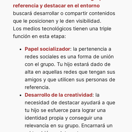
referencia y destacar en el entorno
buscará desarrollar o compartir contenidos
que le posicionen y le den visibilidad.
Los medios tecnológicos tienen una triple
función en esta etapa:
Papel socializador
: la pertenencia a
redes sociales es una forma de unión
con el grupo. Tu hijo estará dado de
alta en aquellas redes que tengan sus
amigos y que utilicen sus personas de
referencia.
Desarrollo de la creatividad
: la
necesidad de destacar ayudará a que
tu hijo se esfuerce para lograr una
identidad propia y conseguir una
relevancia en su grupo. Encarnará un