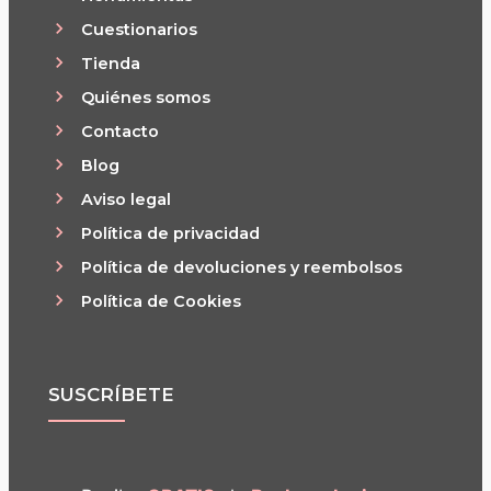
Cuestionarios
Tienda
Quiénes somos
Contacto
Blog
Aviso legal
Política de privacidad
Política de devoluciones y reembolsos
Política de Cookies
SUSCRÍBETE