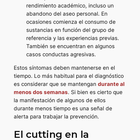
rendimiento académico, incluso un
abandono del aseo personal. En
ocasiones comienza el consumo de
sustancias en función del grupo de
referencia y las experiencias previas.
También se encuentran en algunos
casos conductas agresivas.
Estos síntomas deben mantenerse en el
tiempo. Lo más habitual para el diagnóstico
es considerar que se mantengan
durante al
menos dos semanas
. Si bien es cierto que
la manifestación de algunos de ellos
durante menos tiempo es una señal de
alerta para trabajar la prevención.
El cutting en la