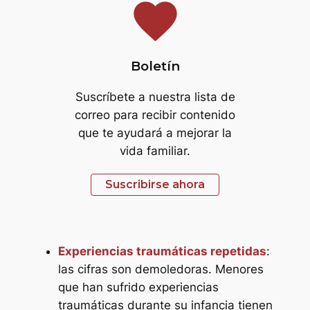
favorite
Boletín
Suscríbete a nuestra lista de
correo para recibir contenido
que te ayudará a mejorar la
vida familiar.
Suscribirse ahora
Experiencias traumáticas repetidas
:
las cifras son demoledoras. Menores
que han sufrido experiencias
traumáticas durante su infancia tienen