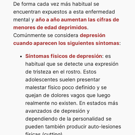
De forma cada vez más habitual se
encuentran expuestos a esta enfermedad
mental y
año a año aumentan las cifras de
menores de edad deprimidos
.
Comúnmente se considera
depresión
cuando aparecen los siguientes síntomas
:
Síntomas físicos de depresión
: es
habitual que se detecte una expresión
de tristeza en el rostro. Estos
adolescentes suelen presentar
malestar físico poco definido y se
quejan de dolores vagos que luego
realmente no existen. En estados más
avanzados de depresión y
dependiendo de la personalidad se
pueden también producir auto-lesiones
físicas (
cutting
).