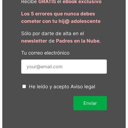
Recibe
GRATIS
el
eBook exclusivo
Los 5 errores que nunca debes
cometer con tu hij@ adolescente
Sólo por darte de alta en el
newsletter
de
Padres en la Nube
.
Tu correo electrónico
He leído y acepto
Aviso legal