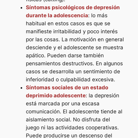
Síntomas psicológicos de depresión
durante la adolescencia
: lo más
habitual en estos casos es que se
manifieste irritabilidad y poco interés
por las cosas. La motivación en general
desciende y el adolescente se muestra
apático. Pueden darse también
pensamientos destructivos. En algunos
casos se desarrolla un sentimiento de
inferioridad o culpabilidad excesiva.
Síntomas sociales de un estado
deprimido adolescente
: la depresión
está marcada por una escasa
comunicación. El adolescente tiende al
aislamiento social. No disfruta del
juego ni las actividades cooperativas.
Puede producirse un descenso del