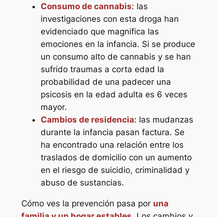
Consumo de cannabis
: las
investigaciones con esta droga han
evidenciado que magnifica las
emociones en la infancia. Si se produce
un consumo alto de cannabis y se han
sufrido traumas a corta edad la
probabilidad de una padecer una
psicosis en la edad adulta es 6 veces
mayor.
Cambios de residencia
: las mudanzas
durante la infancia pasan factura. Se
ha encontrado una relación entre los
traslados de domicilio con un aumento
en el riesgo de suicidio, criminalidad y
abuso de sustancias.
Cómo ves la prevención pasa por
una
familia y un hogar estables
. Los cambios y