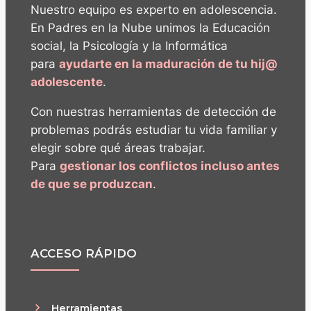
Nuestro equipo es experto en adolescencia.
En Padres en la Nube unimos la Educación
social, la Psicología y la Informática
para
ayudarte en la maduración de tu hij@
adolescente
.
Con nuestras herramientas de detección de
problemas podrás estudiar tu vida familiar y
elegir sobre qué áreas trabajar.
Para
gestionar los conflictos incluso antes
de que se produzcan
.
ACCESO RÁPIDO
Herramientas