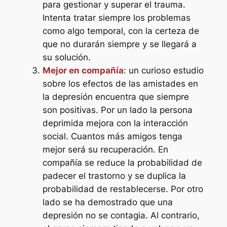
para gestionar y superar el trauma.
Intenta tratar siempre los problemas
como algo temporal, con la certeza de
que no durarán siempre y se llegará a
su solución.
Mejor en compañía
: un curioso estudio
sobre los efectos de las amistades en
la depresión encuentra que siempre
son positivas. Por un lado la persona
deprimida mejora con la interacción
social. Cuantos más amigos tenga
mejor será su recuperación. En
compañía se reduce la probabilidad de
padecer el trastorno y se duplica la
probabilidad de restablecerse. Por otro
lado se ha demostrado que una
depresión no se contagia. Al contrario,