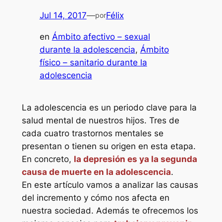
Jul 14, 2017
—
Félix
por
en
Ámbito afectivo – sexual
durante la adolescencia
, 
Ámbito
físico – sanitario durante la
adolescencia
La adolescencia es un periodo clave para la
salud mental de nuestros hijos. Tres de
cada cuatro trastornos mentales se
presentan o tienen su origen en esta etapa.
En concreto,
la depresión es ya la segunda
causa de muerte en la adolescencia
.
En este artículo vamos a analizar las causas
del incremento y cómo nos afecta en
nuestra sociedad. Además te ofrecemos los