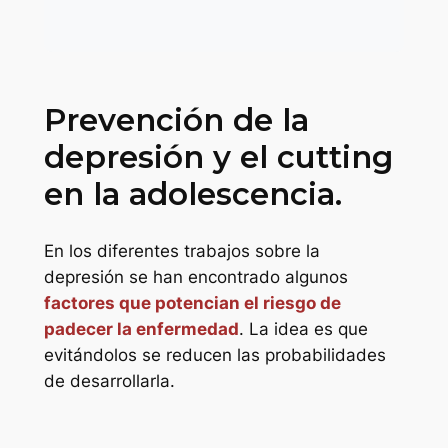
Prevención de la
depresión y el cutting
en la adolescencia.
En los diferentes trabajos sobre la
depresión se han encontrado algunos
factores que potencian el riesgo de
padecer la enfermedad
. La idea es que
evitándolos se reducen las probabilidades
de desarrollarla.