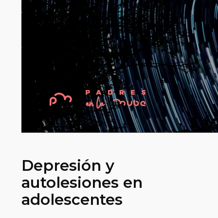
Depresión y
autolesiones en
adolescentes