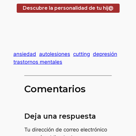
Descubre la personalidad de tu hij@
ansiedad
autolesiones
cutting
depresión
trastornos mentales
Comentarios
Deja una respuesta
Tu dirección de correo electrónico