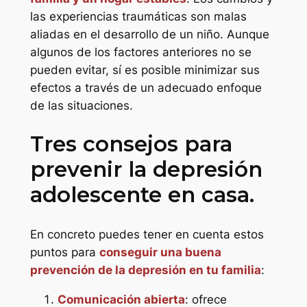
las experiencias traumáticas son malas
aliadas en el desarrollo de un niño. Aunque
algunos de los factores anteriores no se
pueden evitar, sí es posible minimizar sus
efectos a través de un adecuado enfoque
de las situaciones.
Tres consejos para
prevenir la depresión
adolescente en casa.
En concreto puedes tener en cuenta estos
puntos para
conseguir una buena
prevención de la depresión en tu familia
:
Comunicación abierta
: ofrece