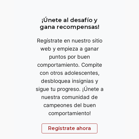
¡Únete al desafío y
gana recompensas!
Regístrate en nuestro sitio
web y empieza a ganar
puntos por buen
comportamiento. Compite
con otros adolescentes,
desbloquea insignias y
sigue tu progreso. ¡Únete a
nuestra comunidad de
campeones del buen
comportamiento!
Regístrate ahora