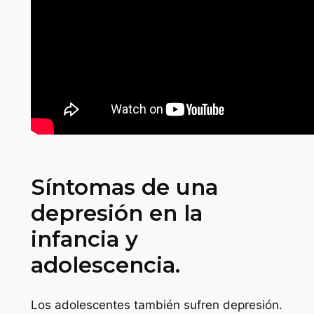
Síntomas de una
depresión en la
infancia y
adolescencia.
Los adolescentes también sufren depresión.