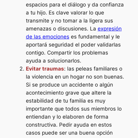
espacios para el diálogo y da confianza
a tu hijo. Es clave valorar lo que
transmite y no tomar a la ligera sus
amenazas o discusiones. La
expresión
de las emociones
es fundamental y le
aportará seguridad el poder validarlas
contigo. Compartir los problemas
ayuda a solucionarlos.
Evitar traumas
: las peleas familiares o
la violencia en un hogar no son buenas.
Si se produce un accidente o algún
acontecimiento grave que altere la
estabilidad de tu familia es muy
importante que todos sus miembros lo
entiendan y lo elaboren de forma
constructiva. Pedir ayuda en estos
casos puede ser una buena opción