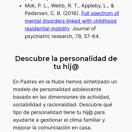
Mok, P. L., Webb, R. T., Appleby, L., &
Pedersen, C. B. (2016).
Full spectrum of
mental disorders linked with childhood
residential mobility
. Journal of
psychiatric research, 78, 57-64.
Descubre la personalidad de
tu hij@
En Padres en la Nube hemos sintetizado un
modelo de personalidad adolescente
basado en las dimensiones de actividad,
sociabilidad y racionaldiad. Descubre qué
tipo de personalidad tiene tu hij@ para
ayudarte a gestionar el clima familiar y
mejorar la comunciación en casa.