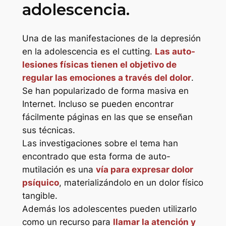
adolescencia.
Una de las manifestaciones de la depresión
en la adolescencia es el cutting.
Las auto-
lesiones físicas tienen el objetivo de
regular las emociones a través del dolor
.
Se han popularizado de forma masiva en
Internet. Incluso se pueden encontrar
fácilmente páginas en las que se enseñan
sus técnicas.
Las investigaciones sobre el tema han
encontrado que esta forma de auto-
mutilación es una
vía para expresar dolor
psíquico
, materializándolo en un dolor físico
tangible.
Además los adolescentes pueden utilizarlo
como un recurso para
llamar la atención y