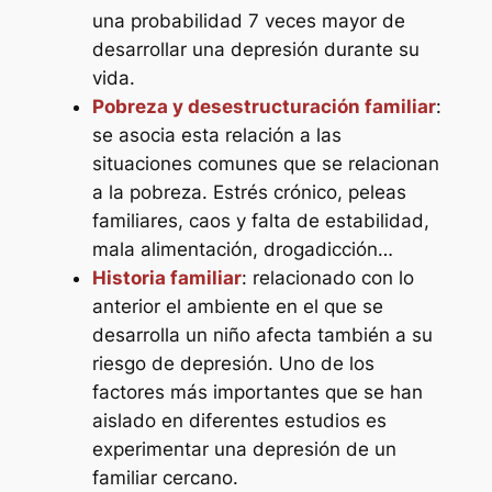
una probabilidad 7 veces mayor de
desarrollar una depresión durante su
vida.
Pobreza y desestructuración familiar
:
se asocia esta relación a las
situaciones comunes que se relacionan
a la pobreza. Estrés crónico, peleas
familiares, caos y falta de estabilidad,
mala alimentación, drogadicción…
Historia familiar
: relacionado con lo
anterior el ambiente en el que se
desarrolla un niño afecta también a su
riesgo de depresión. Uno de los
factores más importantes que se han
aislado en diferentes estudios es
experimentar una depresión de un
familiar cercano.