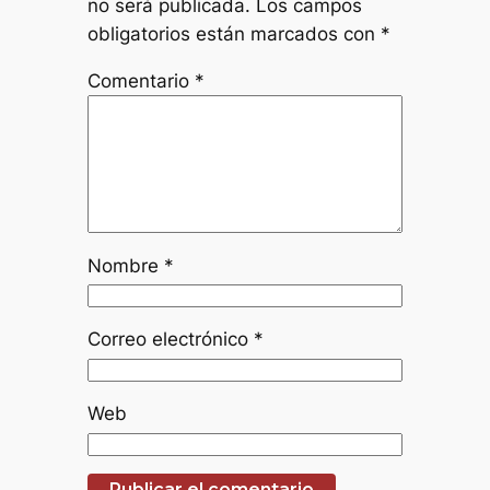
no será publicada.
Los campos
obligatorios están marcados con
*
Comentario
*
Nombre
*
Correo electrónico
*
Web