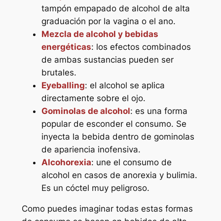
tampón empapado de alcohol de alta
graduación por la vagina o el ano.
Mezcla de alcohol y bebidas
energéticas
: los efectos combinados
de ambas sustancias pueden ser
brutales.
Eyeballing
: el alcohol se aplica
directamente sobre el ojo.
Gominolas de alcohol
: es una forma
popular de esconder el consumo. Se
inyecta la bebida dentro de gominolas
de apariencia inofensiva.
Alcohorexia
: une el consumo de
alcohol en casos de anorexia y bulimia.
Es un cóctel muy peligroso.
Como puedes imaginar todas estas formas