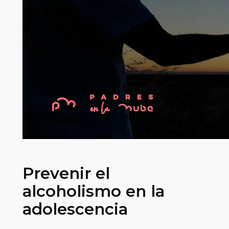
Prevenir el
alcoholismo en la
adolescencia