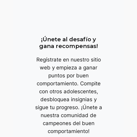
trop
¡Únete al desafío y
gana recompensas!
Regístrate en nuestro sitio
web y empieza a ganar
puntos por buen
comportamiento. Compite
con otros adolescentes,
desbloquea insignias y
sigue tu progreso. ¡Únete a
nuestra comunidad de
campeones del buen
comportamiento!