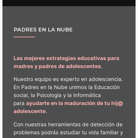
PADRES EN LA NUBE
Las mejores estrategias educativas para
madres y padres de adolescentes
.
Nuestro equipo es experto en adolescencia.
En Padres en la Nube unimos la Educación
social, la Psicología y la Informática
para
ayudarte en la maduración de tu hij@
adolescente
.
Con nuestras herramientas de detección de
problemas podrás estudiar tu vida familiar y