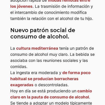
adopción rápida de
modas remotas entre
los jóvenes
. La trasmisión de información y
el intercambio de conocimiento modifica
también la relación con el alcohol de tu hijo.
Nuevo patrón social de
consumo de alcohol.
La
cultura mediterránea
tenía un patrón de
consumo de alcohol muy claro. La bebida se
asociaba con las reuniones sociales y las
comidas.
La ingesta era moderada y
de forma poco
habitual se producían borracheras
exageradas
o descontroladas.
Hoy en día se está produciendo un
cambio
claro en la pauta de consumo de alcohol
.
Se tiende a adoptar un modelo típicamente