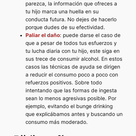
parezca, la información que ofreces a
tu hijo marca una huella en su
conducta futura. No dejes de hacerlo
porque dudes de su efectividad.
Paliar el daño
: puede darse el caso de
que a pesar de todos tus esfuerzos y
tu lucha diaria con tu hijo, este siga en
sus trece de consumir alcohol. En estos
casos las técnicas de ayuda se dirigen
a reducir el consumo poco a poco con
refuerzos positivos. Sobre todo
intentando que las formas de ingesta
sean lo menos agresivas posible. Por
ejemplo, evitando el bunge drinking
que explicábamos antes y buscando un
consumo más moderado.