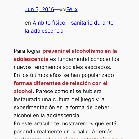
Jun 3, 2016
—
Félix
por
en
Ámbito físico – sanitario durante
la adolescencia
Para lograr
prevenir el alcoholismo en la
adolescencia
es fundamental conocer los
nuevos fenómenos sociales asociados.
En los últimos años se han popularizado
formas diferentes de relación con el
alcohol
. Parece como si se hubiera
instaurado una cultura del juego y la
experimentación en la forma de beber
alcohol en la adolescencia.
En este artículo te mostraremos qué está
pasando realmente en la calle. Además