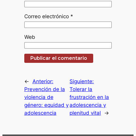
Correo electrónico
*
Web
←
Anterior:
Siguiente:
Prevención de la
Tolerar la
violencia de
frustración en la
género: equidad y
adolescencia y
adolescencia
plenitud vital
→