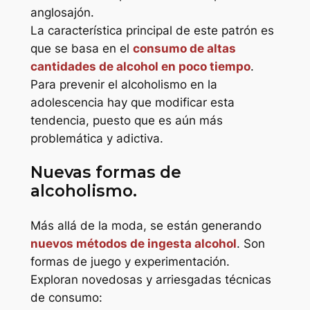
anglosajón.
La característica principal de este patrón es
que se basa en el
consumo de altas
cantidades de alcohol en poco tiempo
.
Para prevenir el alcoholismo en la
adolescencia hay que modificar esta
tendencia, puesto que es aún más
problemática y adictiva.
Nuevas formas de
alcoholismo.
Más allá de la moda, se están generando
nuevos métodos de ingesta alcohol
. Son
formas de juego y experimentación.
Exploran novedosas y arriesgadas técnicas
de consumo: