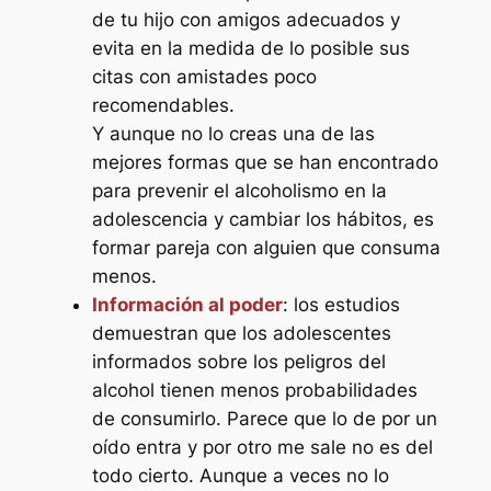
de tu hijo con amigos adecuados y
evita en la medida de lo posible sus
citas con amistades poco
recomendables.
Y aunque no lo creas una de las
mejores formas que se han encontrado
para prevenir el alcoholismo en la
adolescencia y cambiar los hábitos, es
formar pareja con alguien que consuma
menos.
Información al poder
: los estudios
demuestran que los adolescentes
informados sobre los peligros del
alcohol tienen menos probabilidades
de consumirlo. Parece que lo de
por un
oído entra y por otro me sale
no es del
todo cierto. Aunque a veces no lo