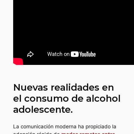
Nuevas realidades en
el consumo de alcohol
adolescente.
La comunicación moderna ha propiciado la