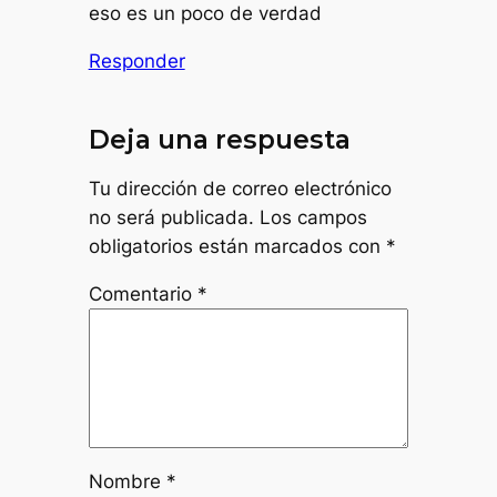
eso es un poco de verdad
Responder
Deja una respuesta
Tu dirección de correo electrónico
no será publicada.
Los campos
obligatorios están marcados con
*
Comentario
*
Nombre
*