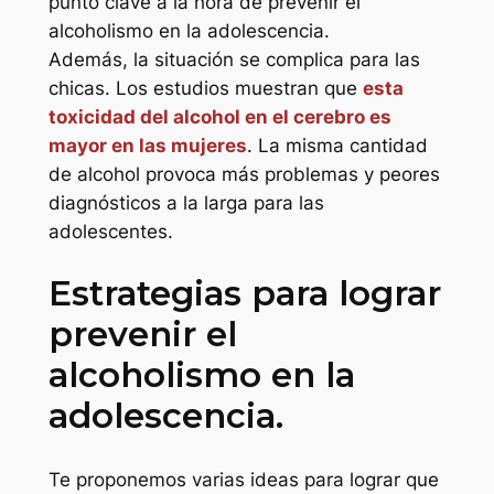
punto clave a la hora de prevenir el
alcoholismo en la adolescencia.
Además, la situación se complica para las
chicas. Los estudios muestran que
esta
toxicidad del alcohol en el cerebro es
mayor en las mujeres
. La misma cantidad
de alcohol provoca más problemas y peores
diagnósticos a la larga para las
adolescentes.
Estrategias para lograr
prevenir el
alcoholismo en la
adolescencia.
Te proponemos varias ideas para lograr que