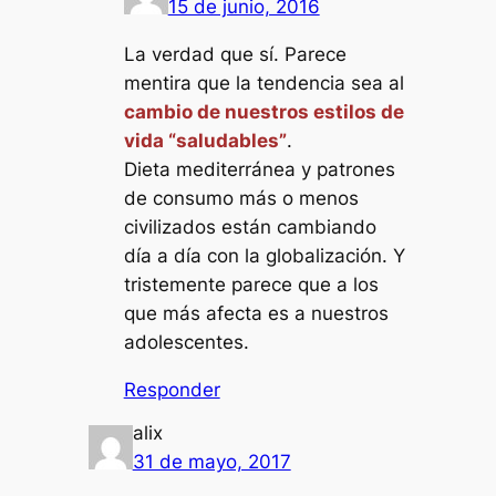
15 de junio, 2016
La verdad que sí. Parece
mentira que la tendencia sea al
cambio de nuestros estilos de
vida “saludables”
.
Dieta mediterránea y patrones
de consumo más o menos
civilizados están cambiando
día a día con la globalización. Y
tristemente parece que a los
que más afecta es a nuestros
adolescentes.
Responder
alix
31 de mayo, 2017