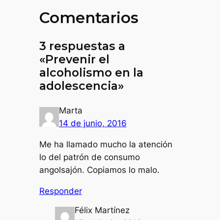
Comentarios
3 respuestas a
«Prevenir el
alcoholismo en la
adolescencia»
Marta
14 de junio, 2016
Me ha llamado mucho la atención
lo del patrón de consumo
angolsajón. Copiamos lo malo.
Responder
Félix Martínez