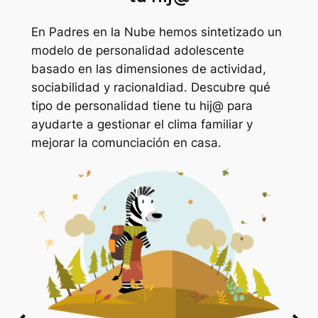
En Padres en la Nube hemos sintetizado un
modelo de personalidad adolescente
basado en las dimensiones de actividad,
sociabilidad y racionaldiad. Descubre qué
tipo de personalidad tiene tu hij@ para
ayudarte a gestionar el clima familiar y
mejorar la comunciación en casa.