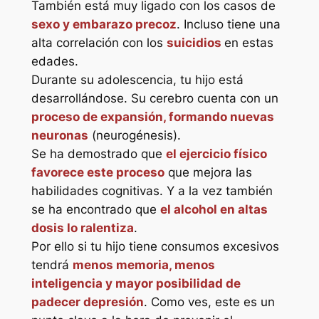
También está muy ligado con los casos de
sexo y embarazo precoz
. Incluso tiene una
alta correlación con los
suicidios
en estas
edades.
Durante su adolescencia, tu hijo está
desarrollándose. Su cerebro cuenta con un
proceso de expansión, formando nuevas
neuronas
(neurogénesis).
Se ha demostrado que
el ejercicio físico
favorece este proceso
que mejora las
habilidades cognitivas. Y a la vez también
se ha encontrado que
el alcohol en altas
dosis lo ralentiza
.
Por ello si tu hijo tiene consumos excesivos
tendrá
menos memoria, menos
inteligencia y mayor posibilidad de
padecer depresión
. Como ves, este es un