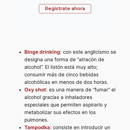
Regístrate ahora
Binge drinking
: con este anglicismo se
designa una forma de “atracón de
alcohol”. El listón está muy alto;
consumir más de cinco bebidas
alcohólicas en menos de dos horas.
Oxy shot
: es una manera de “fumar” el
alcohol gracias a inhaladores
especiales que permiten aspirarlo y
metabolizar sus efectos en los
pulmones.
Tampodka
: consiste en introducir un