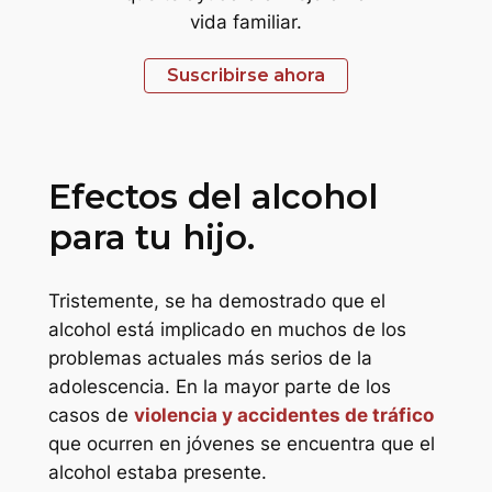
vida familiar.
Suscribirse ahora
Efectos del alcohol
para tu hijo.
Tristemente, se ha demostrado que el
alcohol está implicado en muchos de los
problemas actuales más serios de la
adolescencia. En la mayor parte de los
casos de
violencia y accidentes de tráfico
que ocurren en jóvenes se encuentra que el
alcohol estaba presente.