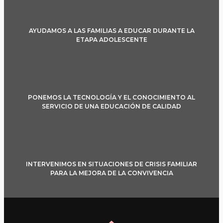
AYUDAMOS A LAS FAMILIAS A EDUCAR DURANTE LA
ETAPA ADOLESCENTE
PONEMOS LA TECNOLOGÍA Y EL CONOCIMIENTO AL
SERVICIO DE UNA EDUCACIÓN DE CALIDAD
INTERVENIMOS EN SITUACIONES DE CRISIS FAMILIAR
PARA LA MEJORA DE LA CONVIVENCIA