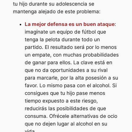
tu hijo durante su adolescencia se
mantenga alejado de este problema:
La mejor defensa es un buen ataque
:
imagínate un equipo de fútbol que
tenga la pelota durante todo un
partido. El resultado será por lo menos
un empate, con muchas probabilidades
de ganar para ellos. La clave está en
que no da oportunidades a su rival
para marcarle, por la alta posesión a su
favor. Lo mismo pasa con el alcohol. Si
consigues que tu hijo pase menos
tiempo expuesto a este riesgo,
reducirás las posibilidades de que
consuma. Ofrécele alternativas de ocio
que no dejen lugar al alcohol en su
vida.