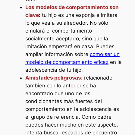
Los modelos de comportamiento son
clave
: tu hijo es una esponja e imitará
lo que vea a su alrededor. No sólo
emulará el comportamiento
socialmente aceptado, sino que la
imitación empezará en casa. Puedes
ampliar información sobre
como ser un
modelo de comportamiento eficaz
en la
adolescencia de tu hijo.
Amistades peligrosas
: relacionado
también con lo anterior se ha
encontrado que uno de los
condicionantes más fuertes del
comportamiento en la adolescencia es
el grupo de referencia. Como padre
puedes hacer mucho en este aspecto.
Intenta buscar espacios de encuentro