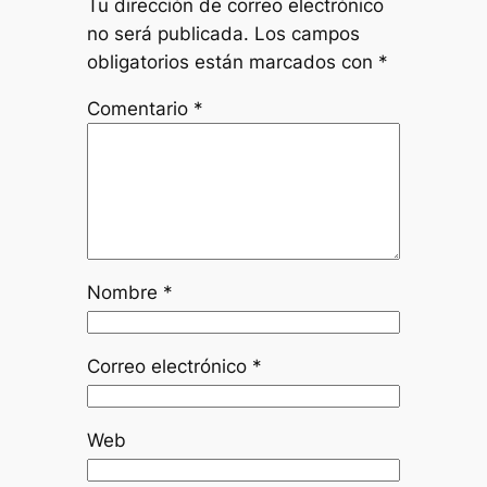
Tu dirección de correo electrónico
no será publicada.
Los campos
obligatorios están marcados con
*
Comentario
*
Nombre
*
Correo electrónico
*
Web