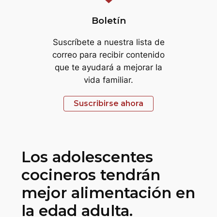
Boletín
Suscríbete a nuestra lista de
correo para recibir contenido
que te ayudará a mejorar la
vida familiar.
Suscribirse ahora
Los adolescentes
cocineros tendrán
mejor alimentación en
la edad adulta.