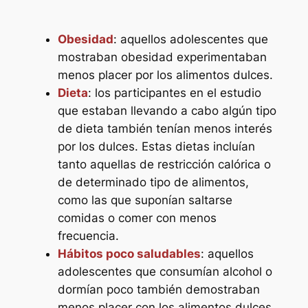
Obesidad
: aquellos adolescentes que
mostraban obesidad experimentaban
menos placer por los alimentos dulces.
Dieta
: los participantes en el estudio
que estaban llevando a cabo algún tipo
de dieta también tenían menos interés
por los dulces. Estas dietas incluían
tanto aquellas de restricción calórica o
de determinado tipo de alimentos,
como las que suponían saltarse
comidas o comer con menos
frecuencia.
Hábitos poco saludables
: aquellos
adolescentes que consumían alcohol o
dormían poco también demostraban
menos placer con los alimentos dulces