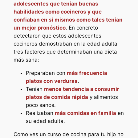
adolescentes que tenían buenas
habilidades como cocineros y que
confiaban en sí mismos como tales tenían
un mejor pronóstico
. En concreto
detectaron que estos adolescentes
cocineros demostraban en la edad adulta
tres factores que determinaban una dieta
más sana:
Preparaban con
más frecuencia
platos con verduras
.
Tenían
menos tendencia a consumir
platos de comida rápida
y alimentos
poco sanos.
Realizaban
más comidas en familia
en
su edad adulta.
Como ves un curso de cocina para tu hijo no