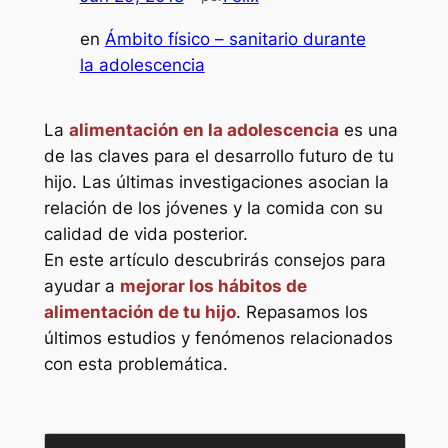
en
Ámbito físico – sanitario durante
la adolescencia
La
alimentación en la adolescencia
es una
de las claves para el desarrollo futuro de tu
hijo. Las últimas investigaciones asocian la
relación de los jóvenes y la comida con su
calidad de vida posterior.
En este artículo descubrirás consejos para
ayudar a
mejorar los hábitos de
alimentación de tu hijo
. Repasamos los
últimos estudios y fenómenos relacionados
con esta problemática.