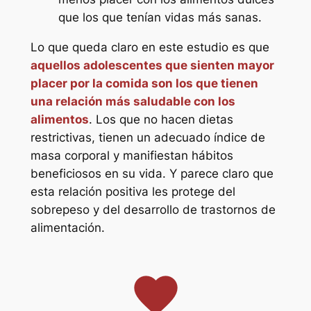
que los que tenían vidas más sanas.
Lo que queda claro en este estudio es que
aquellos adolescentes que sienten mayor
placer por la comida son los que tienen
una relación más saludable con los
alimentos
. Los que no hacen dietas
restrictivas, tienen un adecuado índice de
masa corporal y manifiestan hábitos
beneficiosos en su vida. Y parece claro que
esta relación positiva les protege del
sobrepeso y del desarrollo de trastornos de
alimentación.
favorite