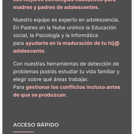
madres y padres de adolescentes
.
Nuestro equipo es experto en adolescencia.
En Padres en la Nube unimos la Educación
social, la Psicología y la Informática
para
ayudarte en la maduración de tu hij@
adolescente
.
Con nuestras herramientas de detección de
problemas podrás estudiar tu vida familiar y
elegir sobre qué áreas trabajar.
Para
gestionar los conflictos incluso antes
de que se produzcan
.
ACCESO RÁPIDO