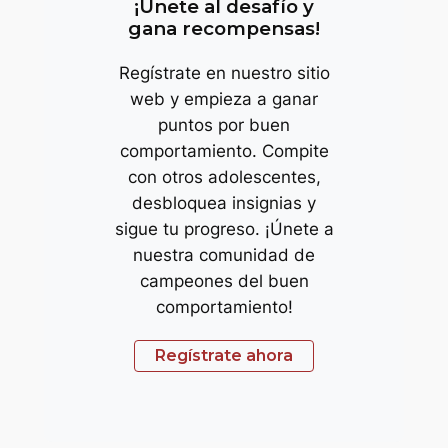
¡Únete al desafío y
gana recompensas!
Regístrate en nuestro sitio
web y empieza a ganar
puntos por buen
comportamiento. Compite
con otros adolescentes,
desbloquea insignias y
sigue tu progreso. ¡Únete a
nuestra comunidad de
campeones del buen
comportamiento!
Regístrate ahora