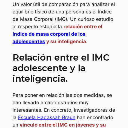
Un valor útil de comparación para analizar el
equilibrio físico de una persona es el Índice
de Masa Corporal (IMC). Un curioso estudio
al respecto estudia la
relación entre el
índice de masa corporal de los
adolescentes
y su inteligencia
.
Relación entre el IMC
adolescente y la
inteligencia.
Para poner en relación las dos medidas, se
han llevado a cabo estudios muy
interesantes. En concreto, investigadores de
la
Escuela Hadassah Braun
han encontrado
un
vínculo entre el IMC en jóvenes y su