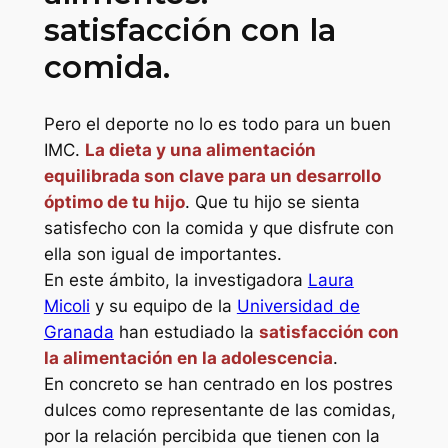
satisfacción con la
comida.
Pero el deporte no lo es todo para un buen
IMC.
La dieta y una alimentación
equilibrada son clave para un desarrollo
óptimo de tu hijo
. Que tu hijo se sienta
satisfecho con la comida y que disfrute con
ella son igual de importantes.
En este ámbito, la investigadora
Laura
Micoli
y su equipo de la
Universidad de
Granada
han estudiado la
satisfacción con
la alimentación en la adolescencia
.
En concreto se han centrado en los postres
dulces como representante de las comidas,
por la relación percibida que tienen con la