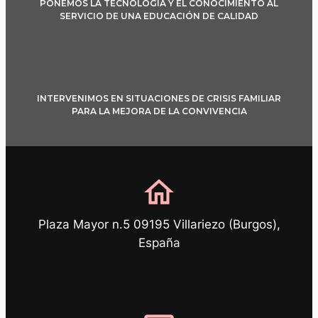
PONEMOS LA TECNOLOGÍA Y EL CONOCIMIENTO AL
SERVICIO DE UNA EDUCACIÓN DE CALIDAD
INTERVENIMOS EN SITUACIONES DE CRISIS FAMILIAR
PARA LA MEJORA DE LA CONVIVENCIA
home
Plaza Mayor n.5 09195 Villariezo (Burgos),
España