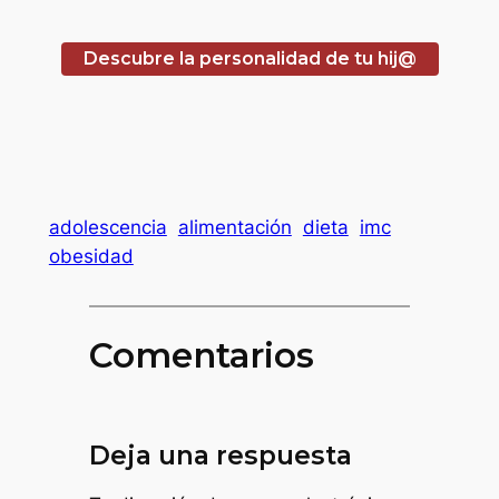
Descubre la personalidad de tu hij@
adolescencia
alimentación
dieta
imc
obesidad
Comentarios
Deja una respuesta