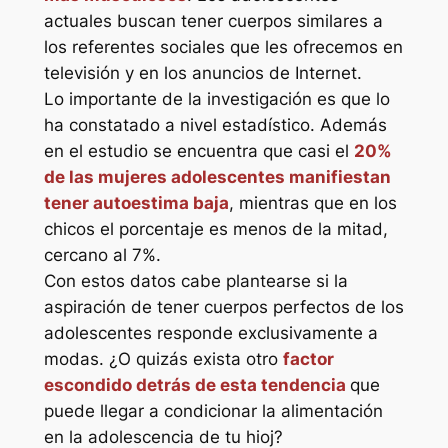
actuales buscan tener cuerpos similares a
los referentes sociales que les ofrecemos en
televisión y en los anuncios de Internet.
Lo importante de la investigación es que lo
ha constatado a nivel estadístico. Además
en el estudio se encuentra que casi el
20%
de las mujeres adolescentes manifiestan
tener autoestima baja
, mientras que en los
chicos el porcentaje es menos de la mitad,
cercano al 7%.
Con estos datos cabe plantearse si la
aspiración de tener cuerpos perfectos de los
adolescentes responde exclusivamente a
modas. ¿O quizás exista otro
factor
escondido detrás de esta tendencia
que
puede llegar a condicionar la alimentación
en la adolescencia de tu hioj?