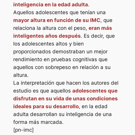
inteligencia en la edad adulta
.
Aquellos adolescentes que tenían una
mayor altura en función de su IMC
, que
relaciona la altura con el peso,
eran más
inteligentes años después
. Es decir, que
los adolescentes altos y bien
proporcionados demostraban un mejor
rendimiento en pruebas cognitivas que
aquellos con sobrepeso en relación a su
altura.
La interpretación que hacen los autores del
estudio es que aquellos
adolescentes que
disfrutan en su vida de unas condiciones
ideales para su desarrollo
, en la edad
adulta desarrollan su inteligencia de una
forma más marcada.
[pn-imc]