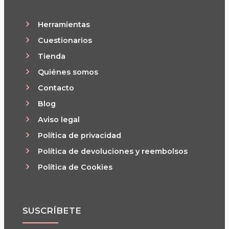
Herramientas
Cuestionarios
Tienda
Quiénes somos
Contacto
Blog
Aviso legal
Política de privacidad
Política de devoluciones y reembolsos
Política de Cookies
SUSCRÍBETE