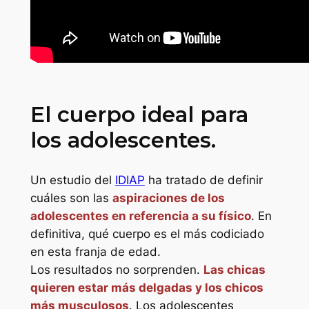
El cuerpo ideal para
los adolescentes.
Un estudio del
IDIAP
ha tratado de definir
cuáles son las
aspiraciones de los
adolescentes en referencia a su físico
. En
definitiva, qué cuerpo es el más codiciado
en esta franja de edad.
Los resultados no sorprenden.
Las chicas
quieren estar más delgadas y los chicos
más musculosos
. Los adolescentes