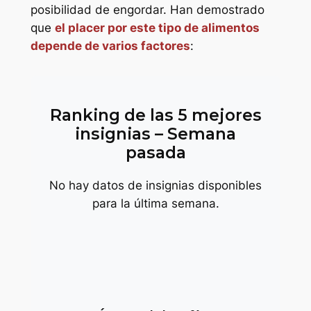
posibilidad de engordar. Han demostrado
que
el placer por este tipo de alimentos
depende de varios factores
:
Ranking de las 5 mejores
insignias – Semana
pasada
No hay datos de insignias disponibles
para la última semana.
trop