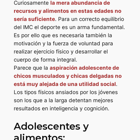
Curiosamente
la mera abundancia de
recursos y alimentos en estas edades no
sería suficiente
. Para un correcto equilibrio
del IMC el deporte es un arma fundamental.
Es por ello que es necesaria también la
motivación y la fuerza de voluntad para
realizar ejercicio físico y desarrollar el
cuerpo de forma integral.
Parece que la
aspiración adolescente de
chicos musculados y chicas delgadas no
está muy alejada de una utilidad social
.
Los tipos físicos ansiados por los jóvenes
son los que a la larga detentan mejores
resultados en inteligencia y cognición.
Adolescentes y
alimentos: