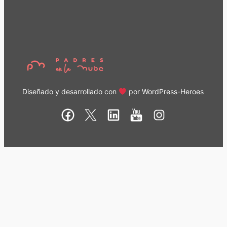
Diseñado y desarrollado con
por
WordPress-Heroes