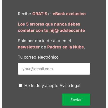
Recibe
GRATIS
el
eBook exclusivo
Los 5 errores que nunca debes
cometer con tu hij@ adolescente
Sólo por darte de alta en el
newsletter
de
Padres en la Nube
.
Tu correo electrónico
He leído y acepto
Aviso legal