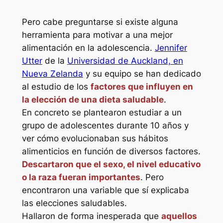
Pero cabe preguntarse si existe alguna
herramienta para motivar a una mejor
alimentación en la adolescencia.
Jennifer
Utter
de la
Universidad de Auckland, en
Nueva Zelanda
y su equipo se han dedicado
al estudio de los
factores que influyen en
la elección de una dieta saludable
.
En concreto se plantearon estudiar a un
grupo de adolescentes durante 10 años y
ver cómo evolucionaban sus hábitos
alimenticios en función de diversos factores.
Descartaron que el sexo, el nivel educativo
o la raza fueran importantes
. Pero
encontraron una variable que sí explicaba
las elecciones saludables.
Hallaron de forma inesperada que
aquellos