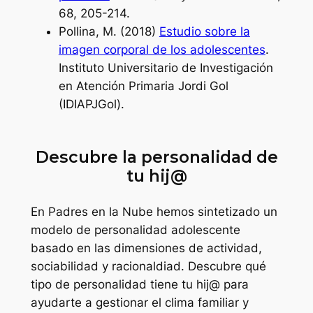
68, 205-214.
Pollina, M. (2018)
Estudio sobre la
imagen corporal de los adolescentes
.
Instituto Universitario de Investigación
en Atención Primaria Jordi Gol
(IDIAPJGol).
Descubre la personalidad de
tu hij@
En Padres en la Nube hemos sintetizado un
modelo de personalidad adolescente
basado en las dimensiones de actividad,
sociabilidad y racionaldiad. Descubre qué
tipo de personalidad tiene tu hij@ para
ayudarte a gestionar el clima familiar y