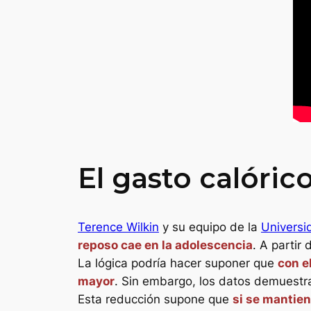
El gasto calórico
Terence Wilkin
y su equipo de la
Universi
reposo cae en la adolescencia
. A partir
La lógica podría hacer suponer que
con e
mayor
. Sin embargo, los datos demuestr
Esta reducción supone que
si se mantien