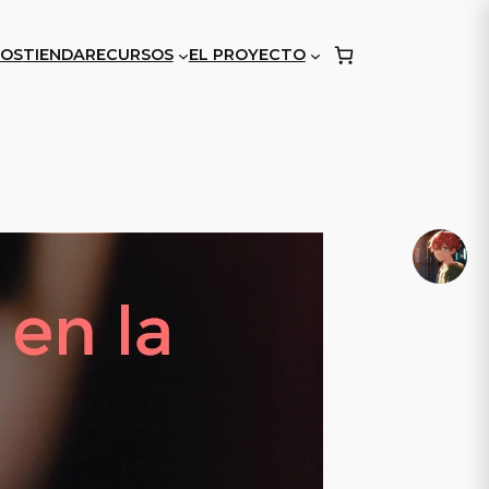
OS
TIENDA
RECURSOS
EL PROYECTO