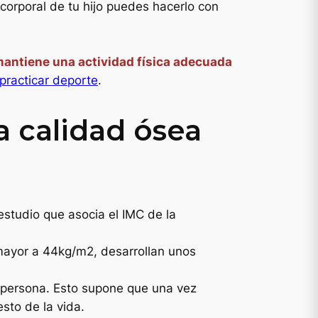
 corporal de tu hijo puedes hacerlo con
 mantiene una actividad física adecuada
practicar deporte
.
a calidad ósea
estudio que asocia el IMC de la
mayor a 44kg/m2, desarrollan unos
persona. Esto supone que una vez
sto de la vida.