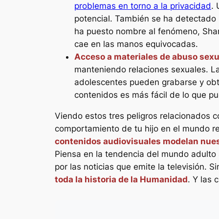
problemas en torno a la privacidad
.
potencial. También se ha detectado
ha puesto nombre al fenómeno,
Sha
cae en las manos equivocadas.
Acceso a materiales de abuso sexu
manteniendo relaciones sexuales. La
adolescentes pueden grabarse y obte
contenidos es más fácil de lo que pu
Viendo estos tres peligros relacionados c
comportamiento de tu hijo en el mundo r
contenidos audiovisuales modelan nue
Piensa en la tendencia del mundo adulto 
por las noticias que emite la televisión. 
toda la historia de la Humanidad
. Y las