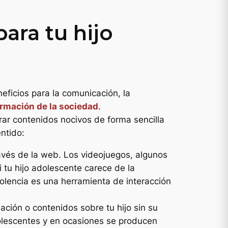
ara tu hijo
eficios para la comunicación, la
rmación de la sociedad
.
rar contenidos nocivos de forma sencilla
ntido:
avés de la web. Los videojuegos, algunos
Si tu hijo adolescente carece de la
iolencia es una herramienta de interacción
ación o contenidos sobre tu hijo sin su
olescentes y en ocasiones se producen