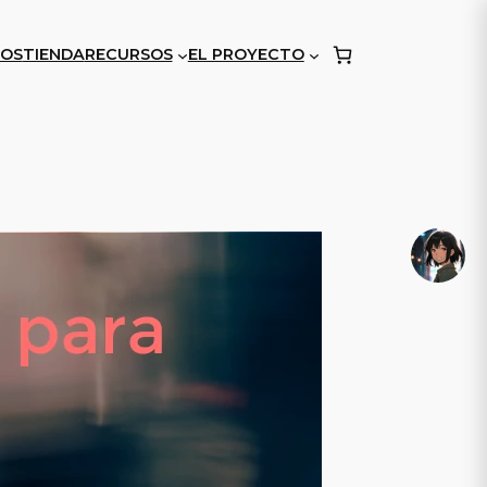
OS
TIENDA
RECURSOS
EL PROYECTO