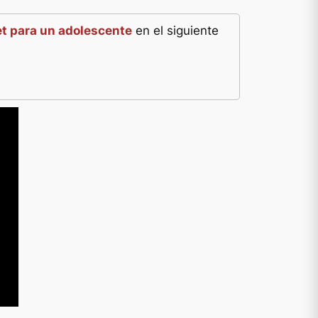
et para un adolescente
en el siguiente