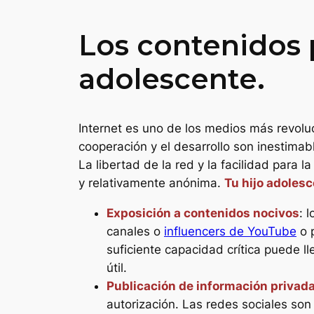
Los contenidos p
adolescente.
Internet es uno de los medios más revoluc
cooperación y el desarrollo son inestimab
La libertad de la red y la facilidad para
y relativamente anónima.
Tu hijo adoles
Exposición a contenidos nocivos
: 
canales o
influencers de YouTube
o p
suficiente capacidad crítica puede ll
útil.
Publicación de información privada
autorización. Las redes sociales so