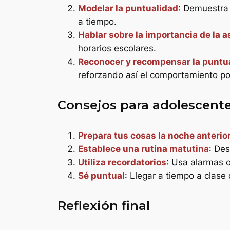
Modelar la puntualidad
: Demuestra 
a tiempo.
Hablar sobre la importancia de la a
horarios escolares.
Reconocer y recompensar la puntu
reforzando así el comportamiento pos
Consejos para adolescent
Prepara tus cosas la noche anterio
Establece una rutina matutina
: Des
Utiliza recordatorios
: Usa alarmas o
Sé puntual
: Llegar a tiempo a clas
Reflexión final