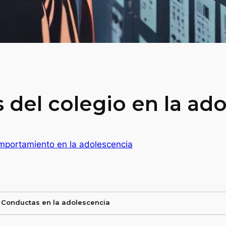
 del colegio en la ad
portamiento en la adolescencia
Conductas en la adolescencia