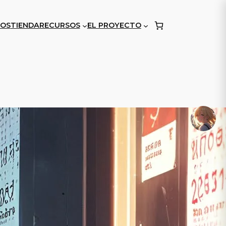
OS
TIENDA
RECURSOS
EL PROYECTO