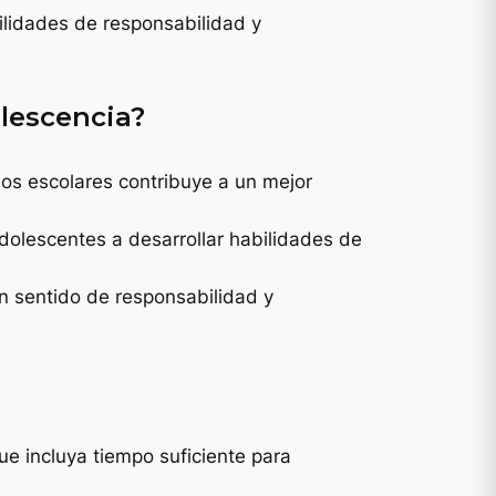
ilidades de responsabilidad y
olescencia?
rios escolares contribuye a un mejor
adolescentes a desarrollar habilidades de
un sentido de responsabilidad y
que incluya tiempo suficiente para