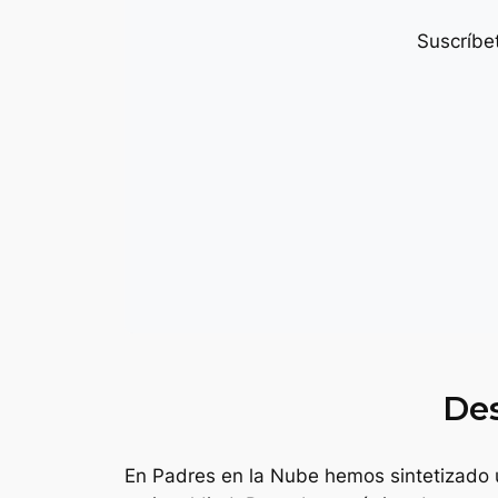
Suscríbet
Des
En Padres en la Nube hemos sintetizado 