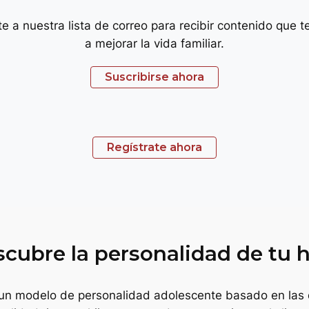
e a nuestra lista de correo para recibir contenido que 
a mejorar la vida familiar.
Suscribirse ahora
Regístrate ahora
cubre la personalidad de tu 
un modelo de personalidad adolescente basado en las d