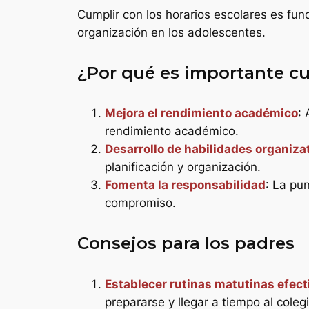
Cumplir con los horarios escolares es fun
organización en los adolescentes.
¿Por qué es importante cum
Mejora el rendimiento académico
: 
rendimiento académico.
Desarrollo de habilidades organiza
planificación y organización.
Fomenta la responsabilidad
: La pu
compromiso.
Consejos para los padres
Establecer rutinas matutinas efect
prepararse y llegar a tiempo al colegi