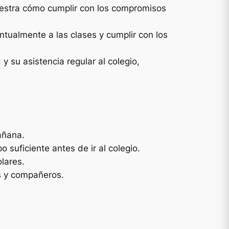
muestra cómo cumplir con los compromisos
puntualmente a las clases y cumplir con los
y su asistencia regular al colegio,
mañana.
 suficiente antes de ir al colegio.
lares.
es y compañeros.