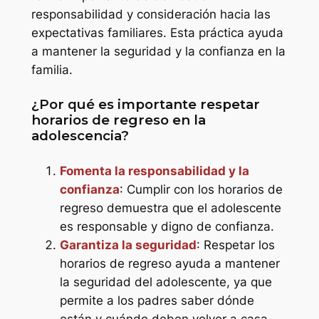
responsabilidad y consideración hacia las
expectativas familiares. Esta práctica ayuda
a mantener la seguridad y la confianza en la
familia.
¿Por qué es importante respetar
horarios de regreso en la
adolescencia?
Fomenta la responsabilidad y la
confianza
: Cumplir con los horarios de
regreso demuestra que el adolescente
es responsable y digno de confianza.
Garantiza la seguridad
: Respetar los
horarios de regreso ayuda a mantener
la seguridad del adolescente, ya que
permite a los padres saber dónde
están y cuándo deben volver a casa.