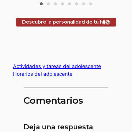
Descubre la personalidad de tu hij@
Actividades y tareas del adolescente
Horarios del adolescente
Comentarios
Deja una respuesta