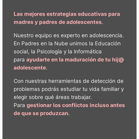
Las mejores estrategias educativas para
madres y padres de adolescentes
.
Nuestro equipo es experto en adolescencia.
En Padres en la Nube unimos la Educación
social, la Psicología y la Informática
para
ayudarte en la maduración de tu hij@
adolescente
.
Con nuestras herramientas de detección de
problemas podrás estudiar tu vida familiar y
elegir sobre qué áreas trabajar.
Para
gestionar los conflictos incluso antes
de que se produzcan
.