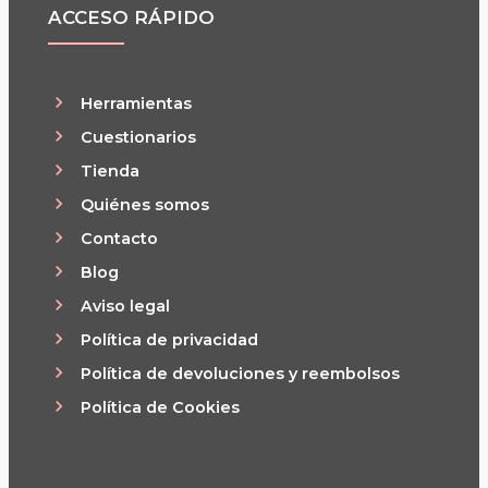
ACCESO RÁPIDO
Herramientas
Cuestionarios
Tienda
Quiénes somos
Contacto
Blog
Aviso legal
Política de privacidad
Política de devoluciones y reembolsos
Política de Cookies