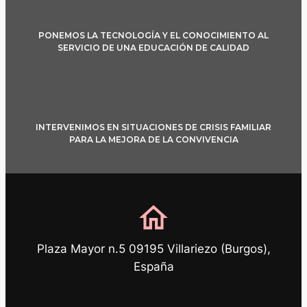
PONEMOS LA TECNOLOGÍA Y EL CONOCIMIENTO AL
SERVICIO DE UNA EDUCACIÓN DE CALIDAD
INTERVENIMOS EN SITUACIONES DE CRISIS FAMILIAR
PARA LA MEJORA DE LA CONVIVENCIA
home
Plaza Mayor n.5 09195 Villariezo (Burgos),
España