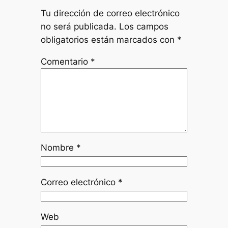
Tu dirección de correo electrónico
no será publicada.
Los campos
obligatorios están marcados con
*
Comentario
*
Nombre
*
Correo electrónico
*
Web