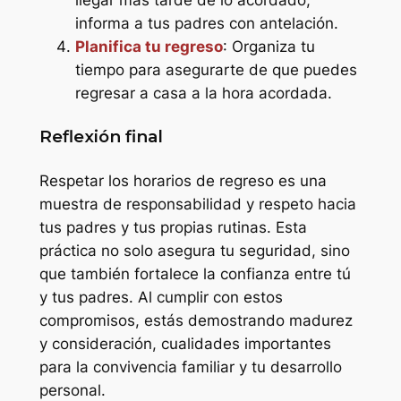
llegar más tarde de lo acordado,
informa a tus padres con antelación.
Planifica tu regreso
: Organiza tu
tiempo para asegurarte de que puedes
regresar a casa a la hora acordada.
Reflexión final
Respetar los horarios de regreso es una
muestra de responsabilidad y respeto hacia
tus padres y tus propias rutinas. Esta
práctica no solo asegura tu seguridad, sino
que también fortalece la confianza entre tú
y tus padres. Al cumplir con estos
compromisos, estás demostrando madurez
y consideración, cualidades importantes
para la convivencia familiar y tu desarrollo
personal.