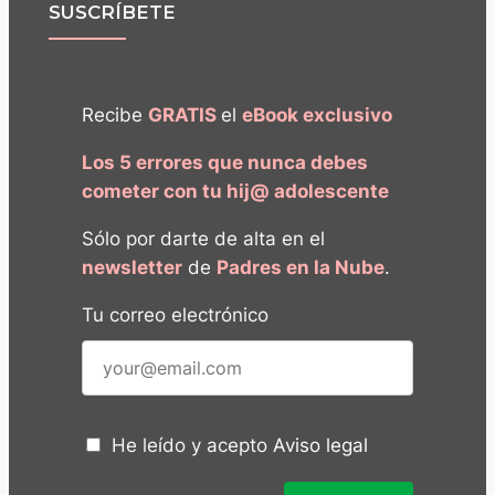
SUSCRÍBETE
Recibe
GRATIS
el
eBook exclusivo
Los 5 errores que nunca debes
cometer con tu hij@ adolescente
Sólo por darte de alta en el
newsletter
de
Padres en la Nube
.
Tu correo electrónico
He leído y acepto
Aviso legal