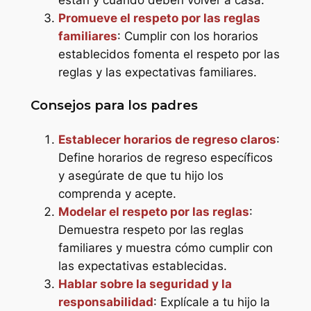
Promueve el respeto por las reglas
familiares
: Cumplir con los horarios
establecidos fomenta el respeto por las
reglas y las expectativas familiares.
Consejos para los padres
Establecer horarios de regreso claros
:
Define horarios de regreso específicos
y asegúrate de que tu hijo los
comprenda y acepte.
Modelar el respeto por las reglas
:
Demuestra respeto por las reglas
familiares y muestra cómo cumplir con
las expectativas establecidas.
Hablar sobre la seguridad y la
responsabilidad
: Explícale a tu hijo la