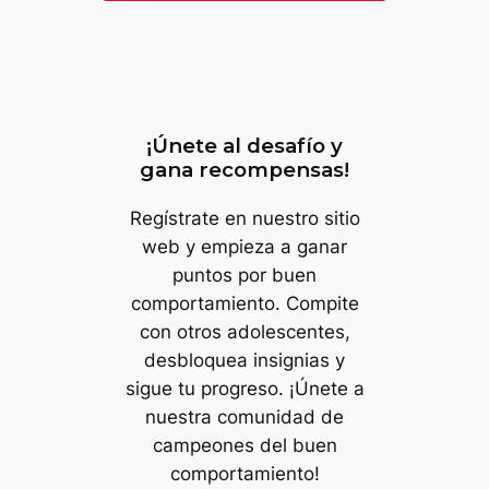
trop
¡Únete al desafío y
gana recompensas!
Regístrate en nuestro sitio
web y empieza a ganar
puntos por buen
comportamiento. Compite
con otros adolescentes,
desbloquea insignias y
sigue tu progreso. ¡Únete a
nuestra comunidad de
campeones del buen
comportamiento!