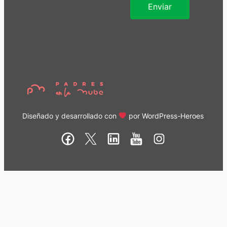
Diseñado y desarrollado con
por
WordPress-Heroes