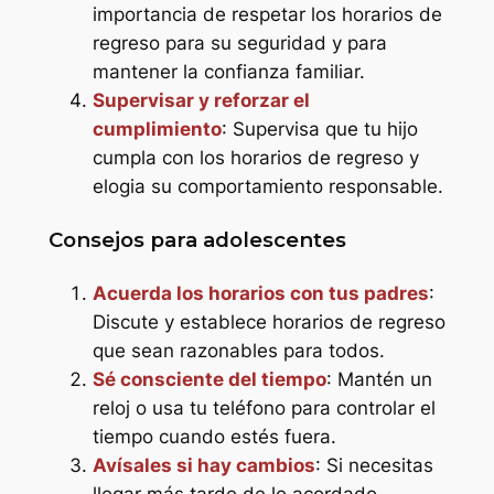
importancia de respetar los horarios de
regreso para su seguridad y para
mantener la confianza familiar.
Supervisar y reforzar el
cumplimiento
: Supervisa que tu hijo
cumpla con los horarios de regreso y
elogia su comportamiento responsable.
Consejos para adolescentes
Acuerda los horarios con tus padres
:
Discute y establece horarios de regreso
que sean razonables para todos.
Sé consciente del tiempo
: Mantén un
reloj o usa tu teléfono para controlar el
tiempo cuando estés fuera.
Avísales si hay cambios
: Si necesitas