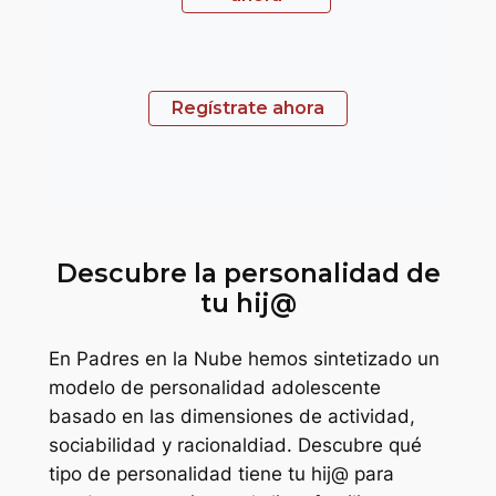
Regístrate ahora
Descubre la personalidad de
tu hij@
En Padres en la Nube hemos sintetizado un
modelo de personalidad adolescente
basado en las dimensiones de actividad,
sociabilidad y racionaldiad. Descubre qué
tipo de personalidad tiene tu hij@ para