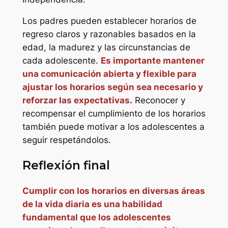
Los padres pueden establecer horarios de
regreso claros y razonables basados en la
edad, la madurez y las circunstancias de
cada adolescente.
Es importante mantener
una comunicación abierta y flexible para
ajustar los horarios según sea necesario y
reforzar las expectativas.
Reconocer y
recompensar el cumplimiento de los horarios
también puede motivar a los adolescentes a
seguir respetándolos.
Reflexión final
Cumplir con los horarios en diversas áreas
de la vida diaria es una habilidad
fundamental que los adolescentes