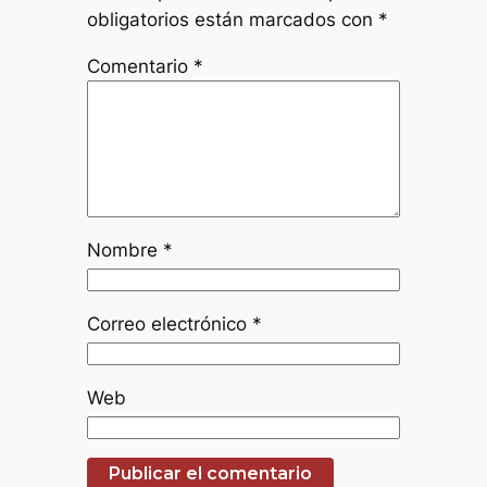
obligatorios están marcados con
*
Comentario
*
Nombre
*
Correo electrónico
*
Web