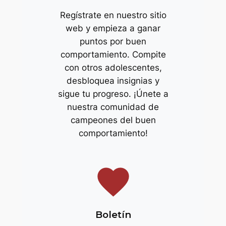
Regístrate en nuestro sitio
web y empieza a ganar
puntos por buen
comportamiento. Compite
con otros adolescentes,
desbloquea insignias y
sigue tu progreso. ¡Únete a
nuestra comunidad de
campeones del buen
comportamiento!
favorite
Boletín