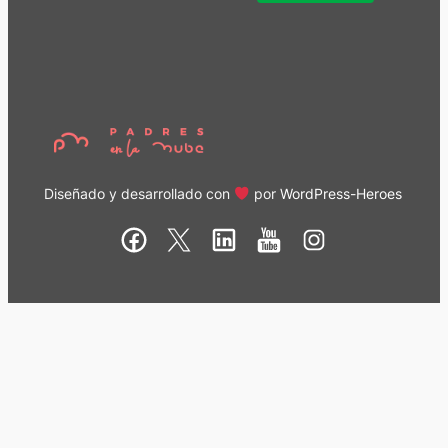
Diseñado y desarrollado con
por
WordPress-Heroes