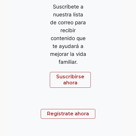
Suscríbete a
nuestra lista
de correo para
recibir
contenido que
te ayudará a
mejorar la vida
familiar.
Suscribirse
ahora
Regístrate ahora