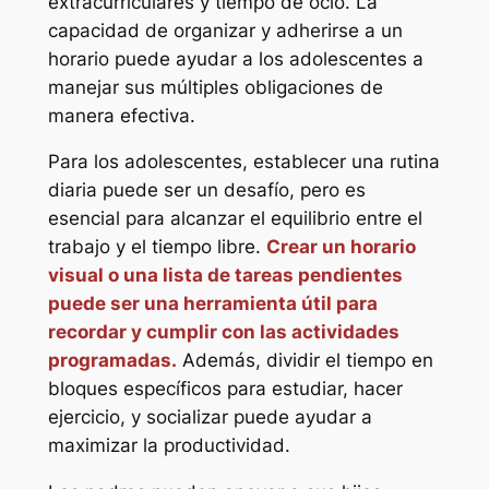
extracurriculares y tiempo de ocio. La
capacidad de organizar y adherirse a un
horario puede ayudar a los adolescentes a
manejar sus múltiples obligaciones de
manera efectiva.
Para los adolescentes, establecer una rutina
diaria puede ser un desafío, pero es
esencial para alcanzar el equilibrio entre el
trabajo y el tiempo libre.
Crear un horario
visual o una lista de tareas pendientes
puede ser una herramienta útil para
recordar y cumplir con las actividades
programadas.
Además, dividir el tiempo en
bloques específicos para estudiar, hacer
ejercicio, y socializar puede ayudar a
maximizar la productividad.