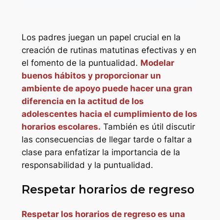
Los padres juegan un papel crucial en la
creación de rutinas matutinas efectivas y en
el fomento de la puntualidad.
Modelar
buenos hábitos y proporcionar un
ambiente de apoyo puede hacer una gran
diferencia en la actitud de los
adolescentes hacia el cumplimiento de los
horarios escolares.
También es útil discutir
las consecuencias de llegar tarde o faltar a
clase para enfatizar la importancia de la
responsabilidad y la puntualidad.
Respetar horarios de regreso
Respetar los horarios de regreso es una