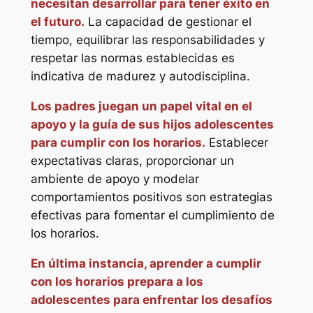
necesitan desarrollar para tener éxito en
el futuro.
La capacidad de gestionar el
tiempo, equilibrar las responsabilidades y
respetar las normas establecidas es
indicativa de madurez y autodisciplina.
Los padres juegan un papel vital en el
apoyo y la guía de sus hijos adolescentes
para cumplir con los horarios.
Establecer
expectativas claras, proporcionar un
ambiente de apoyo y modelar
comportamientos positivos son estrategias
efectivas para fomentar el cumplimiento de
los horarios.
En última instancia, aprender a cumplir
con los horarios prepara a los
adolescentes para enfrentar los desafíos