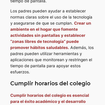
tiempo de pantalla.
Los padres pueden ayudar a establecer
normas claras sobre el uso de la tecnología
y asegurarse de que se cumplan.
Crear un
ambiente en el hogar que fomente
actividades sin pantallas y establecer
“zonas libres de tecnología” puede
promover hábitos saludables.
Además, los
padres pueden utilizar herramientas y
aplicaciones que monitorean y restringen el
tiempo de pantalla para apoyar estos
esfuerzos.
Cumplir horarios del colegio
Cumplir horarios del colegio es esencial
para el éxito académico y el desarrollo