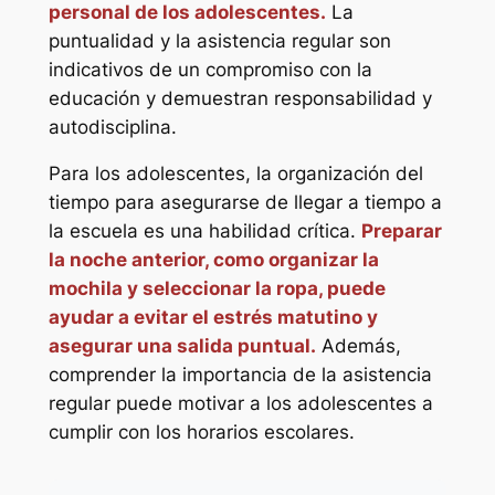
personal de los adolescentes.
La
puntualidad y la asistencia regular son
indicativos de un compromiso con la
educación y demuestran responsabilidad y
autodisciplina.
Para los adolescentes, la organización del
tiempo para asegurarse de llegar a tiempo a
la escuela es una habilidad crítica.
Preparar
la noche anterior, como organizar la
mochila y seleccionar la ropa, puede
ayudar a evitar el estrés matutino y
asegurar una salida puntual.
Además,
comprender la importancia de la asistencia
regular puede motivar a los adolescentes a
cumplir con los horarios escolares.