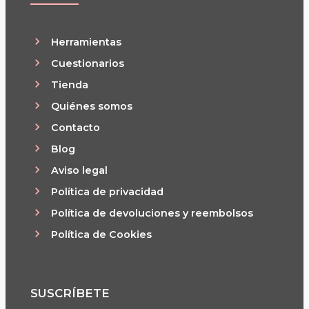
Herramientas
Cuestionarios
Tienda
Quiénes somos
Contacto
Blog
Aviso legal
Política de privacidad
Política de devoluciones y reembolsos
Política de Cookies
SUSCRÍBETE