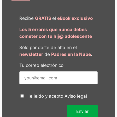
Recibe
GRATIS
el
eBook exclusivo
Los 5 errores que nunca debes
cometer con tu hij@ adolescente
Sólo por darte de alta en el
newsletter
de
Padres en la Nube
.
Tu correo electrónico
He leído y acepto
Aviso legal