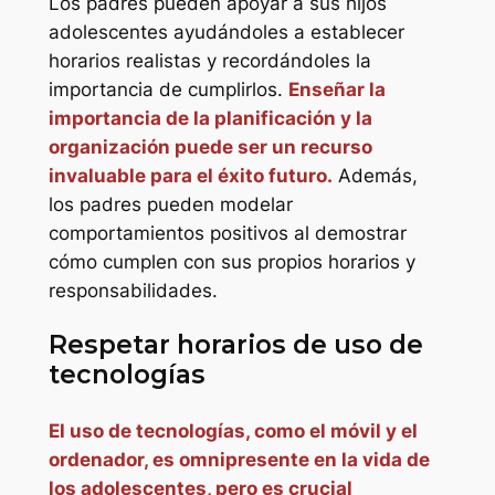
Los padres pueden apoyar a sus hijos
adolescentes ayudándoles a establecer
horarios realistas y recordándoles la
importancia de cumplirlos.
Enseñar la
importancia de la planificación y la
organización puede ser un recurso
invaluable para el éxito futuro.
Además,
los padres pueden modelar
comportamientos positivos al demostrar
cómo cumplen con sus propios horarios y
responsabilidades.
Respetar horarios de uso de
tecnologías
El uso de tecnologías, como el móvil y el
ordenador, es omnipresente en la vida de
los adolescentes, pero es crucial