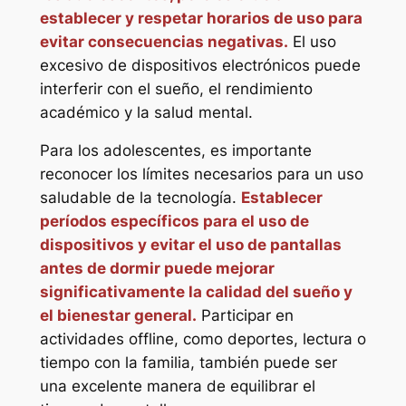
establecer y respetar horarios de uso para
evitar consecuencias negativas.
El uso
excesivo de dispositivos electrónicos puede
interferir con el sueño, el rendimiento
académico y la salud mental.
Para los adolescentes, es importante
reconocer los límites necesarios para un uso
saludable de la tecnología.
Establecer
períodos específicos para el uso de
dispositivos y evitar el uso de pantallas
antes de dormir puede mejorar
significativamente la calidad del sueño y
el bienestar general.
Participar en
actividades offline, como deportes, lectura o
tiempo con la familia, también puede ser
una excelente manera de equilibrar el