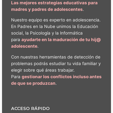
Las mejores estrategias educativas para
madres y padres de adolescentes
.
Nuestro equipo es experto en adolescencia.
En Padres en la Nube unimos la Educación
social, la Psicología y la Informática
para
ayudarte en la maduración de tu hij@
adolescente
.
Con nuestras herramientas de detección de
problemas podrás estudiar tu vida familiar y
elegir sobre qué áreas trabajar.
Para
gestionar los conflictos incluso antes
de que se produzcan
.
ACCESO RÁPIDO