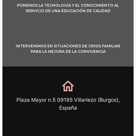
PONEMOS LA TECNOLOGÍA Y EL CONOCIMIENTO AL
SERVICIO DE UNA EDUCACIÓN DE CALIDAD
INTERVENIMOS EN SITUACIONES DE CRISIS FAMILIAR
PARA LA MEJORA DE LA CONVIVENCIA
home
Plaza Mayor n.5 09195 Villariezo (Burgos),
España