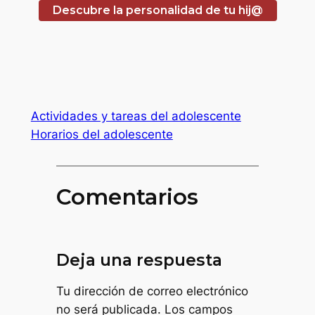
Descubre la personalidad de tu hij@
Actividades y tareas del adolescente
Horarios del adolescente
Comentarios
Deja una respuesta
Tu dirección de correo electrónico
no será publicada.
Los campos