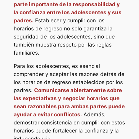
parte importante de la responsabilidad y
la confianza entre los adolescentes y sus
padres.
Establecer y cumplir con los
horarios de regreso no solo garantiza la
seguridad de los adolescentes, sino que
también muestra respeto por las reglas
familiares.
Para los adolescentes, es esencial
comprender y aceptar las razones detrás de
los horarios de regreso establecidos por los
padres.
Comunicarse abiertamente sobre
las expectativas y negociar horarios que
sean razonables para ambas partes puede
ayudar a evitar conflictos.
Además,
demostrar consistencia en cumplir con estos
horarios puede fortalecer la confianza y la
independencia.