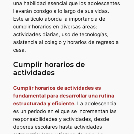
una habilidad esencial que los adolescentes
llevarán consigo a lo largo de sus vidas.
Este artículo aborda la importancia de
cumplir horarios en diversas áreas:
actividades diarias, uso de tecnologías,
asistencia al colegio y horarios de regreso a
casa.
Cumplir horarios de
actividades
Cumplir horarios de actividades es
fundamental para desarrollar una rutina
estructurada y eficiente.
La adolescencia
es un periodo en el que se incrementan las
responsabilidades y actividades, desde
deberes escolares hasta actividades