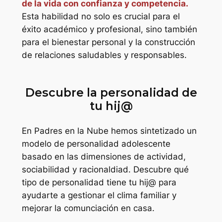
de la vida con confianza y competencia.
Esta habilidad no solo es crucial para el
éxito académico y profesional, sino también
para el bienestar personal y la construcción
de relaciones saludables y responsables.
Descubre la personalidad de
tu hij@
En Padres en la Nube hemos sintetizado un
modelo de personalidad adolescente
basado en las dimensiones de actividad,
sociabilidad y racionaldiad. Descubre qué
tipo de personalidad tiene tu hij@ para
ayudarte a gestionar el clima familiar y
mejorar la comunciación en casa.